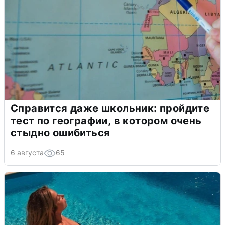
Справится даже школьник: пройдите
тест по географии, в котором очень
стыдно ошибиться
6 августа
65