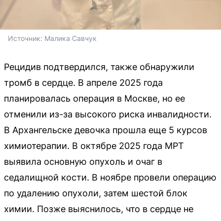
Источник: 
Малика Савчук
Рецидив подтвердился, также обнаружили
тромб в сердце. В апреле 2025 года
планировалась операция в Москве, но ее
отменили из-за высокого риска инвалидности.
В Архангельске девочка прошла еще 5 курсов
химиотерапии. В октябре 2025 года МРТ
выявила основную опухоль и очаг в
седалищной кости. В ноябре провели операцию
по удалению опухоли, затем шестой блок
химии. Позже выяснилось, что в сердце не