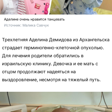
Аделине очень нравится танцевать
Источник: 
Малика Савчук
Трехлетняя Аделина Демидова из Архангельска
страдает герминогенно-клеточной опухолью.
Для лечения родители обратились в
израильскую клинику. Девочка и ее мать с
отцом продолжают надеяться на
выздоровление, несмотря на тяжелый путь.