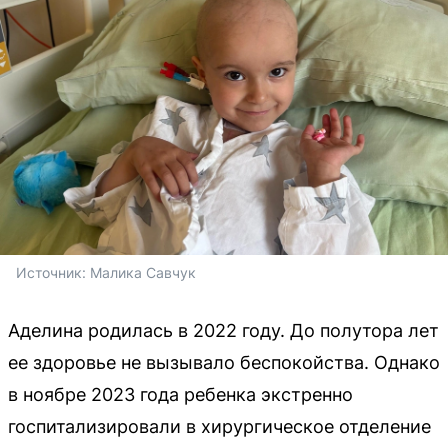
Источник: 
Малика Савчук
Аделина родилась в 2022 году. До полутора лет
ее здоровье не вызывало беспокойства. Однако
в ноябре 2023 года ребенка экстренно
госпитализировали в хирургическое отделение