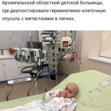
Архангельской областной детской больницы,
где диагностировали герминогенно-клеточную
опухоль с метастазами в легких.