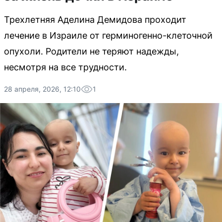
Трехлетняя Аделина Демидова проходит
лечение в Израиле от герминогенно-клеточной
опухоли. Родители не теряют надежды,
несмотря на все трудности.
28 апреля, 2026, 12:10
1