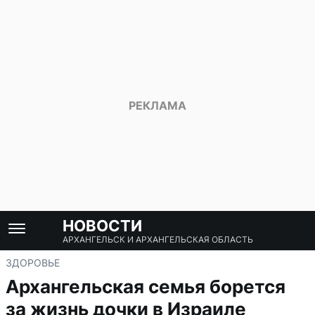
НОВОСТИ
АРХАНГЕЛЬСК И АРХАНГЕЛЬСКАЯ ОБЛАСТЬ
ЗДОРОВЬЕ
Архангельская семья борется
за жизнь дочки в Израиле