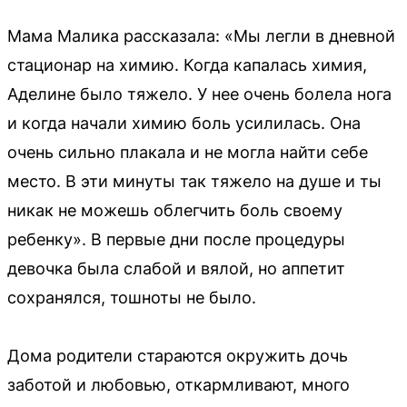
Мама Малика рассказала: «Мы легли в дневной
стационар на химию. Когда капалась химия,
Аделине было тяжело. У нее очень болела нога
и когда начали химию боль усилилась. Она
очень сильно плакала и не могла найти себе
место. В эти минуты так тяжело на душе и ты
никак не можешь облегчить боль своему
ребенку». В первые дни после процедуры
девочка была слабой и вялой, но аппетит
сохранялся, тошноты не было.
Дома родители стараются окружить дочь
заботой и любовью, откармливают, много