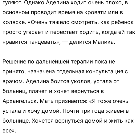
гуляют. Однако Аделина ходит очень плохо, в
основном проводит время на кровати или в
коляске. «Очень тяжело смотреть, как ребенок
просто угасает и перестает ходить, когда ей так
нравится танцевать», — делится Малика.
Решение по дальнейшей терапии пока не
принято, назначена отдельная консультация с
врачом. Аделина боится уколов, устала от
больниц, плачет и хочет вернуться в
Архангельск. Мать признается: «Я тоже очень
устала и хочу домой. Почти три года живем в
больнице. Хочется вернуться домой и жить как
все».