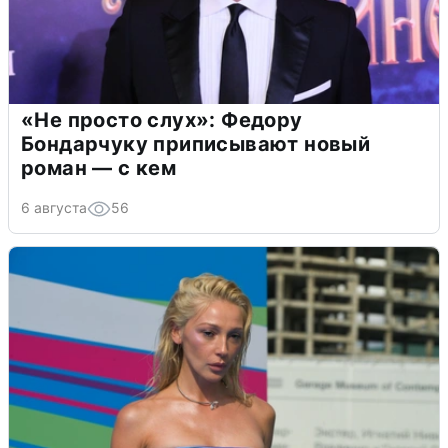
«Не просто слух»: Федору
Бондарчуку приписывают новый
роман — с кем
6 августа
56