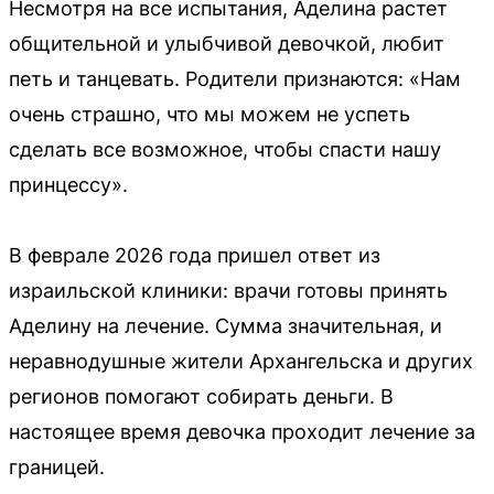
Несмотря на все испытания, Аделина растет
общительной и улыбчивой девочкой, любит
петь и танцевать. Родители признаются: «Нам
очень страшно, что мы можем не успеть
сделать все возможное, чтобы спасти нашу
принцессу».
В феврале 2026 года пришел ответ из
израильской клиники: врачи готовы принять
Аделину на лечение. Сумма значительная, и
неравнодушные жители Архангельска и других
регионов помогают собирать деньги. В
настоящее время девочка проходит лечение за
границей.