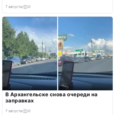
7 августа
0
В Архангельске снова очереди на
заправках
7 августа
0