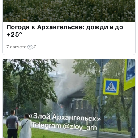
Погода в Архангельске: дожди и до
+25°
7 августа
0