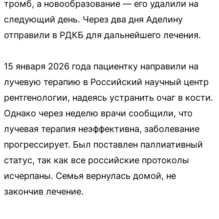
тромб, а новообразование — его удалили на
следующий день. Через два дня Аделину
отправили в РДКБ для дальнейшего лечения.
15 января 2026 года пациентку направили на
лучевую терапию в Российский научный центр
рентгенологии, надеясь устранить очаг в кости.
Однако через неделю врачи сообщили, что
лучевая терапия неэффективна, заболевание
прогрессирует. Был поставлен паллиативный
статус, так как все российские протоколы
исчерпаны. Семья вернулась домой, не
закончив лечение.