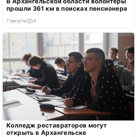
В Архангельской области волонтеры
прошли 361 км в поисках пенсионера
7 августа
0
Колледж реставраторов могут
открыть в Архангельске