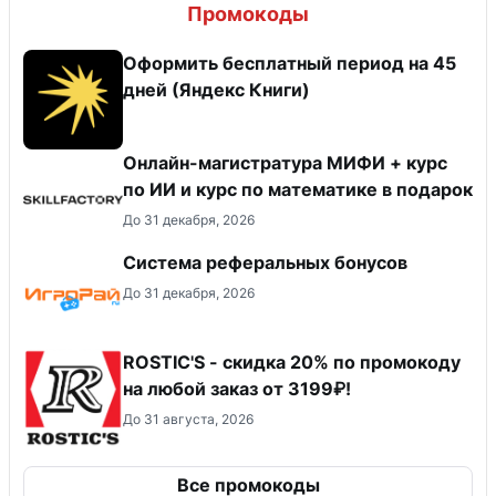
Промокоды
Оформить бесплатный период на 45
дней (Яндекс Книги)
Онлайн-магистратура МИФИ + курс
по ИИ и курс по математике в подарок
До 31 декабря, 2026
Система реферальных бонусов
До 31 декабря, 2026
ROSTIC'S - скидка 20% по промокоду
на любой заказ от 3199₽!
До 31 августа, 2026
Все промокоды