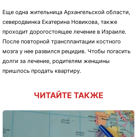
Еще одна жительница Архангельской области,
северодвинка Екатерина Новикова, также
проходит дорогостоящее лечение в Израиле.
После повторной трансплантации костного
мозга у нее развился рецидив. Чтобы погасить
долги за лечение, родителям женщины
пришлось продать квартиру.
ЧИТАЙТЕ ТАКЖЕ