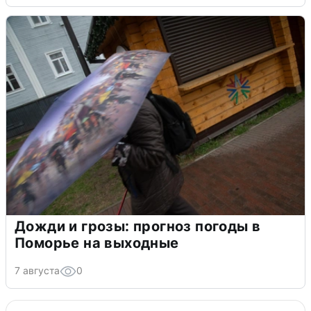
Дожди и грозы: прогноз погоды в
Поморье на выходные
7 августа
0