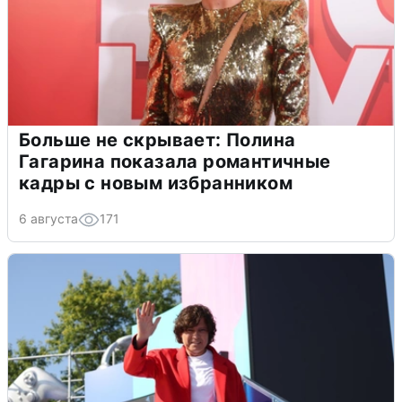
Больше не скрывает: Полина
Гагарина показала романтичные
кадры с новым избранником
6 августа
171