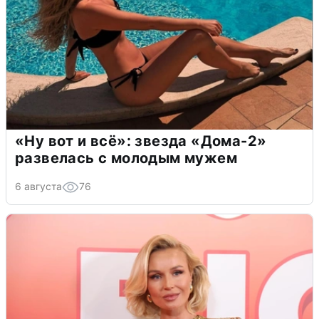
«Ну вот и всё»: звезда «Дома-2»
развелась с молодым мужем
6 августа
76