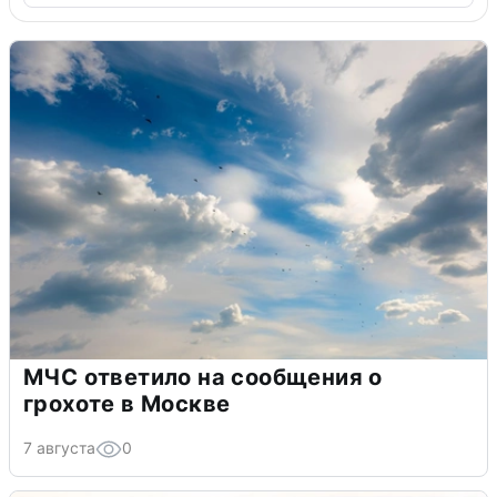
МЧС ответило на сообщения о
грохоте в Москве
7 августа
0