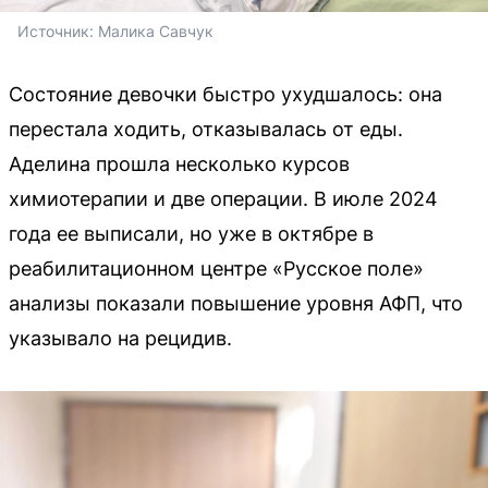
Источник: 
Малика Савчук
Состояние девочки быстро ухудшалось: она
перестала ходить, отказывалась от еды.
Аделина прошла несколько курсов
химиотерапии и две операции. В июле 2024
года ее выписали, но уже в октябре в
реабилитационном центре «Русское поле»
анализы показали повышение уровня АФП, что
указывало на рецидив.