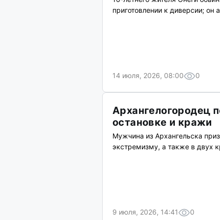
приготовлении к диверсии; он 
14 июля, 2026, 08:00
0
Архангелогородец п
остановке и кражи
Мужчина из Архангельска приз
экстремизму, а также в двух к
9 июля, 2026, 14:41
0