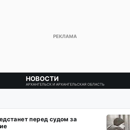
НОВОСТИ
АРХАНГЕЛЬСК И АРХАНГЕЛЬСКАЯ ОБЛАСТЬ
дстанет перед судом за
ие