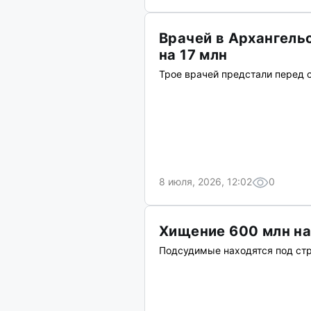
Врачей в Архангель
на 17 млн
Трое врачей предстали перед 
8 июля, 2026, 12:02
0
Хищение 600 млн на 
Подсудимые находятся под стр