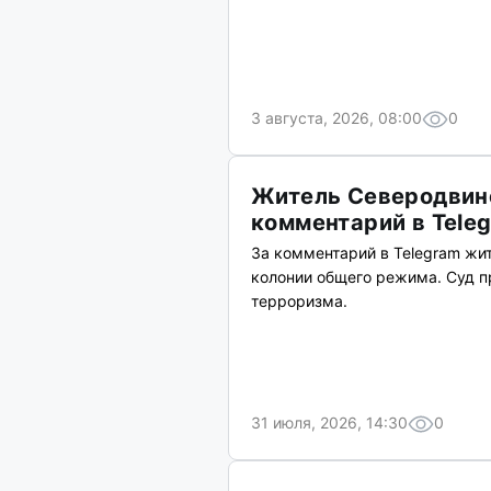
3 августа, 2026, 08:00
0
Житель Северодвинс
комментарий в Tele
За комментарий в Telegram жи
колонии общего режима. Суд п
терроризма.
31 июля, 2026, 14:30
0