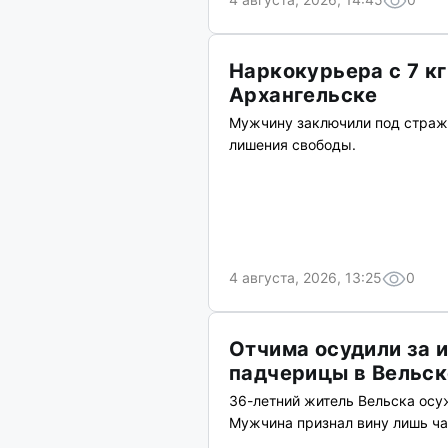
Наркокурьера с 7 к
Архангельске
Мужчину заключили под стражу
лишения свободы.
4 августа, 2026, 13:25
0
Отчима осудили за 
падчерицы в Вельск
36-летний житель Вельска осу
Мужчина признал вину лишь ча