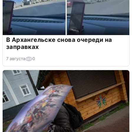
В Архангельске снова очереди на
заправках
7 августа
0