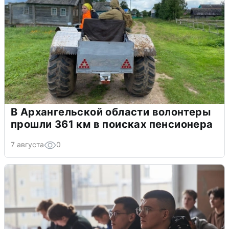
В Архангельской области волонтеры
прошли 361 км в поисках пенсионера
7 августа
0