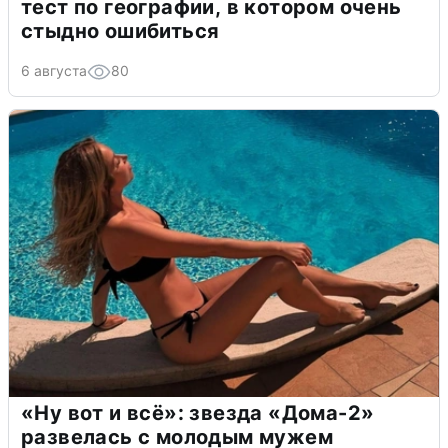
тест по географии, в котором очень
стыдно ошибиться
6 августа
80
«Ну вот и всё»: звезда «Дома-2»
развелась с молодым мужем