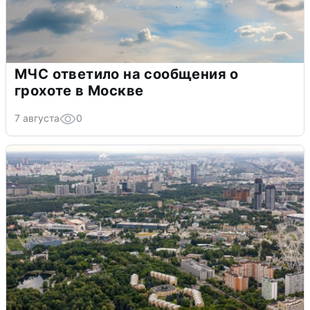
МЧС ответило на сообщения о
грохоте в Москве
7 августа
0