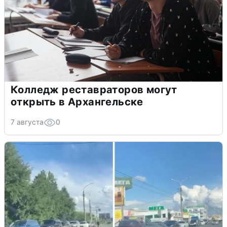
Колледж реставраторов могут
открыть в Архангельске
7 августа
0