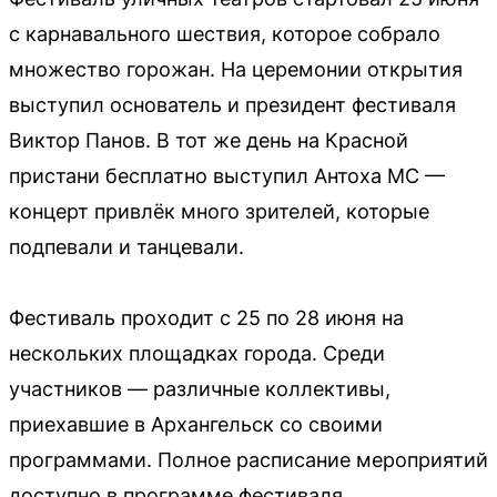
с карнавального шествия, которое собрало
множество горожан. На церемонии открытия
выступил основатель и президент фестиваля
Виктор Панов. В тот же день на Красной
пристани бесплатно выступил Антоха МС —
концерт привлёк много зрителей, которые
подпевали и танцевали.
Фестиваль проходит с 25 по 28 июня на
нескольких площадках города. Среди
участников — различные коллективы,
приехавшие в Архангельск со своими
программами. Полное расписание мероприятий
доступно в программе фестиваля.