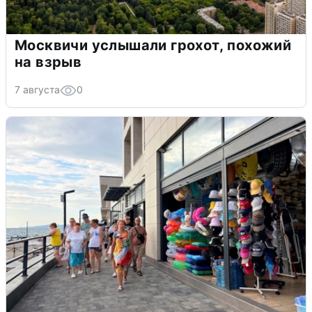
Москвичи услышали грохот, похожий
на взрыв
7 августа
0