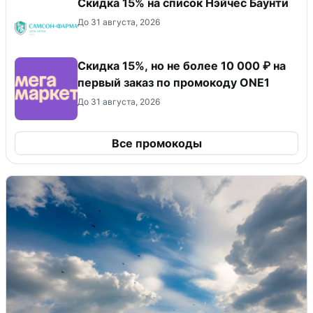
Скидка 15% на список Нэйчес Баунти
До 31 августа, 2026
Скидка 15%, но не более 10 000 ₽ на
первый заказ по промокоду ONE1
До 31 августа, 2026
Все промокоды