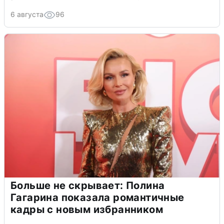
6 августа
96
Больше не скрывает: Полина
Гагарина показала романтичные
кадры с новым избранником