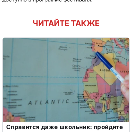
ЧИТАЙТЕ ТАКЖЕ
Справится даже школьник: пройдите