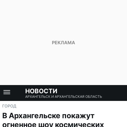
НОВОСТИ
АРХАНГЕЛЬСК И АРХАНГЕЛЬСКАЯ ОБЛАСТЬ
ГОРОД
В Архангельске покажут
огненное шоу космических