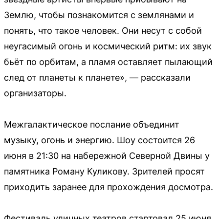
Землю, чтобы познакомится с землянами и
понять, что такое человек. Они несут с собой
неугасимый огонь и космический ритм: их звук
бьёт по орбитам, а пламя оставляет пылающий
след от планеты к планете», — рассказали
организаторы.
Межгалактическое послание объединит
музыку, огонь и энергию. Шоу состоится 26
июня в 21:30 на набережной Северной Двины у
памятника Роману Куликову. Зрителей просят
приходить заранее для прохождения досмотра.
Фестиваль уличных театров стартовал 25 июня