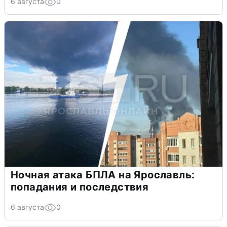
6 августа
0
Ночная атака БПЛА на Ярославль:
попадания и последствия
6 августа
0