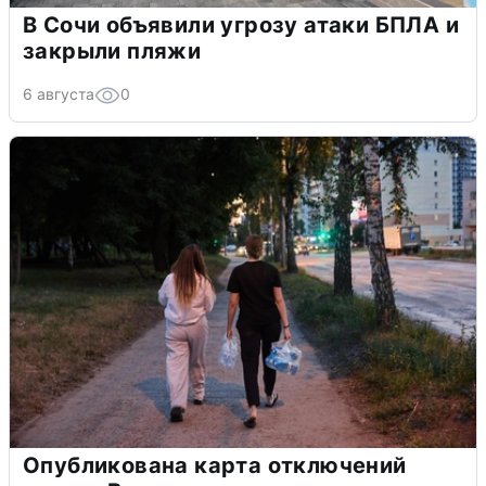
В Сочи объявили угрозу атаки БПЛА и
закрыли пляжи
6 августа
0
Опубликована карта отключений