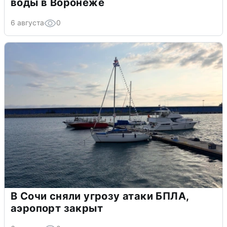
воды в Воронеже
6 августа
0
В Сочи сняли угрозу атаки БПЛА,
аэропорт закрыт