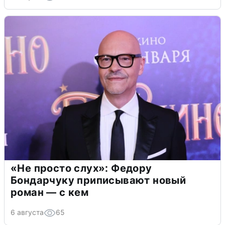
«Не просто слух»: Федору
Бондарчуку приписывают новый
роман — с кем
6 августа
65