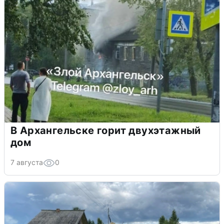
В Архангельске горит двухэтажный
дом
7 августа
0