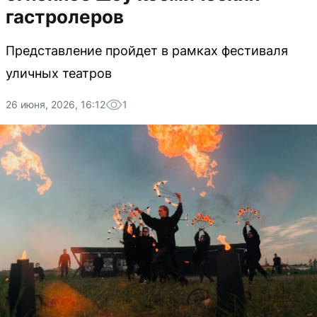
гастролеров
Представление пройдет в рамках фестиваля
уличных театров
26 июня, 2026, 16:12
1