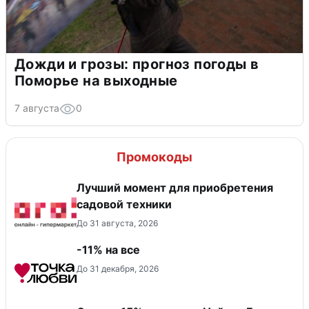
Дожди и грозы: прогноз погоды в
Поморье на выходные
7 августа
0
Промокоды
Лучший момент для приобретения
садовой техники
До 31 августа, 2026
-11% на все
До 31 декабря, 2026