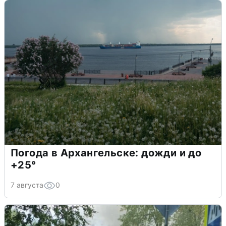
Погода в Архангельске: дожди и до
+25°
7 августа
0