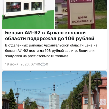
Бензин АИ-92 в Архангельской
области подорожал до 106 рублей
В отдаленных районах Архангельской области цена на
бензин АИ-92 достигла 106 рублей за литр. Водители
жалуются на рост стоимости топлива.
19 июня, 2026, 07:40
0