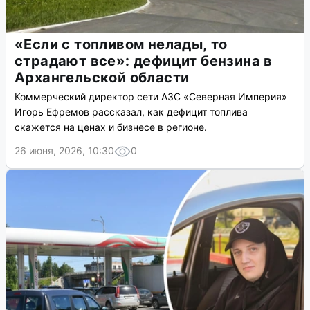
«Если с топливом нелады, то
страдают все»: дефицит бензина в
Архангельской области
Коммерческий директор сети АЗС «Северная Империя»
Игорь Ефремов рассказал, как дефицит топлива
скажется на ценах и бизнесе в регионе.
26 июня, 2026, 10:30
0