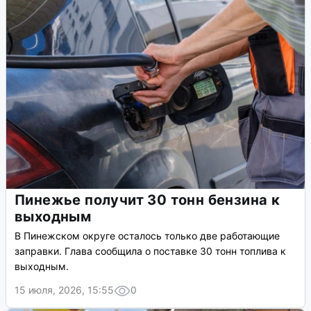
Пинежье получит 30 тонн бензина к
выходным
В Пинежском округе осталось только две работающие
заправки. Глава сообщила о поставке 30 тонн топлива к
выходным.
15 июля, 2026, 15:55
0