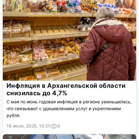
Инфляция в Архангельской области
снизилась до 4,7%
С мая по июнь годовая инфляция в регионе уменьшилась,
что связывают с удешевлением услуг и укреплением
рубля.
18 июля, 2026, 10:21
0