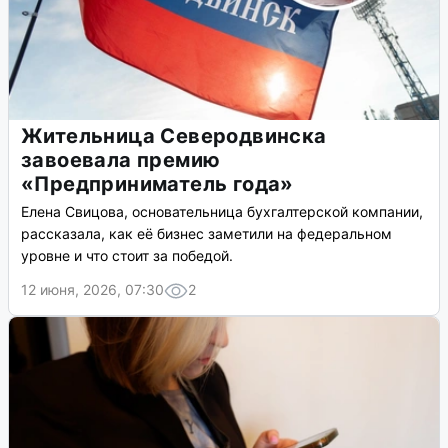
Жительница Северодвинска
завоевала премию
«Предприниматель года»
Елена Свицова, основательница бухгалтерской компании,
рассказала, как её бизнес заметили на федеральном
уровне и что стоит за победой.
12 июня, 2026, 07:30
2