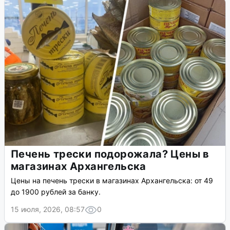
Печень трески подорожала? Цены в
магазинах Архангельска
Цены на печень трески в магазинах Архангельска: от 49
до 1900 рублей за банку.
15 июля, 2026, 08:57
0