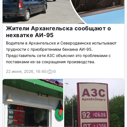
Жители Архангельска сообщают о
нехватке АИ-95
Водители в Архангельске и Северодвинске испытывают
трудности с приобретением бензина АИ-95.
Представитель сети АЗС объяснил это проблемами с
поставками из-за сокращения производства.
22 июня, 2026, 16:40
0