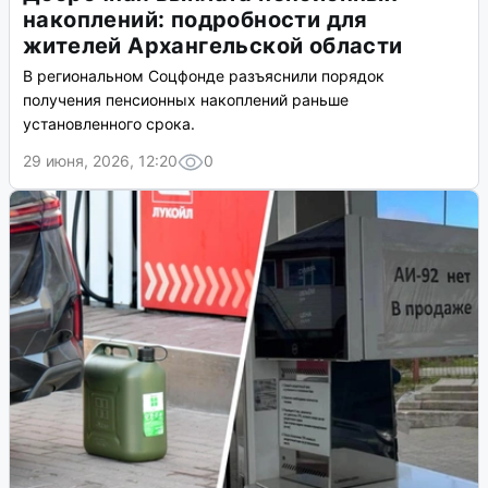
накоплений: подробности для
жителей Архангельской области
В региональном Соцфонде разъяснили порядок
получения пенсионных накоплений раньше
установленного срока.
29 июня, 2026, 12:20
0