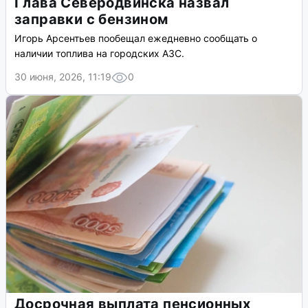
Глава Северодвинска назвал
заправки с бензином
Игорь Арсентьев пообещал ежедневно сообщать о
наличии топлива на городских АЗС.
30 июня, 2026, 11:19
0
Досрочная выплата пенсионных