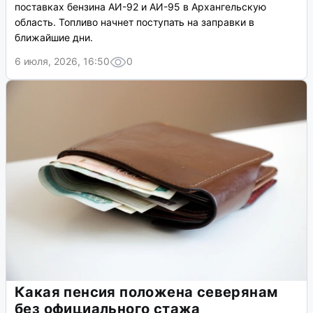
поставках бензина АИ-92 и АИ-95 в Архангельскую
область. Топливо начнет поступать на заправки в
ближайшие дни.
6 июля, 2026, 16:50
0
Какая пенсия положена северянам
без официального стажа