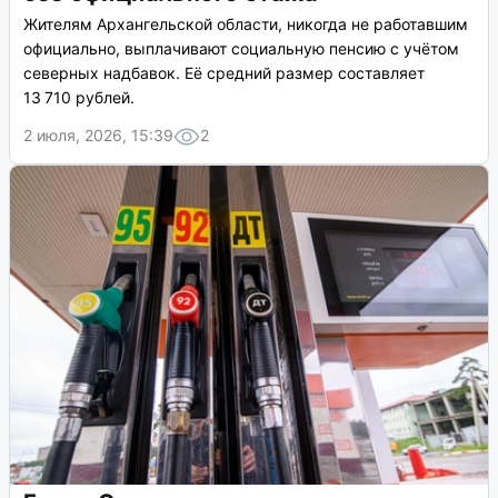
Жителям Архангельской области, никогда не работавшим
официально, выплачивают социальную пенсию с учётом
северных надбавок. Её средний размер составляет
13 710 рублей.
2 июля, 2026, 15:39
2