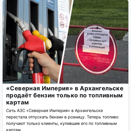
«Северная Империя» в Архангельске
продаёт бензин только по топливным
картам
Сеть АЗС «Северная Империя» в Архангельске
перестала отпускать бензин в розницу. Теперь топливо
получают только клиенты, купившие его по топливным
картам.