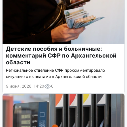
Детские пособия и больничные:
комментарий СФР по Архангельской
области
Региональное отделение СФР прокомментировало
ситуацию с выплатами в Архангельской области.
9 июня, 2026, 14:20
0