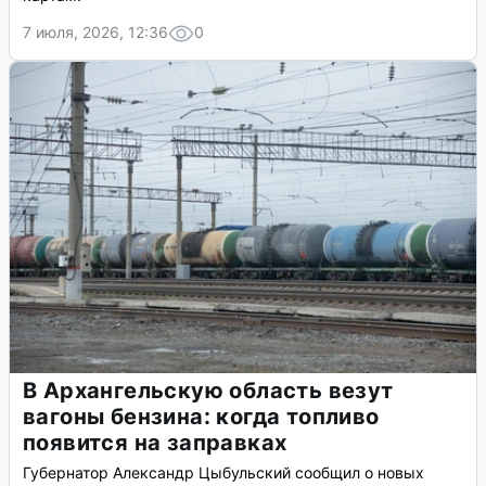
7 июля, 2026, 12:36
0
В Архангельскую область везут
вагоны бензина: когда топливо
появится на заправках
Губернатор Александр Цыбульский сообщил о новых