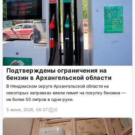
Подтверждены ограничения на
бензин в Архангельской области
В Няндомском округе Архангельской области на
некоторых заправках ввели лимит на покупку бензина —
не более 50 литров в одни руки.
5 июня, 2026, 06:37
0