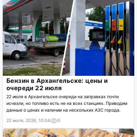
Бензин в Архангельске: цены и
очереди 22 июля
22 июля в Архангельске очереди на заправках почти
исчезли, но топливо есть не на всех станциях. Приводим
данные о ценах и наличии на нескольких АЗС города.
22 июля, 2026, 10:04
0