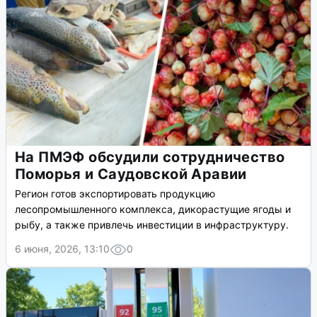
На ПМЭФ обсудили сотрудничество
Поморья и Саудовской Аравии
Регион готов экспортировать продукцию
лесопромышленного комплекса, дикорастущие ягоды и
рыбу, а также привлечь инвестиции в инфраструктуру.
6 июня, 2026, 13:10
0