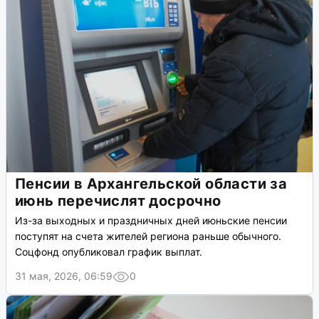
Пенсии в Архангельской области за
июнь перечислят досрочно
Из-за выходных и праздничных дней июньские пенсии
поступят на счета жителей региона раньше обычного.
Соцфонд опубликовал график выплат.
31 мая, 2026, 06:59
0