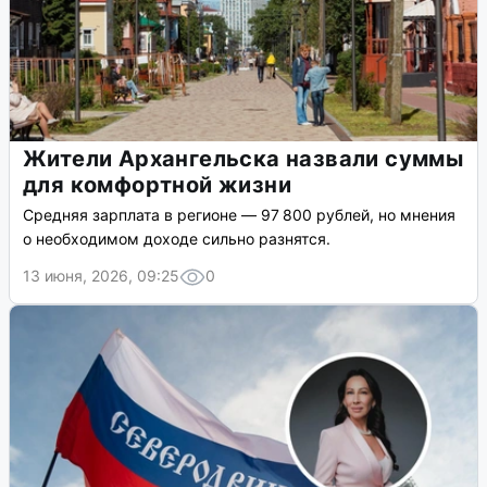
Жители Архангельска назвали суммы
для комфортной жизни
Средняя зарплата в регионе — 97 800 рублей, но мнения
о необходимом доходе сильно разнятся.
13 июня, 2026, 09:25
0