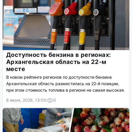
Доступность бензина в регионах:
Архангельская область на 22-м
месте
В новом рейтинге регионов по доступности бензина
Архангельская область разместилась на 22-й позиции,
при этом стоимость топлива в регионе не самая высокая.
8 июня, 2026, 13:00
0