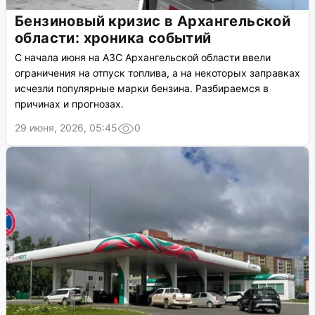
Бензиновый кризис в Архангельской
области: хроника событий
С начала июня на АЗС Архангельской области ввели
ограничения на отпуск топлива, а на некоторых заправках
исчезли популярные марки бензина. Разбираемся в
причинах и прогнозах.
29 июня, 2026, 05:45
0