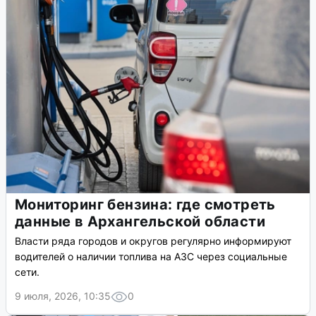
Мониторинг бензина: где смотреть
данные в Архангельской области
Власти ряда городов и округов регулярно информируют
водителей о наличии топлива на АЗС через социальные
сети.
9 июля, 2026, 10:35
0