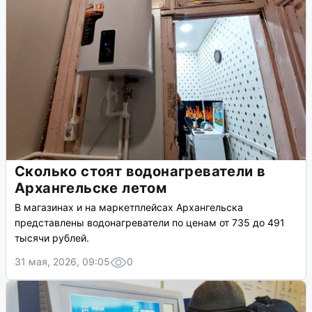
Сколько стоят водонагреватели в
Архангельске летом
В магазинах и на маркетплейсах Архангельска
представлены водонагреватели по ценам от 735 до 491
тысячи рублей.
31 мая, 2026, 09:05
0