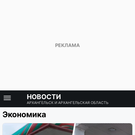
НОВОСТИ
АРХАНГЕЛЬСК И АРХАНГЕЛЬСКАЯ ОБЛАСТЬ
Экономика