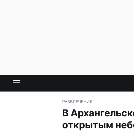
РАЗВЛЕЧЕНИЯ
В Архангельск
открытым не