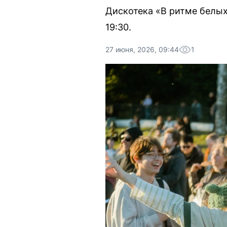
Дискотека «В ритме белых
19:30.
27 июня, 2026, 09:44
1