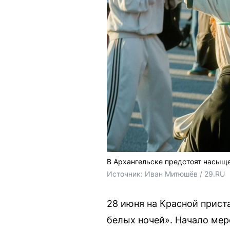
В Архангельске предстоят насыщ
Источник: 
Иван Митюшёв / 29.RU
28 июня на Красной прист
белых ночей». Начало мер