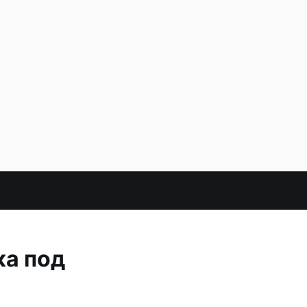
ка под