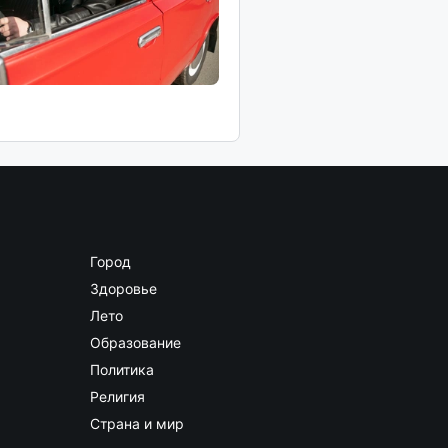
Город
Здоровье
Лето
Образование
Политика
Религия
Страна и мир