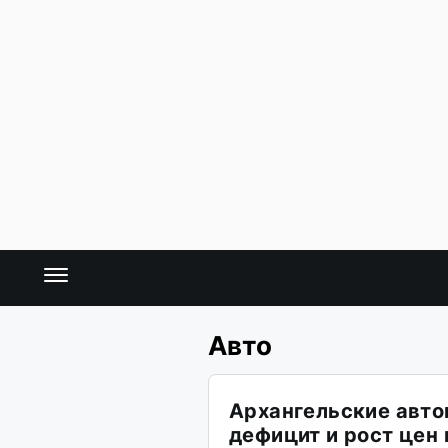
Авто
Архангельские авт
дефицит и рост цен 