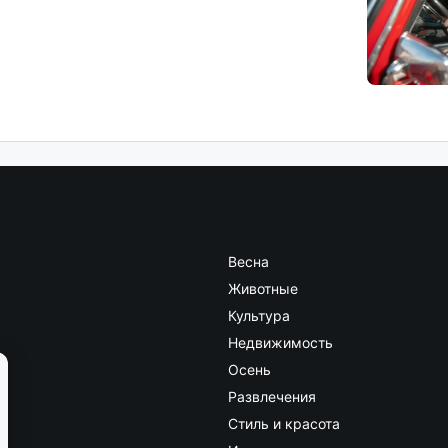
Весна
Животные
Культура
Недвижимость
Осень
Развлечения
Стиль и красота