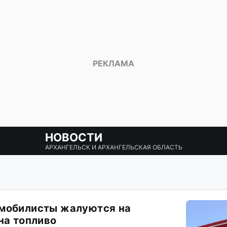
НОВОСТИ
АРХАНГЕЛЬСК И АРХАНГЕЛЬСКАЯ ОБЛАСТЬ
омобилисты жалуются на
на топливо