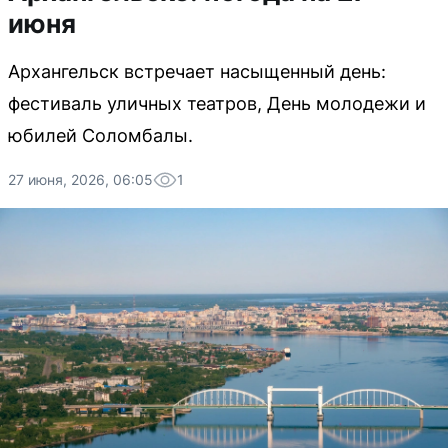
июня
Архангельск встречает насыщенный день:
фестиваль уличных театров, День молодежи и
юбилей Соломбалы.
27 июня, 2026, 06:05
1