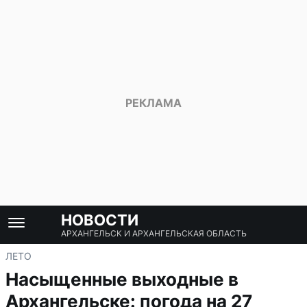
НОВОСТИ
АРХАНГЕЛЬСК И АРХАНГЕЛЬСКАЯ ОБЛАСТЬ
ЛЕТО
Насыщенные выходные в
Архангельске: погода на 27