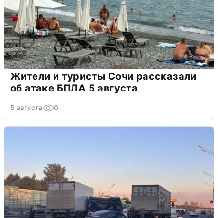
Жители и туристы Сочи рассказали
об атаке БПЛА 5 августа
5 августа
0