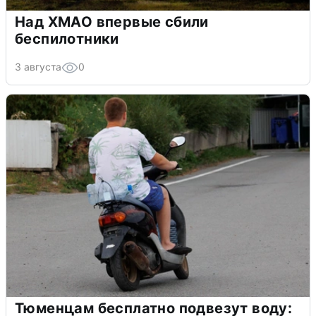
Над ХМАО впервые сбили
беспилотники
3 августа
0
Тюменцам бесплатно подвезут воду: