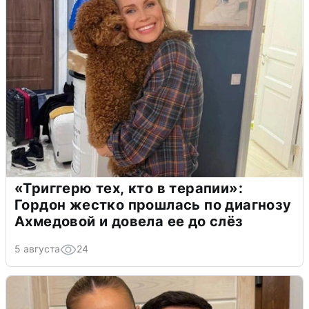
«Триггерю тех, кто в терапии»:
Гордон жестко прошлась по диагнозу
Ахмедовой и довела ее до слёз
5 августа
24