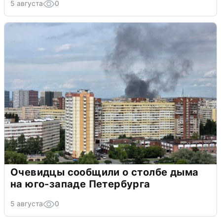
5 августа
0
Очевидцы сообщили о столбе дыма
на юго-западе Петербурга
5 августа
0