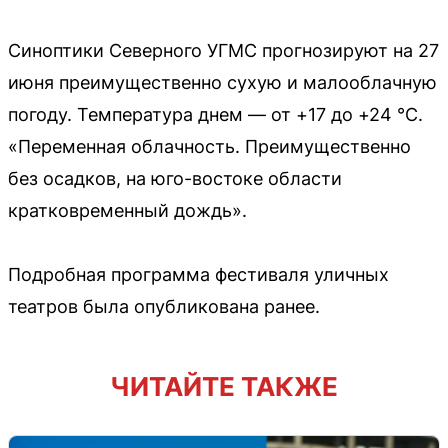
Синоптики Северного УГМС прогнозируют на 27
июня преимущественно сухую и малооблачную
погоду. Температура днем — от +17 до +24 °C.
«Переменная облачность. Преимущественно
без осадков, на юго-востоке области
кратковременный дождь».
Подробная программа фестиваля уличных
театров была опубликована ранее.
ЧИТАЙТЕ ТАКЖЕ