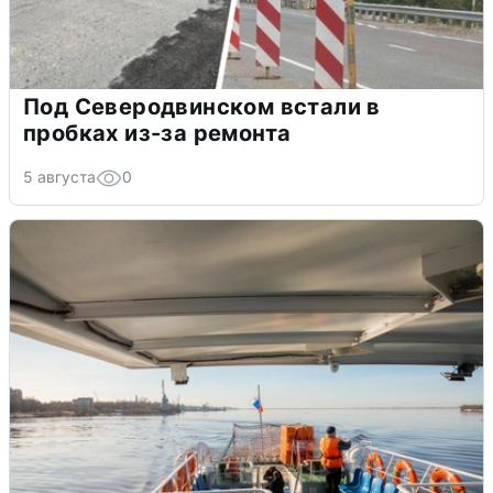
Под Северодвинском встали в
пробках из-за ремонта
5 августа
0