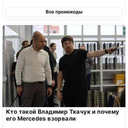
Все промокоды
Кто такой Владимир Ткачук и почему
его Mercedes взорвали