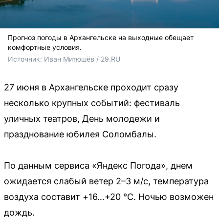
Прогноз погоды в Архангельске на выходные обещает
комфортные условия.
Источник: 
Иван Митюшёв / 29.RU
27 июня в Архангельске проходит сразу
несколько крупных событий: фестиваль
уличных театров, День молодежи и
празднование юбилея Соломбалы.
По данным сервиса «Яндекс Погода», днем
ожидается слабый ветер 2–3 м/с, температура
воздуха составит +16…+20 °C. Ночью возможен
дождь.