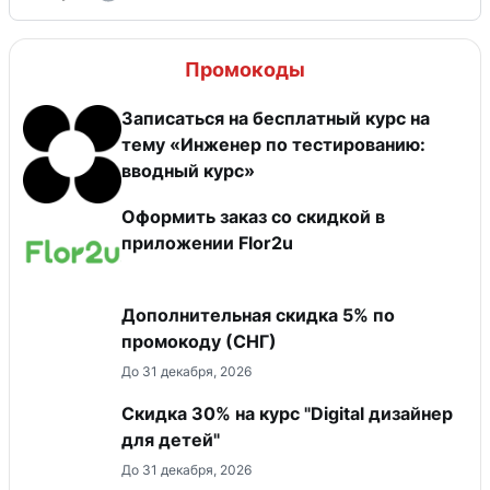
Промокоды
Записаться на бесплатный курс на
тему «Инженер по тестированию:
вводный курс»
Оформить заказ со скидкой в
приложении Flor2u
Дополнительная скидка 5% по
промокоду (СНГ)
До 31 декабря, 2026
Скидка 30% на курс "Digital дизайнер
для детей"
До 31 декабря, 2026