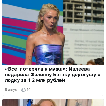
«Всё, потеряла я мужа»: Ивлеева
подарила Филиппу Бегаку дорогущую
лодку за 1,2 млн рублей
5 августа
40