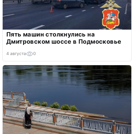
Пять машин столкнулись на
Дмитровском шоссе в Подмосковье
4 августа
0