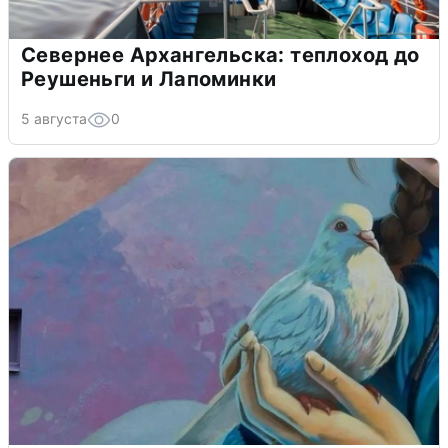
Севернее Архангельска: теплоход до
Реушеньги и Лапоминки
5 августа
0