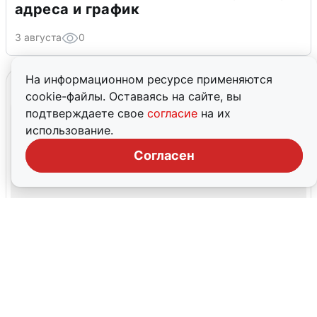
адреса и график
3 августа
0
На информационном ресурсе применяются
cookie-файлы. Оставаясь на сайте, вы
подтверждаете свое
согласие
на их
использование.
Согласен