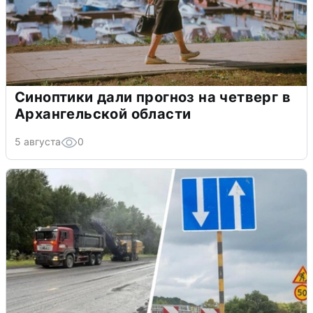
Синоптики дали прогноз на четверг в
Архангельской области
5 августа
0