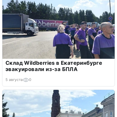
Склад Wildberries в Екатеринбурге
эвакуировали из-за БПЛА
5 августа
0