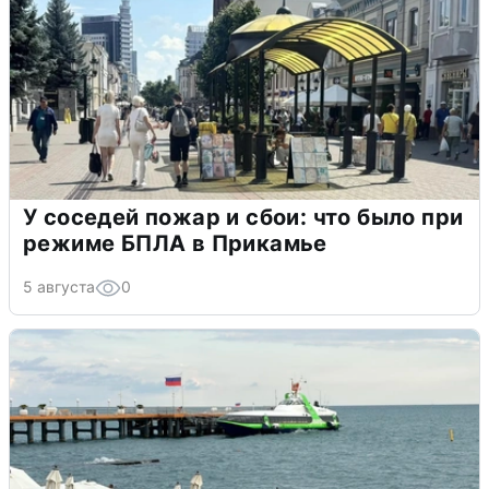
У соседей пожар и сбои: что было при
режиме БПЛА в Прикамье
5 августа
0