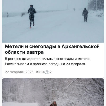
Метели и снегопады в Архангельской
области завтра
В регионе ожидаются сильные снегопады и метели.
Рассказываем о прогнозе погоды на 23 февраля.
22 февраля, 2026, 19:19
2