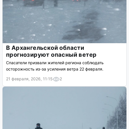
В Архангельской области
прогнозируют опасный ветер
Спасатели призвали жителей региона соблюдать
осторожность из-за усиления ветра 22 февраля.
21 февраля, 2026, 11:15
2