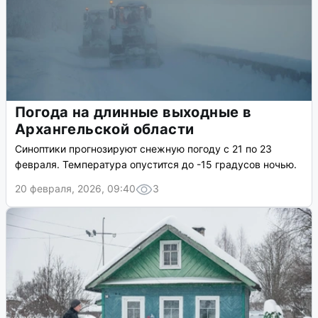
Погода на длинные выходные в
Архангельской области
Синоптики прогнозируют снежную погоду с 21 по 23
февраля. Температура опустится до -15 градусов ночью.
20 февраля, 2026, 09:40
3