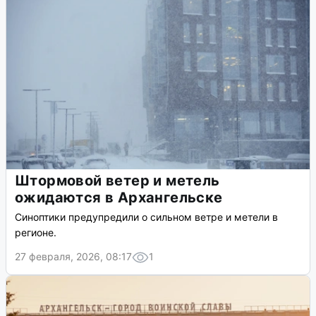
Штормовой ветер и метель
ожидаются в Архангельске
Синоптики предупредили о сильном ветре и метели в
регионе.
27 февраля, 2026, 08:17
1