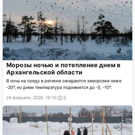
Морозы ночью и потепление днем в
Архангельской области
В ночь на среду в регионе ожидаются заморозки ниже
-20°, но днем температура поднимется до -5, -10°.
24 февраля, 2026, 19:15
2