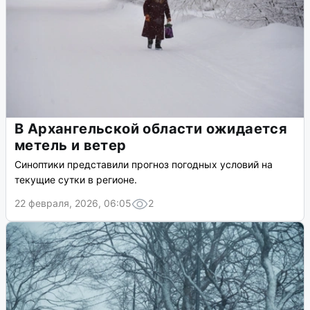
В Архангельской области ожидается
метель и ветер
Синоптики представили прогноз погодных условий на
текущие сутки в регионе.
22 февраля, 2026, 06:05
2