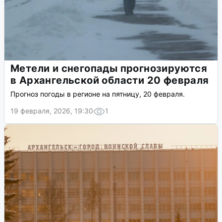
Метели и снегопады прогнозируются
в Архангельской области 20 февраля
Прогноз погоды в регионе на пятницу, 20 февраля.
19 февраля, 2026, 19:30
1