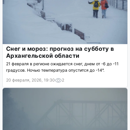
Снег и мороз: прогноз на субботу в
Архангельской области
21 февраля в регионе ожидается снег, днем от -6 до -11
градусов. Ночью температура опустится до -14°.
20 февраля, 2026, 19:30
2