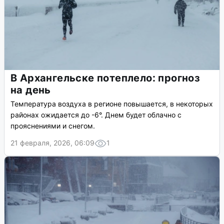
В Архангельске потеплело: прогноз
на день
Температура воздуха в регионе повышается, в некоторых
районах ожидается до -6°. Днем будет облачно с
прояснениями и снегом.
21 февраля, 2026, 06:09
1