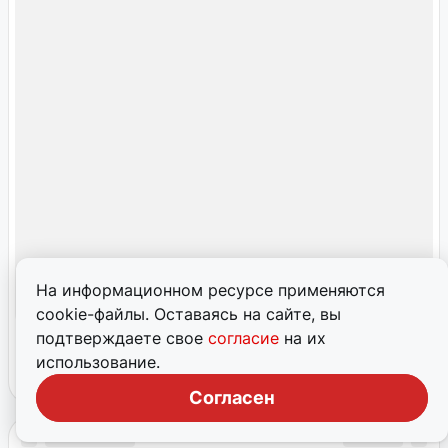
На информационном ресурсе применяются
cookie-файлы. Оставаясь на сайте, вы
подтверждаете свое
согласие
на их
использование.
Согласен