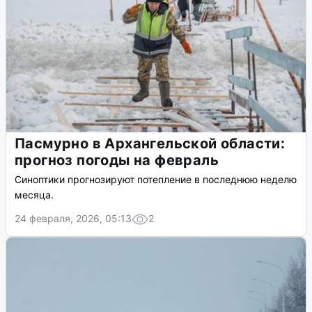
Пасмурно в Архангельской области:
прогноз погоды на февраль
Синоптики прогнозируют потепление в последнюю неделю
месяца.
24 февраля, 2026, 05:13
2