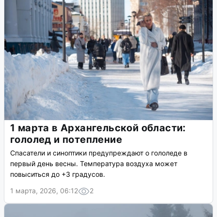
1 марта в Архангельской области:
гололед и потепление
Спасатели и синоптики предупреждают о гололеде в
первый день весны. Температура воздуха может
повыситься до +3 градусов.
1 марта, 2026, 06:12
2