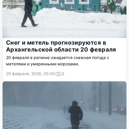
Снег и метель прогнозируются в
Архангельской области 20 февраля
20 февраля в регионе ожидается снежная погода с
метелями и умеренными морозами.
20 февраля, 2026, 05:00
2