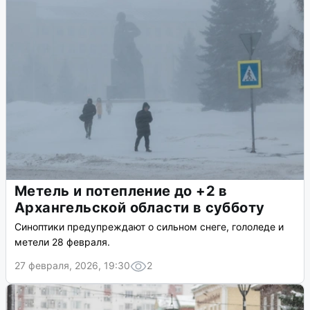
Метель и потепление до +2 в
Архангельской области в субботу
Синоптики предупреждают о сильном снеге, гололеде и
метели 28 февраля.
27 февраля, 2026, 19:30
2