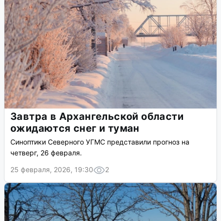
Завтра в Архангельской области
ожидаются снег и туман
Синоптики Северного УГМС представили прогноз на
четверг, 26 февраля.
25 февраля, 2026, 19:30
2