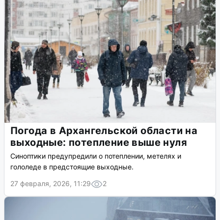
Погода в Архангельской области на
выходные: потепление выше нуля
Синоптики предупредили о потеплении, метелях и
гололеде в предстоящие выходные.
27 февраля, 2026, 11:29
2