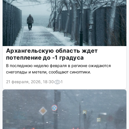
Архангельскую область ждет
потепление до -1 градуса
В последнюю неделю февраля в регионе ожидаются
снегопады и метели, сообщают синоптики.
21 февраля, 2026, 18:30
1