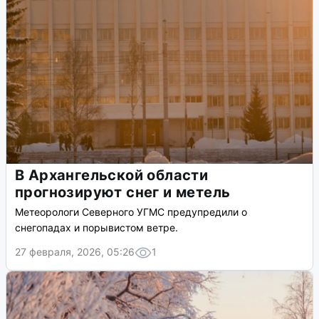
В Архангельской области
прогнозируют снег и метель
Метеорологи Северного УГМС предупредили о
снегопадах и порывистом ветре.
27 февраля, 2026, 05:26
1