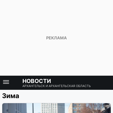
НОВОСТИ
АРХАНГЕЛЬСК И АРХАНГЕЛЬСКАЯ ОБЛАСТЬ
Зима