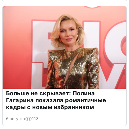
Больше не скрывает: Полина
Гагарина показала романтичные
кадры с новым избранником
6 августа
113