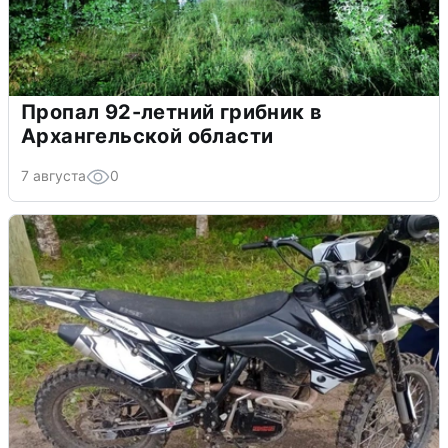
Пропал 92-летний грибник в
Архангельской области
7 августа
0