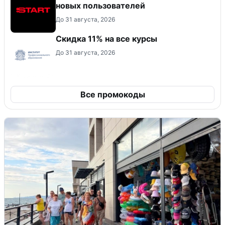
новых пользователей
До 31 августа, 2026
Скидка 11% на все курсы
До 31 августа, 2026
Все промокоды