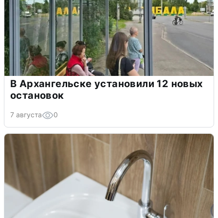
В Архангельске установили 12 новых
остановок
7 августа
0