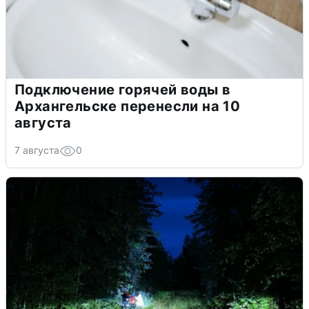
Подключение горячей воды в
Архангельске перенесли на 10
августа
7 августа
0