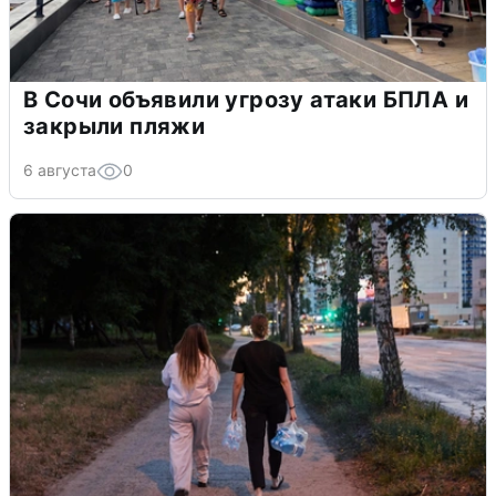
В Сочи объявили угрозу атаки БПЛА и
закрыли пляжи
6 августа
0