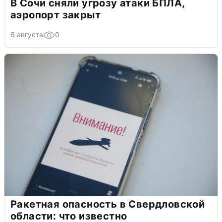
В Сочи сняли угрозу атаки БПЛА,
аэропорт закрыт
6 августа
0
Ракетная опасность в Свердловской
области: что известно