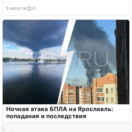
6 августа
0
Ночная атака БПЛА на Ярославль:
попадания и последствия
6 августа
0