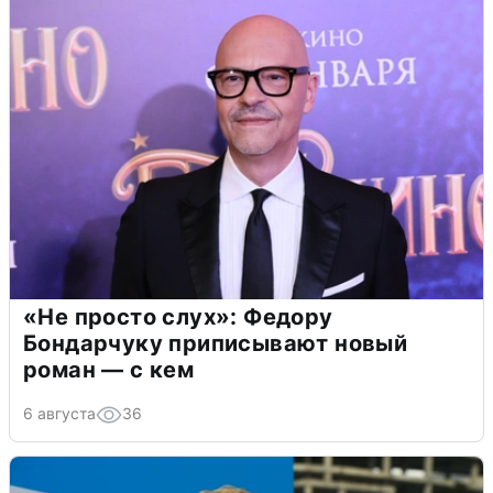
«Не просто слух»: Федору
Бондарчуку приписывают новый
роман — с кем
6 августа
36