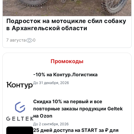
Подросток на мотоцикле сбил собаку
в Архангельской области
7 августа
0
Промокоды
-10% на Контур.Логистика
До 31 декабря, 2026
Скидка 10% на первый и все
повторные заказы продукции Geltek
на Ozon
До 2 сентября, 2026
25 дней доступа на START за ₽ для