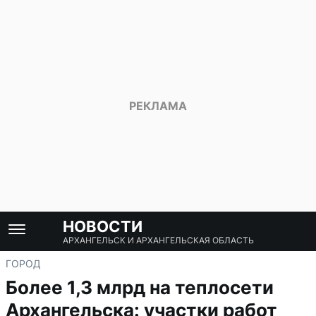
НОВОСТИ
АРХАНГЕЛЬСК И АРХАНГЕЛЬСКАЯ ОБЛАСТЬ
ГОРОД
Более 1,3 млрд на теплосети
Архангельска: участки работ