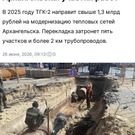
В 2025 году ТГК-2 направит свыше 1,3 млрд
рублей на модернизацию тепловых сетей
Архангельска. Перекладка затронет пять
участков и более 2 км трубопроводов.
26 июня, 2026, 09:13
0