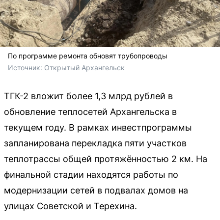
По программе ремонта обновят трубопроводы
Источник: 
Открытый Архангельск
ТГК-2 вложит более 1,3 млрд рублей в
обновление теплосетей Архангельска в
текущем году. В рамках инвестпрограммы
запланирована перекладка пяти участков
теплотрассы общей протяжённостью 2 км. На
финальной стадии находятся работы по
модернизации сетей в подвалах домов на
улицах Советской и Терехина.