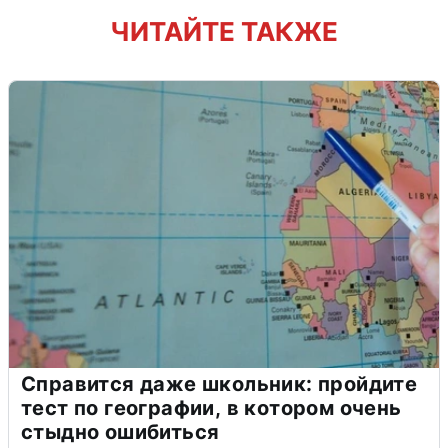
ЧИТАЙТЕ ТАКЖЕ
Справится даже школьник: пройдите
тест по географии, в котором очень
стыдно ошибиться