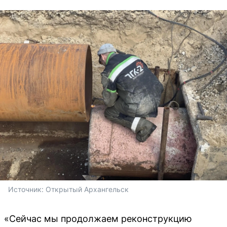
Источник: 
Открытый Архангельск
«Сейчас мы продолжаем реконструкцию