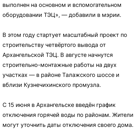
выполнен на основном и вспомогательном
оборудовании ТЭЦ», — добавили в мэрии.
В этом году стартует масштабный проект по
строительству четвёртого вывода от
Архангельской ТЭЦ. В августе начнутся
строительно-монтажные работы на двух
участках — в районе Талажского шоссе и
вблизи Кузнечихинского промузла.
С 15 июня в Архангельске введён график
отключения горячей воды по районам. Жители
могут уточнить даты отключения своего дома.