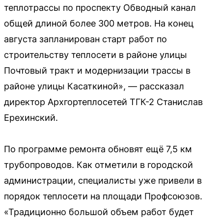
теплотрассы по проспекту Обводный канал
общей длиной более 300 метров. На конец
августа запланирован старт работ по
строительству теплосети в районе улицы
Почтовый тракт и модернизации трассы в
районе улицы Касаткиной», — рассказал
директор Архгортеплосетей ТГК-2 Станислав
Ерехинский.
По программе ремонта обновят ещё 7,5 км
трубопроводов. Как отметили в городской
администрации, специалисты уже привели в
порядок теплосети на площади Профсоюзов.
«Традиционно большой объем работ будет