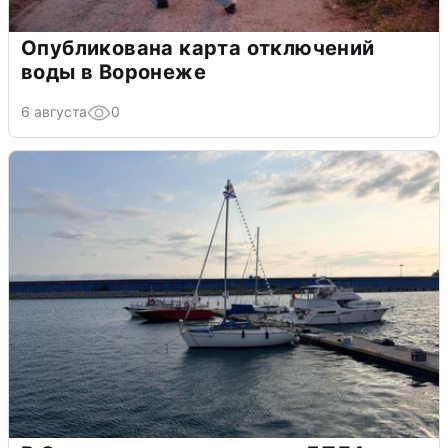
Опубликована карта отключений
воды в Воронеже
6 августа
0