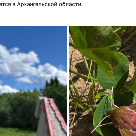
ется в Архангельской области.