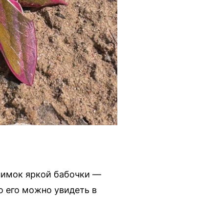
нимок яркой бабочки —
о его можно увидеть в