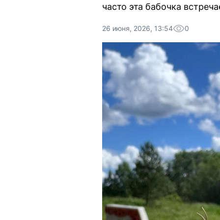
часто эта бабочка встреча
26 июня, 2026, 13:54
0