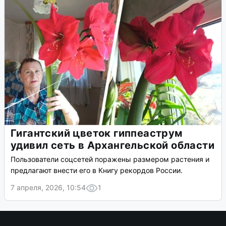
Гигантский цветок гиппеаструм
удивил сеть в Архангельской области
Пользователи соцсетей поражены размером растения и
предлагают внести его в Книгу рекордов России.
7 апреля, 2026, 10:54
1