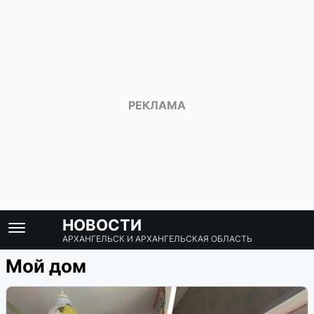
НОВОСТИ
АРХАНГЕЛЬСК И АРХАНГЕЛЬСКАЯ ОБЛАСТЬ
Мой дом