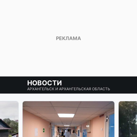
НОВОСТИ
АРХАНГЕЛЬСК И АРХАНГЕЛЬСКАЯ ОБЛАСТЬ