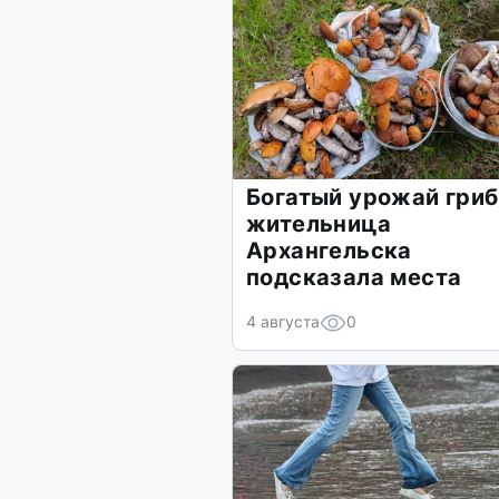
Богатый урожай гриб
жительница
Архангельска
подсказала места
4 августа
0