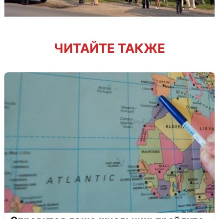
ЧИТАЙТЕ ТАКЖЕ