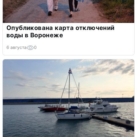
Опубликована карта отключений
воды в Воронеже
6 августа
0