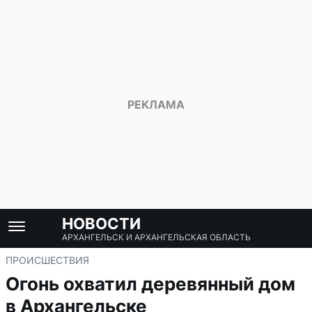
НОВОСТИ
АРХАНГЕЛЬСК И АРХАНГЕЛЬСКАЯ ОБЛАСТЬ
ПРОИСШЕСТВИЯ
Огонь охватил деревянный дом
в Архангельске