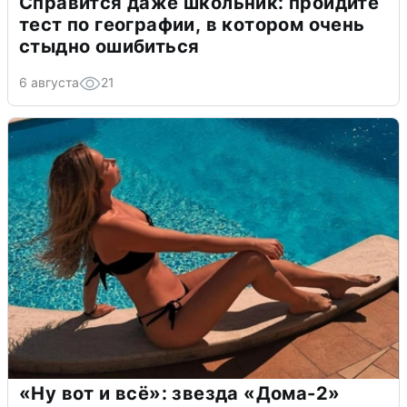
Справится даже школьник: пройдите
тест по географии, в котором очень
стыдно ошибиться
6 августа
21
«Ну вот и всё»: звезда «Дома-2»