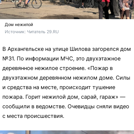
Дом нежилой
Источник: 
Читатель 29.RU
В Архангельске на улице Шилова загорелся дом
№31. По информации МЧС, это двухэтажное
деревянное нежилое строение. «Пожар в
двухэтажном деревянном нежилом доме. Силы
и средства на месте, происходит тушение
пожара. Горит нежилой дом, сарай, гараж» —
сообщили в ведомстве. Очевидцы сняли видео
с места происшествия.