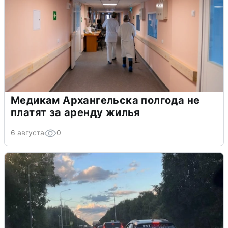
Медикам Архангельска полгода не
платят за аренду жилья
6 августа
0