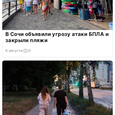
В Сочи объявили угрозу атаки БПЛА и
закрыли пляжи
6 августа
0