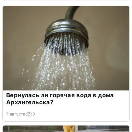
Вернулась ли горячая вода в дома
Архангельска?
7 августа
0