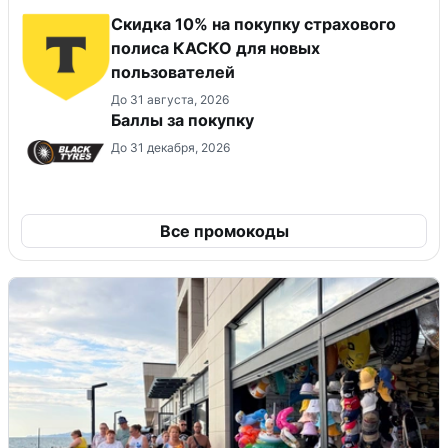
Скидка 10% на покупку страхового
полиса КАСКО для новых
пользователей
До 31 августа, 2026
Баллы за покупку
До 31 декабря, 2026
Все промокоды