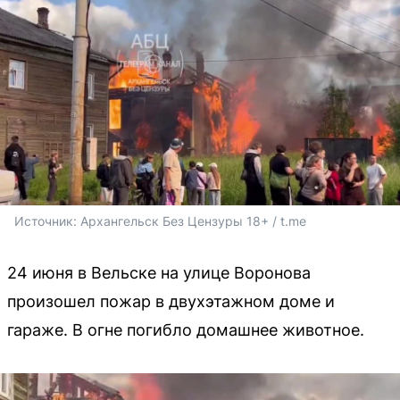
Источник: 
Архангельск Без Цензуры 18+ / t.me
24 июня в Вельске на улице Воронова
произошел пожар в двухэтажном доме и
гараже. В огне погибло домашнее животное.