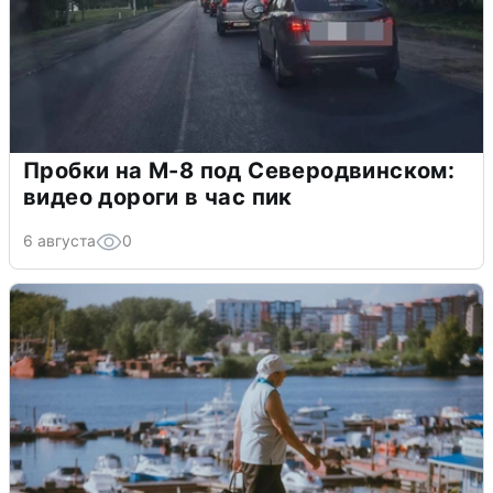
Пробки на М-8 под Северодвинском:
видео дороги в час пик
6 августа
0