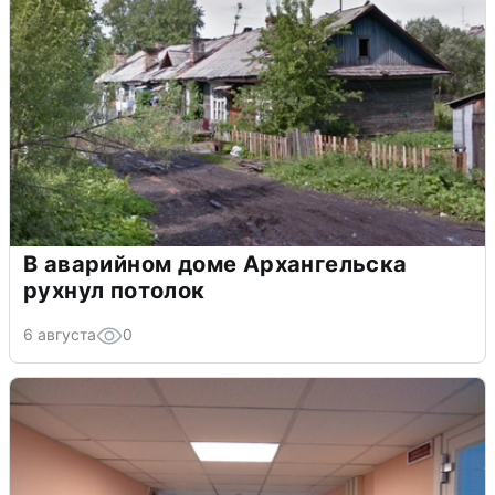
В аварийном доме Архангельска
рухнул потолок
6 августа
0