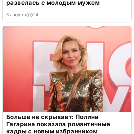
развелась с молодым мужем
6 августа
24
Больше не скрывает: Полина
Гагарина показала романтичные
кадры с новым избранником