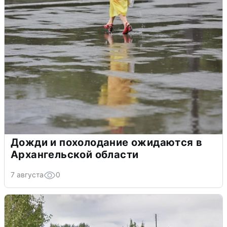
Дожди и похолодание ожидаются в
Архангельской области
7 августа
0