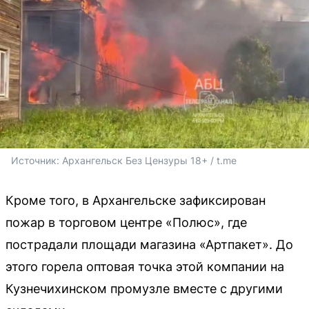
Источник: 
Архангельск Без Цензуры 18+ / t.me
Кроме того, в Архангельске зафиксирован
пожар в торговом центре «Полюс», где
пострадали площади магазина «Артпакет». До
этого горела оптовая точка этой компании на
Кузнечихинском промузле вместе с другими