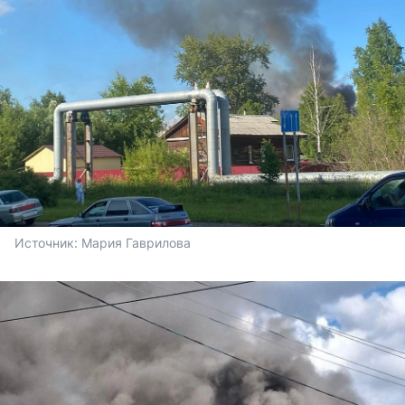
Источник: 
Мария Гаврилова