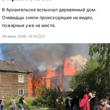
В Архангельске вспыхнул деревянный дом.
Очевидцы сняли происходящее на видео,
пожарные уже на месте.
26 июня, 2026, 14:19
0