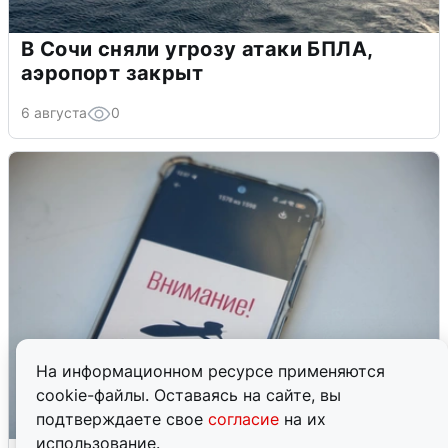
В Сочи сняли угрозу атаки БПЛА,
аэропорт закрыт
6 августа
0
На информационном ресурсе применяются
cookie-файлы. Оставаясь на сайте, вы
подтверждаете свое
согласие
на их
использование.