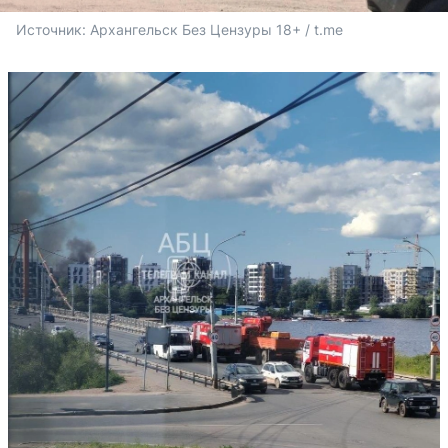
Источник: 
Архангельск Без Цензуры 18+ / t.me