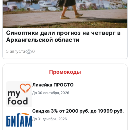
Синоптики дали прогноз на четверг в
Архангельской области
5 августа
0
Промокоды
Линейка ПРОСТО
До 30 сентября, 2026
​Скидка 3% от 2000 руб. до 19999 руб.
До 31 декабря, 2026