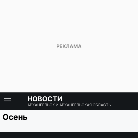
НОВОСТИ
АРХАНГЕЛЬСК И АРХАНГЕЛЬСКАЯ ОБЛАСТЬ
Осень