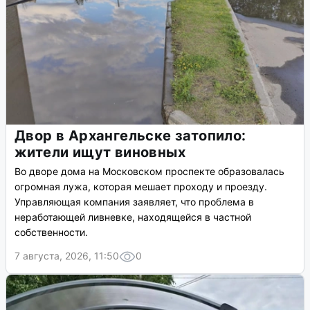
Двор в Архангельске затопило:
жители ищут виновных
Во дворе дома на Московском проспекте образовалась
огромная лужа, которая мешает проходу и проезду.
Управляющая компания заявляет, что проблема в
неработающей ливневке, находящейся в частной
собственности.
7 августа, 2026, 11:50
0