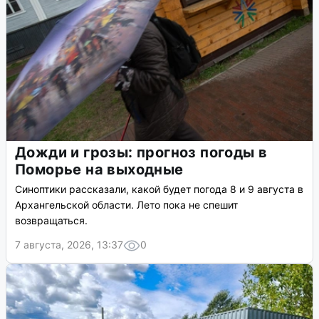
Дожди и грозы: прогноз погоды в
Поморье на выходные
Синоптики рассказали, какой будет погода 8 и 9 августа в
Архангельской области. Лето пока не спешит
возвращаться.
7 августа, 2026, 13:37
0