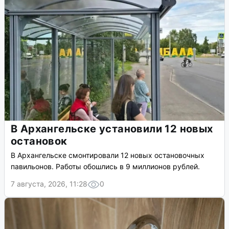
В Архангельске установили 12 новых
остановок
В Архангельске смонтировали 12 новых остановочных
павильонов. Работы обошлись в 9 миллионов рублей.
7 августа, 2026, 11:28
0