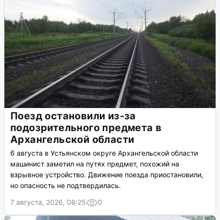
Поезд остановили из-за
подозрительного предмета в
Архангельской области
6 августа в Устьянском округе Архангельской области
машинист заметил на путях предмет, похожий на
взрывное устройство. Движение поезда приостановили,
но опасность не подтвердилась.
7 августа, 2026, 08:25
0