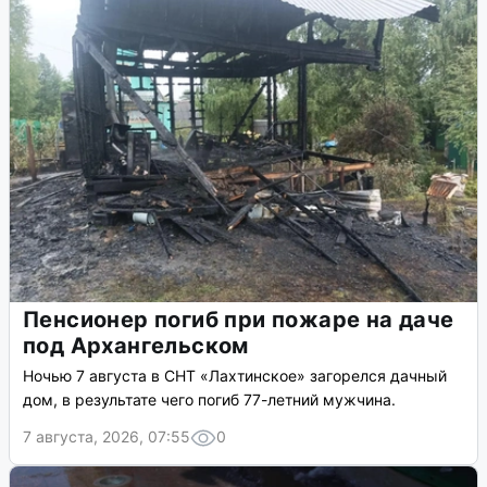
Пенсионер погиб при пожаре на даче
под Архангельском
Ночью 7 августа в СНТ «Лахтинское» загорелся дачный
дом, в результате чего погиб 77-летний мужчина.
7 августа, 2026, 07:55
0