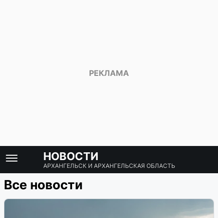
НОВОСТИ
АРХАНГЕЛЬСК И АРХАНГЕЛЬСКАЯ ОБЛАСТЬ
Все новости