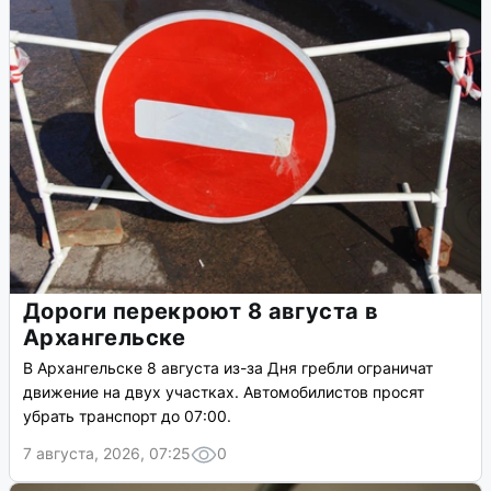
Дороги перекроют 8 августа в
Архангельске
В Архангельске 8 августа из-за Дня гребли ограничат
движение на двух участках. Автомобилистов просят
убрать транспорт до 07:00.
7 августа, 2026, 07:25
0