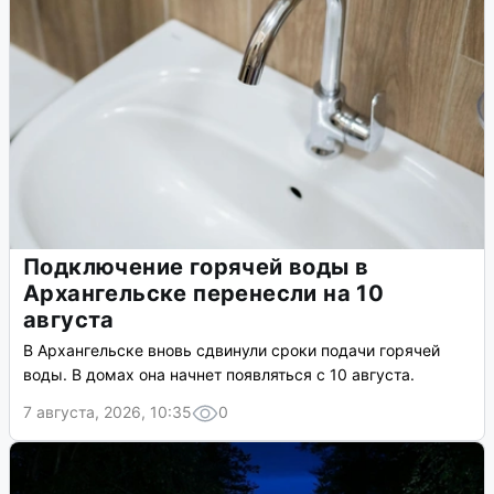
Подключение горячей воды в
Архангельске перенесли на 10
августа
В Архангельске вновь сдвинули сроки подачи горячей
воды. В домах она начнет появляться с 10 августа.
7 августа, 2026, 10:35
0