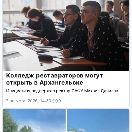
Колледж реставраторов могут
открыть в Архангельске
Инициативу поддержал ректор САФУ Михаил Данилов.
7 августа, 2026, 14:30
0