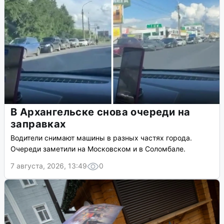
В Архангельске снова очереди на
заправках
Водители снимают машины в разных частях города.
Очереди заметили на Московском и в Соломбале.
7 августа, 2026, 13:49
0