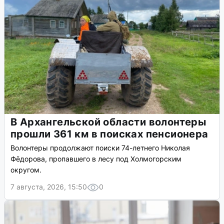
В Архангельской области волонтеры
прошли 361 км в поисках пенсионера
Волонтеры продолжают поиски 74-летнего Николая
Фёдорова, пропавшего в лесу под Холмогорским
округом.
7 августа, 2026, 15:50
0