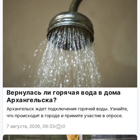
Вернулась ли горячая вода в дома
Архангельска?
Архангельск ждет подключения горячей воды. Узнайте,
что происходит в городе и примите участие в опросе.
7 августа, 2026, 06:33
0