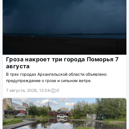
Гроза накроет три города Поморья 7
августа
В трех городах Архангельской области объявлено
предупреждение о грозе и сильном ветре.
7 августа, 2026, 12:04
0