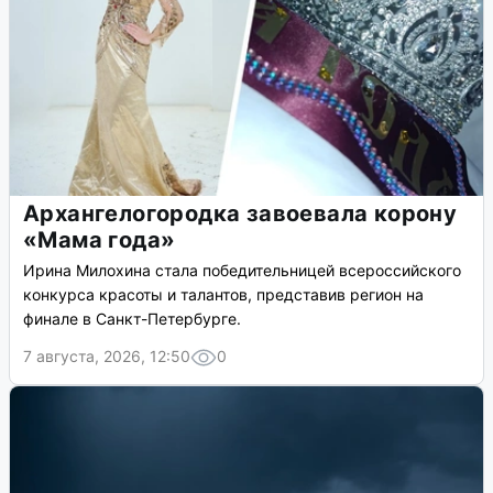
Архангелогородка завоевала корону
«Мама года»
Ирина Милохина стала победительницей всероссийского
конкурса красоты и талантов, представив регион на
финале в Санкт-Петербурге.
7 августа, 2026, 12:50
0