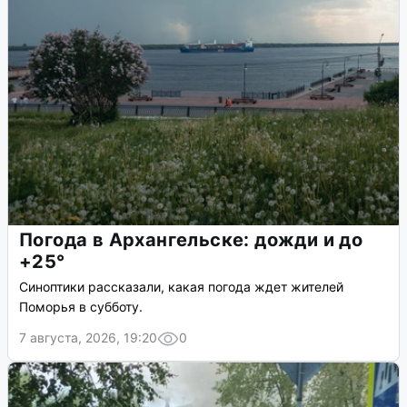
Погода в Архангельске: дожди и до
+25°
Синоптики рассказали, какая погода ждет жителей
Поморья в субботу.
7 августа, 2026, 19:20
0