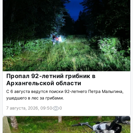
Пропал 92-летний грибник в
Архангельской области
С 6 августа ведутся поиски 92-летнего Петра Малыгина,
ушедшего в лес за грибами.
7 августа, 2026, 09:50
0