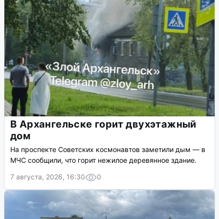
В Архангельске горит двухэтажный
дом
На проспекте Советских космонавтов заметили дым — в
МЧС сообщили, что горит нежилое деревянное здание.
7 августа, 2026, 16:30
0