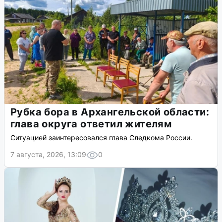
Рубка бора в Архангельской области:
глава округа ответил жителям
Ситуацией заинтересовался глава Следкома России.
7 августа, 2026, 13:09
0