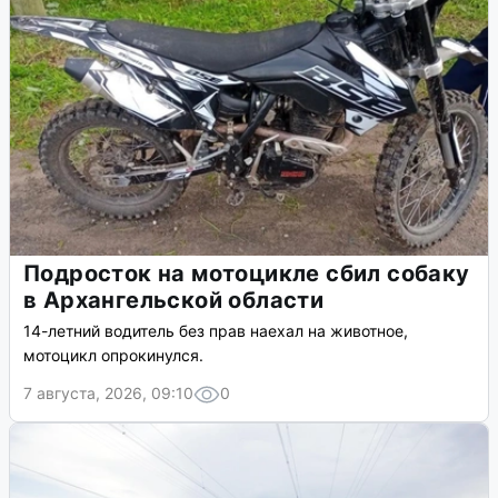
Подросток на мотоцикле сбил собаку
в Архангельской области
14-летний водитель без прав наехал на животное,
мотоцикл опрокинулся.
7 августа, 2026, 09:10
0