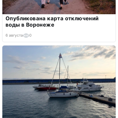
Опубликована карта отключений
воды в Воронеже
6 августа
0