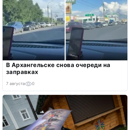
В Архангельске снова очереди на
заправках
7 августа
0