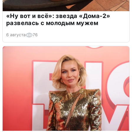
«Ну вот и всё»: звезда «Дома-2»
развелась с молодым мужем
6 августа
76