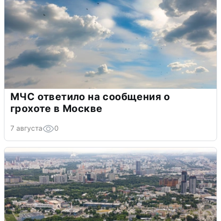
МЧС ответило на сообщения о
грохоте в Москве
7 августа
0