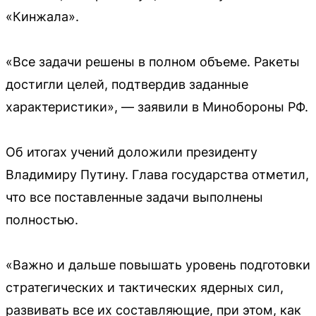
«Кинжала».
«Все задачи решены в полном объеме. Ракеты
достигли целей, подтвердив заданные
характеристики», — заявили в Минобороны РФ.
Об итогах учений доложили президенту
Владимиру Путину. Глава государства отметил,
что все поставленные задачи выполнены
полностью.
«Важно и дальше повышать уровень подготовки
стратегических и тактических ядерных сил,
развивать все их составляющие, при этом, как