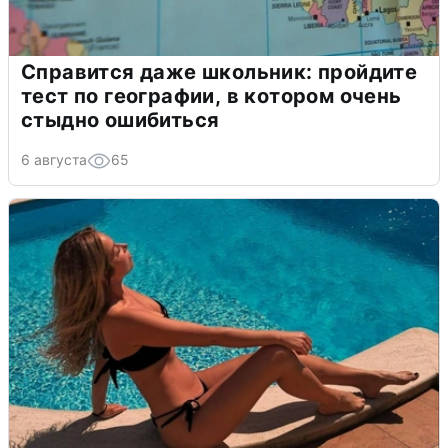
Справится даже школьник: пройдите
тест по географии, в котором очень
стыдно ошибиться
6 августа
65