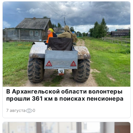
В Архангельской области волонтеры
прошли 361 км в поисках пенсионера
7 августа
0