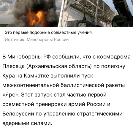
Это первые подобные совместные учения
Источник: 
Минобороны России
В Минобороны РФ сообщили, что с космодрома
Плесецк (Архангельская область) по полигону
Кура на Камчатке выполнили пуск
межконтинентальной баллистической ракеты
«Ярс». Этот запуск стал частью первой
совместной тренировки армий России и
Белоруссии по управлению стратегическими
ядерными силами.