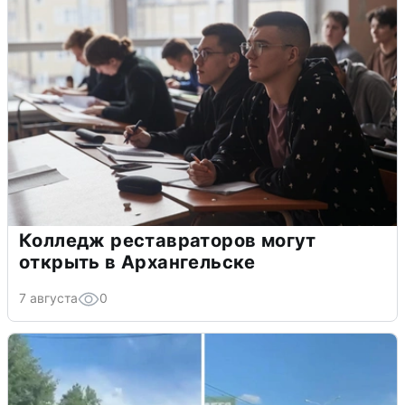
Колледж реставраторов могут
открыть в Архангельске
7 августа
0