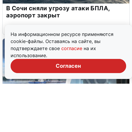
В Сочи сняли угрозу атаки БПЛА,
аэропорт закрыт
6 августа
0
На информационном ресурсе применяются
cookie-файлы. Оставаясь на сайте, вы
подтверждаете свое
согласие
на их
использование.
Согласен
Ночная атака БПЛА на Ярославль: