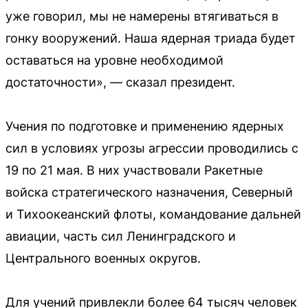
уже говорил, мы не намерены втягиваться в
гонку вооружений. Наша ядерная триада будет
оставаться на уровне необходимой
достаточности», — сказал президент.
Учения по подготовке и применению ядерных
сил в условиях угрозы агрессии проводились с
19 по 21 мая. В них участвовали Ракетные
войска стратегического назначения, Северный
и Тихоокеанский флоты, командование дальней
авиации, часть сил Ленинградского и
Центрального военных округов.
Для учений привлекли более 64 тысяч человек