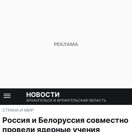
НОВОСТИ
АРХАНГЕЛЬСК И АРХАНГЕЛЬСКАЯ ОБЛАСТЬ
СТРАНА И МИР
Россия и Белоруссия совместно
провели ядерные учения