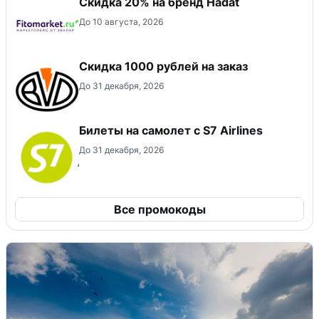
Скидка 20% на бренд Hadat
До 10 августа, 2026
Скидка 1000 рублей на заказ
До 31 декабря, 2026
Билеты на самолет с S7 Airlines
До 31 декабря, 2026
Все промокоды