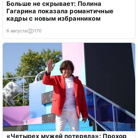
Больше не скрывает: Полина
Гагарина показала романтичные
кадры с новым избранником
6 августа
170
«Четырех мужей потеряла»: Прохор