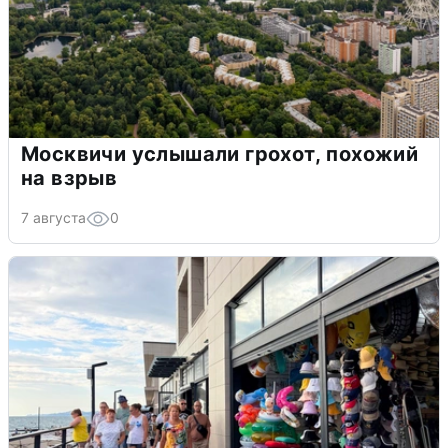
Москвичи услышали грохот, похожий
на взрыв
7 августа
0