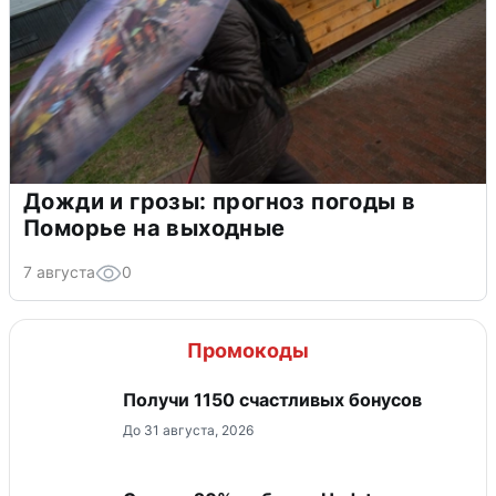
Дожди и грозы: прогноз погоды в
Поморье на выходные
7 августа
0
Промокоды
Получи 1150 счастливых бонусов
До 31 августа, 2026