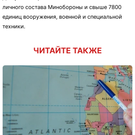
личного состава Минобороны и свыше 7800
единиц вооружения, военной и специальной
техники.
ЧИТАЙТЕ ТАКЖЕ