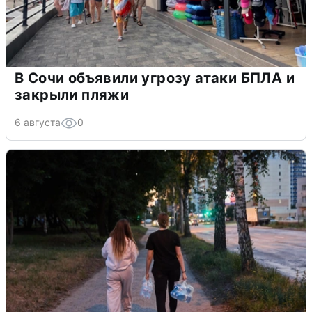
В Сочи объявили угрозу атаки БПЛА и
закрыли пляжи
6 августа
0