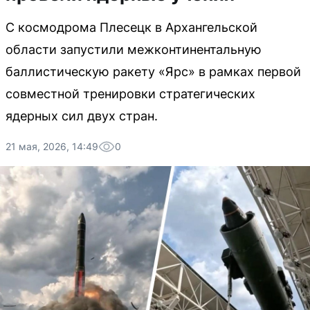
С космодрома Плесецк в Архангельской
области запустили межконтинентальную
баллистическую ракету «Ярс» в рамках первой
совместной тренировки стратегических
ядерных сил двух стран.
21 мая, 2026, 14:49
0