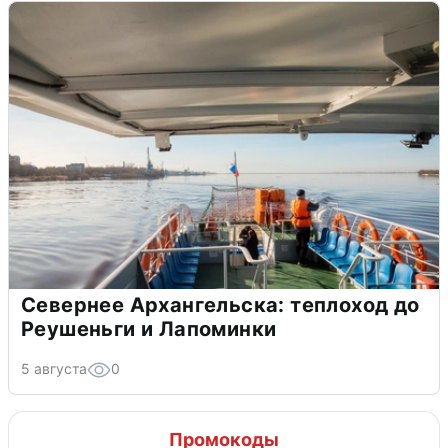
Севернее Архангельска: теплоход до
Реушеньги и Лапоминки
5 августа
0
Промокоды