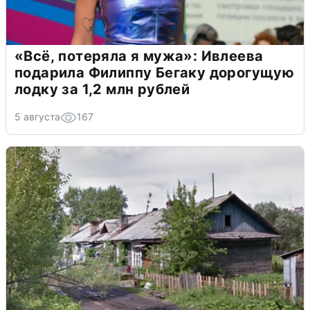
«Всё, потеряла я мужа»: Ивлеева
подарила Филиппу Бегаку дорогущую
лодку за 1,2 млн рублей
5 августа
167