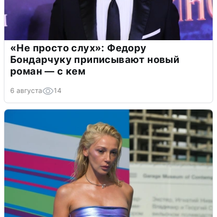
«Не просто слух»: Федору
Бондарчуку приписывают новый
роман — с кем
6 августа
14