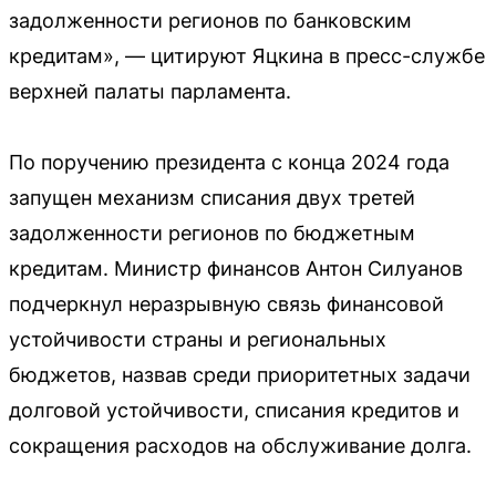
задолженности регионов по банковским
кредитам», — цитируют Яцкина в пресс-службе
верхней палаты парламента.
По поручению президента с конца 2024 года
запущен механизм списания двух третей
задолженности регионов по бюджетным
кредитам. Министр финансов Антон Силуанов
подчеркнул неразрывную связь финансовой
устойчивости страны и региональных
бюджетов, назвав среди приоритетных задачи
долговой устойчивости, списания кредитов и
сокращения расходов на обслуживание долга.