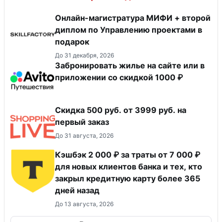
Онлайн-магистратура МИФИ + второй
диплом по Управлению проектами в
подарок
До 31 декабря, 2026
Забронировать жилье на сайте или в
приложении со скидкой 1000 ₽
Скидка 500 руб. от 3999 руб. на
первый заказ
До 31 августа, 2026
Кэшбэк 2 000 ₽ за траты от 7 000 ₽
для новых клиентов банка и тех, кто
закрыл кредитную карту более 365
дней назад
До 13 августа, 2026