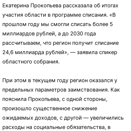
Екатерина Прокопьева рассказала об итогах
участия области в программе списания. «В
прошлом году мы смогли списать более 5
миллиардов рублей, а до 2030 года
рассчитываем, что регион получит списание
24,6 миллиарда рублей», — заявила спикер
областного собрания.
При этом в текущем году регион оказался у
предельных параметров заимствования. Как
пояснила Прокопьева, с одной стороны,
произошло существенное снижение
ожидаемых доходов, с другой — увеличились
расходы на социальные обязательства, в