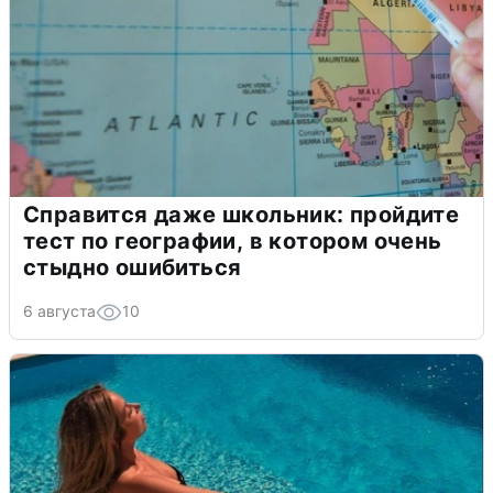
Справится даже школьник: пройдите
тест по географии, в котором очень
стыдно ошибиться
6 августа
10