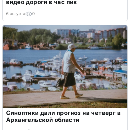
видео дороги в час пик
6 августа
0
Синоптики дали прогноз на четверг в
Архангельской области