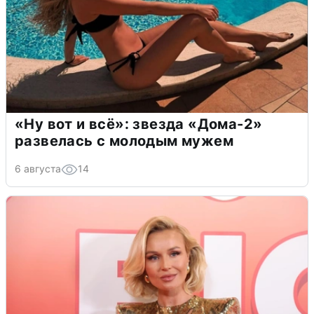
«Ну вот и всё»: звезда «Дома-2»
развелась с молодым мужем
6 августа
14