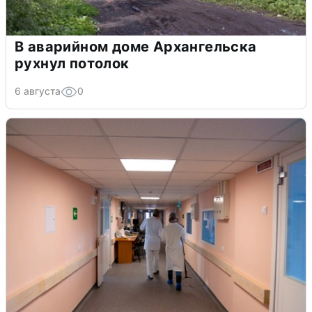
В аварийном доме Архангельска
рухнул потолок
6 августа
0