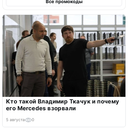
Все промокоды
Кто такой Владимир Ткачук и почему
его Mercedes взорвали
5 августа
0