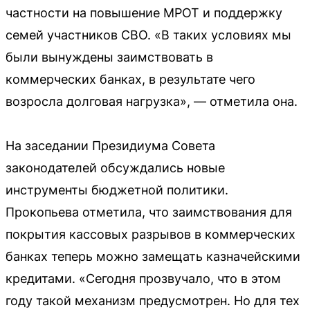
частности на повышение МРОТ и поддержку
семей участников СВО. «В таких условиях мы
были вынуждены заимствовать в
коммерческих банках, в результате чего
возросла долговая нагрузка», — отметила она.
На заседании Президиума Совета
законодателей обсуждались новые
инструменты бюджетной политики.
Прокопьева отметила, что заимствования для
покрытия кассовых разрывов в коммерческих
банках теперь можно замещать казначейскими
кредитами. «Сегодня прозвучало, что в этом
году такой механизм предусмотрен. Но для тех