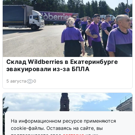
Склад Wildberries в Екатеринбурге
эвакуировали из-за БПЛА
5 августа
0
На информационном ресурсе применяются
cookie-файлы. Оставаясь на сайте, вы