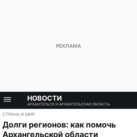
НОВОСТИ
АРХАНГЕЛЬСК И АРХАНГЕЛЬСКАЯ ОБЛАСТЬ
СТРАНА И МИР
Долги регионов: как помочь
Архангельской области