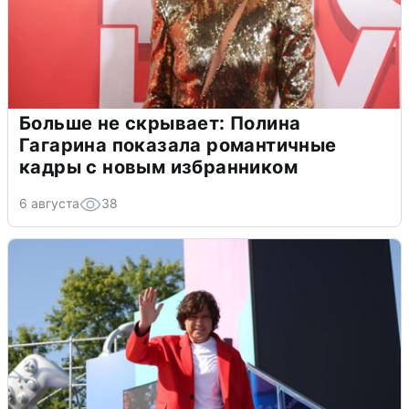
Больше не скрывает: Полина
Гагарина показала романтичные
кадры с новым избранником
6 августа
38