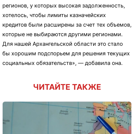
регионов, у которых высокая задолженность,
хотелось, чтобы лимиты казначейских
кредитов были расширены за счет тех объемов,
которые не выбираются другими регионами.
Для нашей Архангельской области это стало
бы хорошим подспорьем для решения текущих
социальных обязательств», — добавила она.
ЧИТАЙТЕ ТАКЖЕ