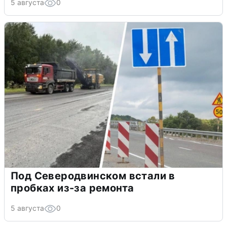
5 августа
0
Под Северодвинском встали в
пробках из-за ремонта
5 августа
0