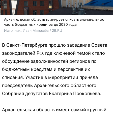
Архангельская область планирует списать значительную
часть бюджетных кредитов до 2030 года
Источник: 
Иван Митюшёв / 29.RU
В Санкт-Петербурге прошло заседание Совета
законодателей РФ, где ключевой темой стало
обсуждение задолженностей регионов по
бюджетным кредитам и перспектив их
списания. Участие в мероприятии приняла
председатель Архангельского областного
Собрания депутатов Екатерина Прокопьева.
Архангельская область имеет самый крупный