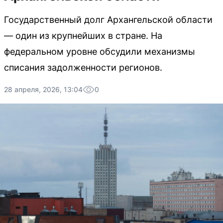
Государственный долг Архангельской области
— один из крупнейших в стране. На
федеральном уровне обсудили механизмы
списания задолженности регионов.
28 апреля, 2026, 13:04
0