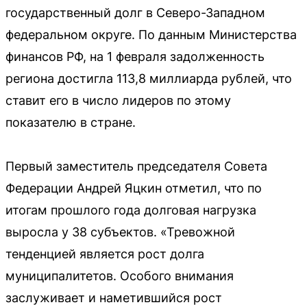
государственный долг в Северо-Западном
федеральном округе. По данным Министерства
финансов РФ, на 1 февраля задолженность
региона достигла 113,8 миллиарда рублей, что
ставит его в число лидеров по этому
показателю в стране.
Первый заместитель председателя Совета
Федерации Андрей Яцкин отметил, что по
итогам прошлого года долговая нагрузка
выросла у 38 субъектов. «Тревожной
тенденцией является рост долга
муниципалитетов. Особого внимания
заслуживает и наметившийся рост