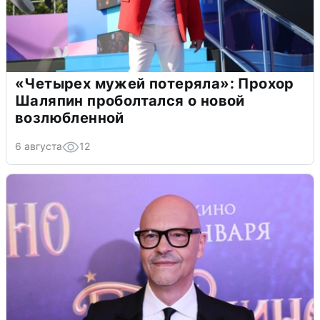
«Четырех мужей потеряла»: Прохор
Шаляпин проболтался о новой
возлюбленной
6 августа
12