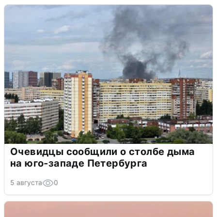
Очевидцы сообщили о столбе дыма
на юго-западе Петербурга
5 августа
0