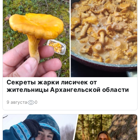
Секреты жарки лисичек от
жительницы Архангельской области
9 августа
0