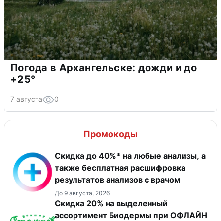
Погода в Архангельске: дожди и до
+25°
7 августа
0
Промокоды
Скидка до 40%* на любые анализы, а
также бесплатная расшифровка
результатов анализов с врачом
До 9 августа, 2026
Скидка 20% на выделенный
ассортимент Биодермы при ОФЛАЙН