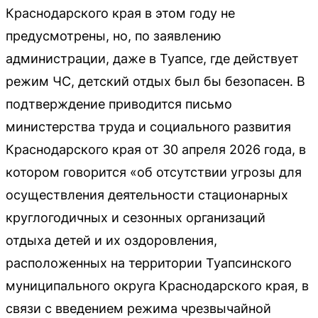
Краснодарского края в этом году не
предусмотрены, но, по заявлению
администрации, даже в Туапсе, где действует
режим ЧС, детский отдых был бы безопасен. В
подтверждение приводится письмо
министерства труда и социального развития
Краснодарского края от 30 апреля 2026 года, в
котором говорится «об отсутствии угрозы для
осуществления деятельности стационарных
круглогодичных и сезонных организаций
отдыха детей и их оздоровления,
расположенных на территории Туапсинского
муниципального округа Краснодарского края, в
связи с введением режима чрезвычайной