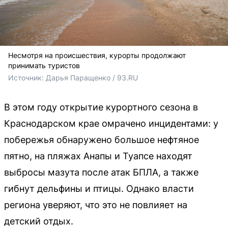
Несмотря на происшествия, курорты продолжают
принимать туристов
Источник: 
Дарья Паращенко / 93.RU
В этом году открытие курортного сезона в
Краснодарском крае омрачено инцидентами: у
побережья обнаружено большое нефтяное
пятно, на пляжах Анапы и Туапсе находят
выбросы мазута после атак БПЛА, а также
гибнут дельфины и птицы. Однако власти
региона уверяют, что это не повлияет на
детский отдых.