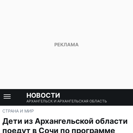
НОВОСТИ
АРХАНГЕЛЬСК И АРХАНГЕЛЬСКАЯ ОБЛАСТЬ
СТРАНА И МИР
Дети из Архангельской области
поедут в Сочи по программе