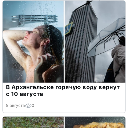
В Архангельске горячую воду вернут
с 10 августа
9 августа
0