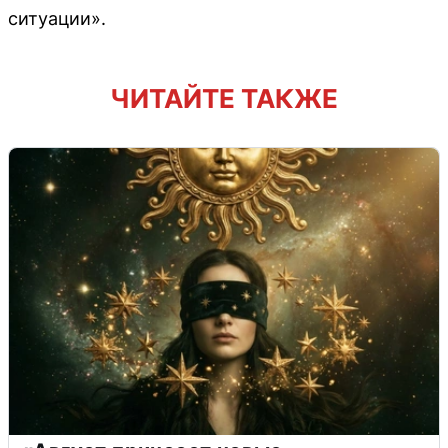
ситуации».
ЧИТАЙТЕ ТАКЖЕ