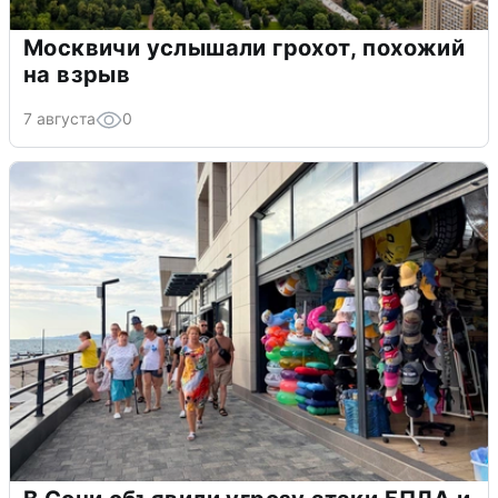
Москвичи услышали грохот, похожий
на взрыв
7 августа
0