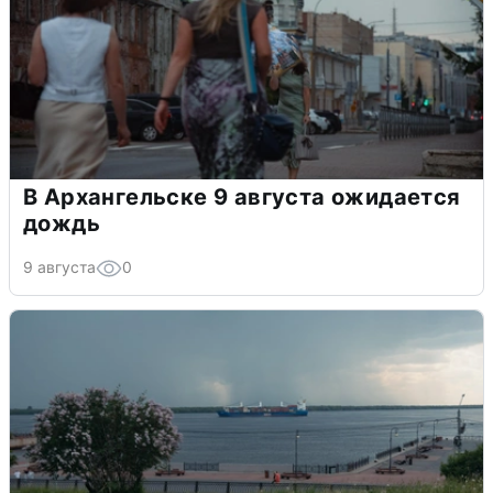
В Архангельске 9 августа ожидается
дождь
9 августа
0