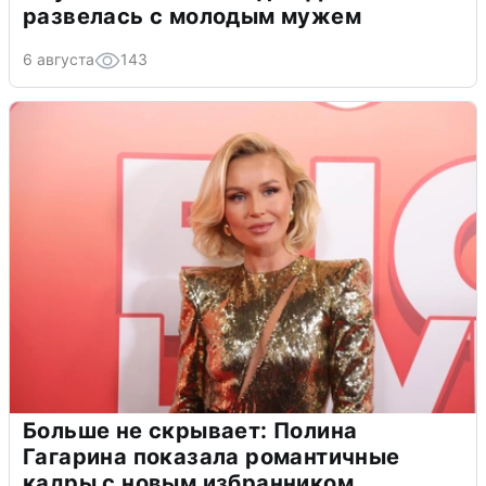
развелась с молодым мужем
6 августа
143
Больше не скрывает: Полина
Гагарина показала романтичные
кадры с новым избранником