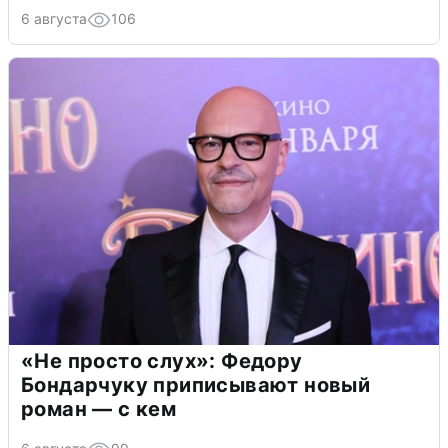
6 августа
106
«Не просто слух»: Федору
Бондарчуку приписывают новый
роман — с кем