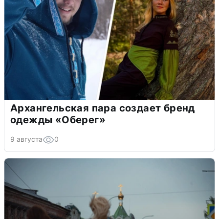
Архангельская пара создает бренд
одежды «Оберег»
9 августа
0