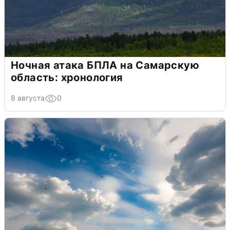
Ночная атака БПЛА на Самарскую
область: хронология
8 августа
0