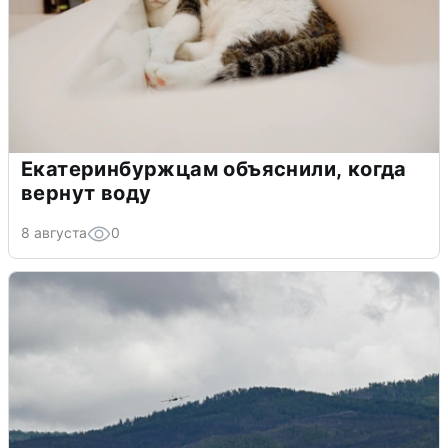
Екатеринбуржцам объяснили, когда
вернут воду
8 августа
0