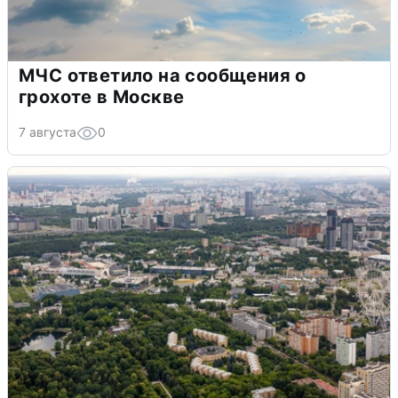
МЧС ответило на сообщения о
грохоте в Москве
7 августа
0