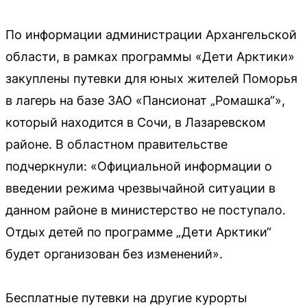
По информации администрации Архангельской
области, в рамках программы «Дети Арктики»
закуплены путевки для юных жителей Поморья
в лагерь на базе ЗАО «Пансионат „Ромашка“»,
который находится в Сочи, в Лазаревском
районе. В областном правительстве
подчеркнули: «Официальной информации о
введении режима чрезвычайной ситуации в
данном районе в министерство не поступало.
Отдых детей по программе „Дети Арктики“
будет организован без изменений».
Бесплатные путевки на другие курорты