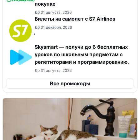
покупке
До 31 августа, 2026
Билеты на самолет с S7 Airlines
До 31 декабря, 2026
Skysmart — получи до 6 бесплатных
уроков по школьным предметам с
репетиторами и программированию.
До 31 августа, 2026
Все промокоды