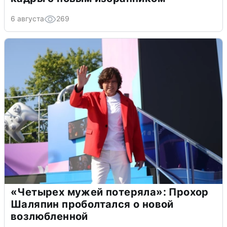
6 августа
269
«Четырех мужей потеряла»: Прохор
Шаляпин проболтался о новой
возлюбленной