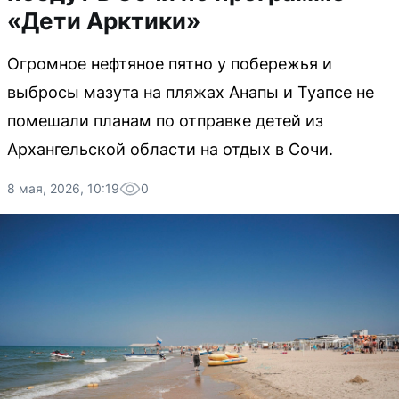
«Дети Арктики»
Огромное нефтяное пятно у побережья и
выбросы мазута на пляжах Анапы и Туапсе не
помешали планам по отправке детей из
Архангельской области на отдых в Сочи.
8 мая, 2026, 10:19
0