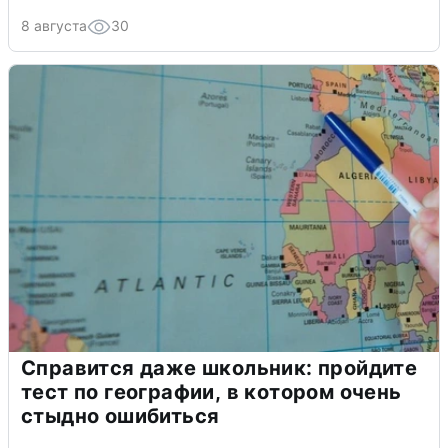
8 августа
30
Справится даже школьник: пройдите
тест по географии, в котором очень
стыдно ошибиться