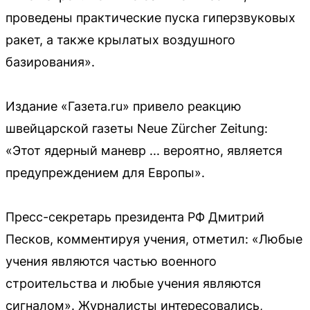
проведены практические пуска гиперзвуковых
ракет, а также крылатых воздушного
базирования».
Издание «Газета.ru» привело реакцию
швейцарской газеты Neue Zürcher Zeitung:
«Этот ядерный маневр ... вероятно, является
предупреждением для Европы».
Пресс-секретарь президента РФ Дмитрий
Песков, комментируя учения, отметил: «Любые
учения являются частью военного
строительства и любые учения являются
сигналом». Журналисты интересовались,