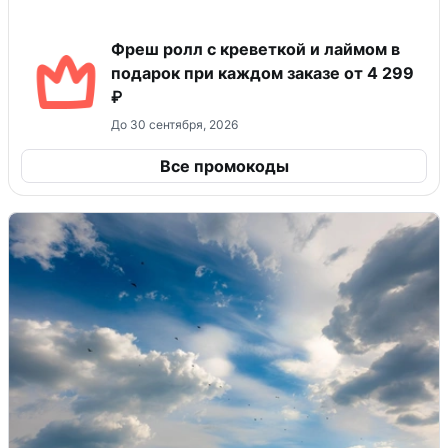
Фреш ролл с креветкой и лаймом в
подарок при каждом заказе от 4 299
₽
До 30 сентября, 2026
Все промокоды