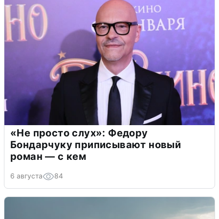
«Не просто слух»: Федору
Бондарчуку приписывают новый
роман — с кем
6 августа
84