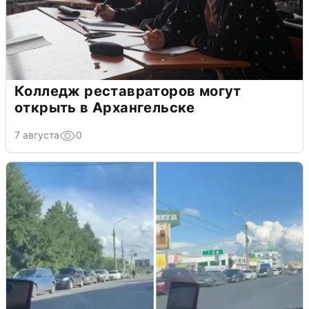
Колледж реставраторов могут
открыть в Архангельске
7 августа
0