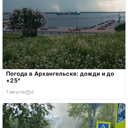
Погода в Архангельске: дожди и до
+25°
7 августа
0