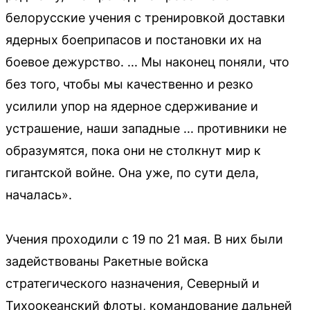
белорусские учения с тренировкой доставки
ядерных боеприпасов и постановки их на
боевое дежурство. ... Мы наконец поняли, что
без того, чтобы мы качественно и резко
усилили упор на ядерное сдерживание и
устрашение, наши западные ... противники не
образумятся, пока они не столкнут мир к
гигантской войне. Она уже, по сути дела,
началась».
Учения проходили с 19 по 21 мая. В них были
задействованы Ракетные войска
стратегического назначения, Северный и
Тихоокеанский флоты, командование дальней