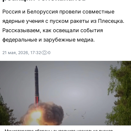
Россия и Белоруссия провели совместные
ядерные учения с пуском ракеты из Плесецка.
Рассказываем, как освещали события
федеральные и зарубежные медиа.
21 мая, 2026, 17:32
0
Министерство обороны выполнило несколько пусков