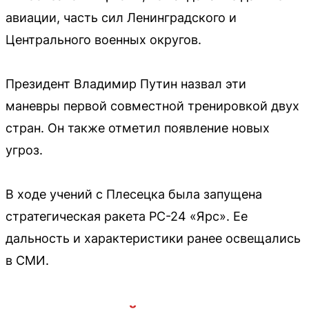
авиации, часть сил Ленинградского и
Центрального военных округов.
Президент Владимир Путин назвал эти
маневры первой совместной тренировкой двух
стран. Он также отметил появление новых
угроз.
В ходе учений с Плесецка была запущена
стратегическая ракета РС-24 «Ярс». Ее
дальность и характеристики ранее освещались
в СМИ.