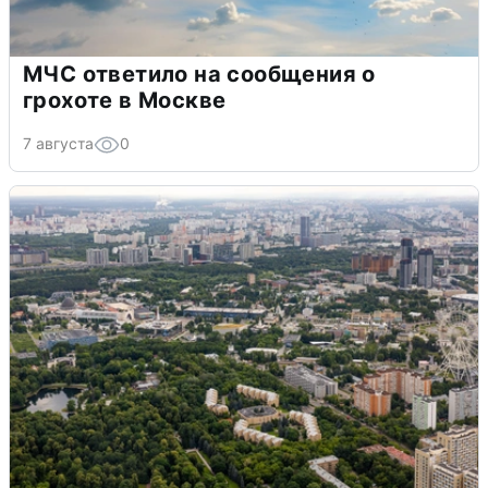
МЧС ответило на сообщения о
грохоте в Москве
7 августа
0