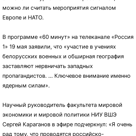
можно ли считать мероприятия сигналом
Европе и НАТО.
В программе «60 минут» на телеканале «Россия
1» 19 мая заявили, что «участие в учениях
белорусских военных и обширная география
заставляют нервничать западных
пропагандистов. ... Ключевое внимание именно
ядерным силам».
Научный руководитель факультета мировой
экономики и мировой политики НИУ ВШЭ
Сергей Караганов в эфире подчеркнул: «Я очень
рад тому, что проводятся российско-