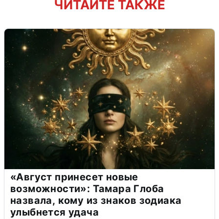
ЧИТАЙТЕ ТАКЖЕ
«Август принесет новые
возможности»: Тамара Глоба
назвала, кому из знаков зодиака
улыбнется удача