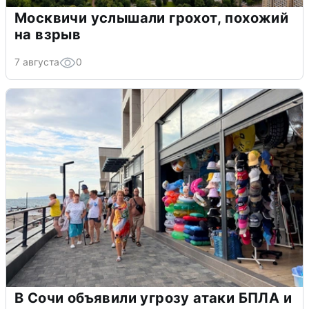
Москвичи услышали грохот, похожий
на взрыв
7 августа
0
В Сочи объявили угрозу атаки БПЛА и