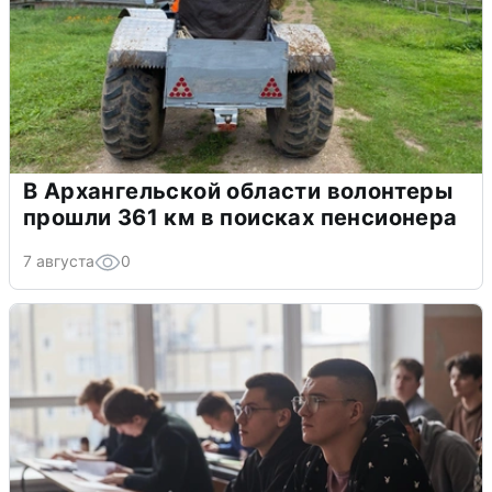
В Архангельской области волонтеры
прошли 361 км в поисках пенсионера
7 августа
0