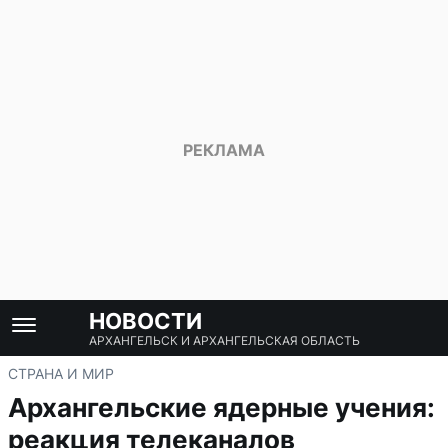
НОВОСТИ
АРХАНГЕЛЬСК И АРХАНГЕЛЬСКАЯ ОБЛАСТЬ
СТРАНА И МИР
Архангельские ядерные учения:
реакция телеканалов