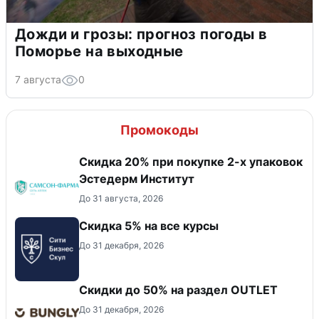
Дожди и грозы: прогноз погоды в
Поморье на выходные
7 августа
0
Промокоды
Скидка 20% при покупке 2-х упаковок
Эстедерм Институт
До 31 августа, 2026
Скидка 5% на все курсы
До 31 декабря, 2026
Скидки до 50% на раздел OUTLET
До 31 декабря, 2026