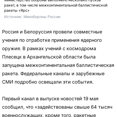
ракет, в том числе межконтинентальной баллистической
ракеты «Ярс»
Источник: 
Минобороны России
Россия и Белоруссия провели совместные
учения по отработке применения ядерного
оружия. В рамках учений с космодрома
Плесецк в Архангельской области была
запущена межконтинентальная баллистическая
ракета. Федеральные каналы и зарубежные
СМИ подробно освещали эти события.
Первый канал в выпуске новостей 19 мая
сообщил, что «задействованы свыше 64 тысяч
военнослужащих, кроме того, ракетные