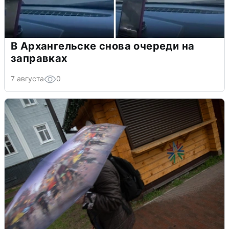
В Архангельске снова очереди на
заправках
7 августа
0