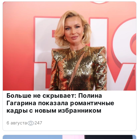
Больше не скрывает: Полина
Гагарина показала романтичные
кадры с новым избранником
6 августа
247