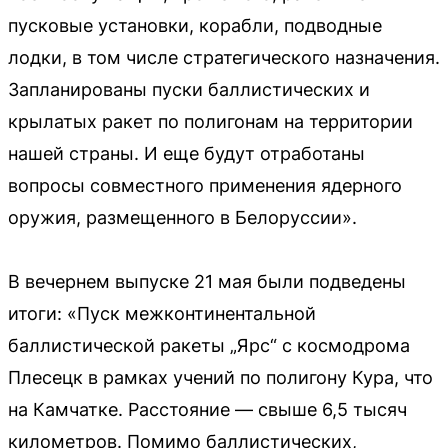
пусковые установки, корабли, подводные
лодки, в том числе стратегического назначения.
Запланированы пуски баллистических и
крылатых ракет по полигонам на территории
нашей страны. И еще будут отработаны
вопросы совместного применения ядерного
оружия, размещенного в Белоруссии».
В вечернем выпуске 21 мая были подведены
итоги: «Пуск межконтинентальной
баллистической ракеты „Ярс“ с космодрома
Плесецк в рамках учений по полигону Кура, что
на Камчатке. Расстояние — свыше 6,5 тысяч
километров. Помимо баллистических,