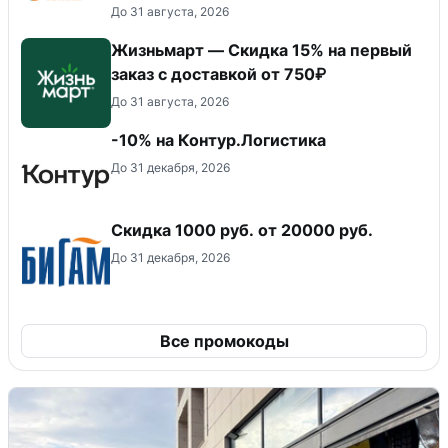
До 31 августа, 2026
Жизньмарт — Скидка 15% на первый
заказ с доставкой от 750₽
До 31 августа, 2026
-10% на Контур.Логистика
До 31 декабря, 2026
​Скидка 1000 руб. от 20000 руб.
До 31 декабря, 2026
Все промокоды