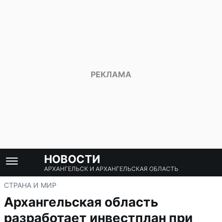
НОВОСТИ
АРХАНГЕЛЬСК И АРХАНГЕЛЬСКАЯ ОБЛАСТЬ
СТРАНА И МИР
Архангельская область
разработает инвестплан при