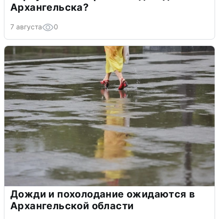
Архангельска?
7 августа
0
Дожди и похолодание ожидаются в
Архангельской области