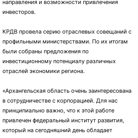
направления и возможности привлечения
инвесторов.
КРДВ провела серию отраслевых совещаний с
профильными министерствами. По их итогам
были собраны предложения по
инвестиционному потенциалу различных
отраслей экономики региона.
«Архангельская область очень заинтересована
в сотрудничестве с корпорацией. Для нас
принципиально важно, что к этой работе
привлечен федеральный институт развития,
который на сегодняшний день обладает