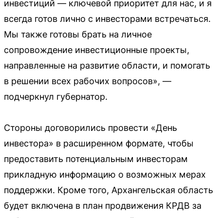
инвестиций — ключевой приоритет для нас, и я
всегда готов лично с инвесторами встречаться.
Мы также готовы брать на личное
сопровождение инвестиционные проекты,
направленные на развитие области, и помогать
в решении всех рабочих вопросов», —
подчеркнул губернатор.
Стороны договорились провести «День
инвестора» в расширенном формате, чтобы
предоставить потенциальным инвесторам
прикладную информацию о возможных мерах
поддержки. Кроме того, Архангельская область
будет включена в план продвижения КРДВ за