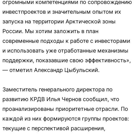
огромными компетенциями по сопровождению
инвестпроектов и значительным опытом их
запуска на территории Арктической зоны
России. Мы хотим заложить в план
современные подходы к работе с инвесторами
и использовать уже отработанные механизмы
поддержки, показавшие свою эффективность»,
— отметил Александр Цыбульский.
Заместитель генерального директора по
развитию КРДВ Илья Чернов сообщил, что
проанализированы приоритетные отрасли. По
каждой из них формируются группы проектов:
текущие с перспективой расширения,