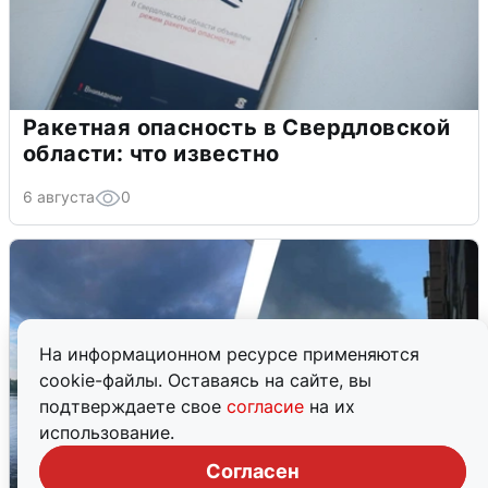
Ракетная опасность в Свердловской
области: что известно
6 августа
0
На информационном ресурсе применяются
cookie-файлы. Оставаясь на сайте, вы
подтверждаете свое
согласие
на их
использование.
Согласен