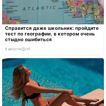
Справится даже школьник: пройдите
тест по географии, в котором очень
стыдно ошибиться
6 августа
19