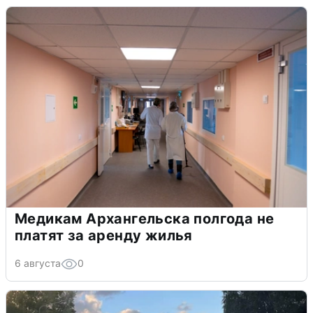
Медикам Архангельска полгода не
платят за аренду жилья
6 августа
0