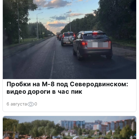
Пробки на М-8 под Северодвинском:
видео дороги в час пик
6 августа
0