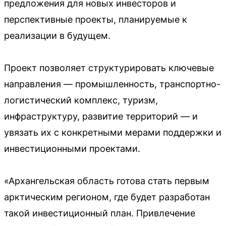
предложения для новых инвесторов и
перспективные проекты, планируемые к
реализации в будущем.
Проект позволяет структурировать ключевые
направления — промышленность, транспортно-
логистический комплекс, туризм,
инфраструктуру, развитие территорий — и
увязать их с конкретными мерами поддержки и
инвестиционными проектами.
«Архангельская область готова стать первым
арктическим регионом, где будет разработан
такой инвестиционный план. Привлечение