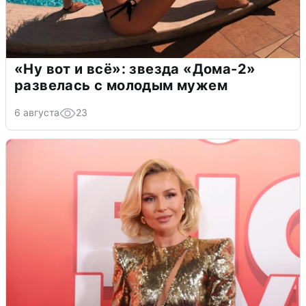
«Ну вот и всё»: звезда «Дома-2»
развелась с молодым мужем
6 августа
23