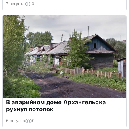
7 августа
0
В аварийном доме Архангельска
рухнул потолок
6 августа
0