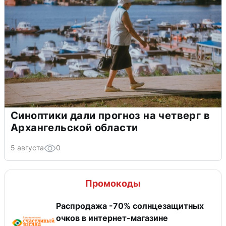
Синоптики дали прогноз на четверг в
Архангельской области
5 августа
0
Промокоды
Распродажа -70% солнцезащитных
очков в интернет-магазине