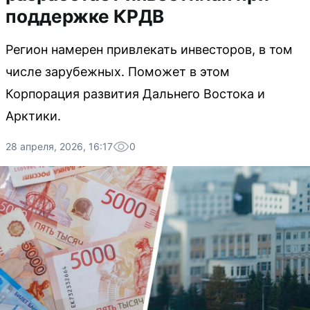
поддержке КРДВ
Регион намерен привлекать инвесторов, в том
числе зарубежных. Поможет в этом
Корпорация развития Дальнего Востока и
Арктики.
28 апреля, 2026, 16:17
0