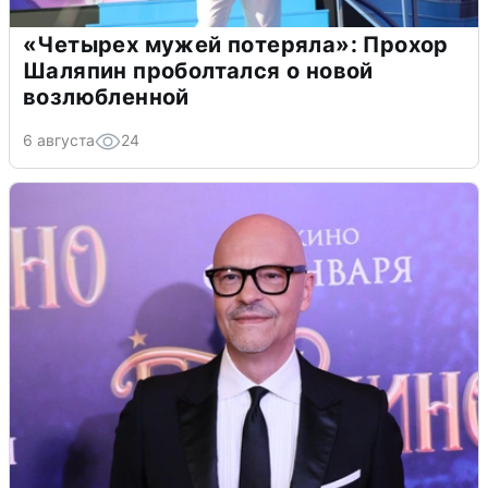
«Четырех мужей потеряла»: Прохор
Шаляпин проболтался о новой
возлюбленной
6 августа
24