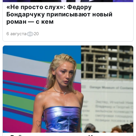
«Не просто слух»: Федору
Бондарчуку приписывают новый
роман — с кем
6 августа
20