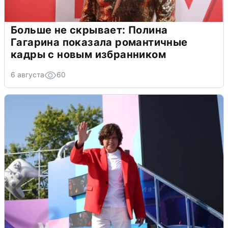
Больше не скрывает: Полина
Гагарина показала романтичные
кадры с новым избранником
6 августа
60