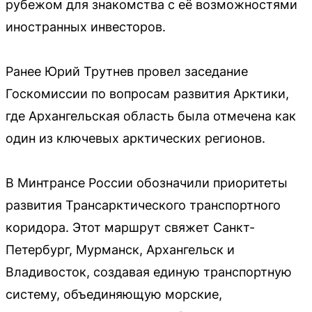
рубежом для знакомства с её возможностями
иностранных инвесторов.
Ранее Юрий Трутнев провел заседание
Госкомиссии по вопросам развития Арктики,
где Архангельская область была отмечена как
один из ключевых арктических регионов.
В Минтрансе России обозначили приоритеты
развития Трансарктического транспортного
коридора. Этот маршрут свяжет Санкт-
Петербург, Мурманск, Архангельск и
Владивосток, создавая единую транспортную
систему, объединяющую морские,