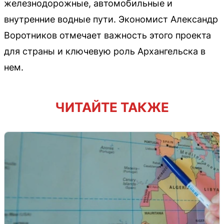
железнодорожные, автомобильные и
внутренние водные пути. Экономист Александр
Воротников отмечает важность этого проекта
для страны и ключевую роль Архангельска в
нем.
ЧИТАЙТЕ ТАКЖЕ