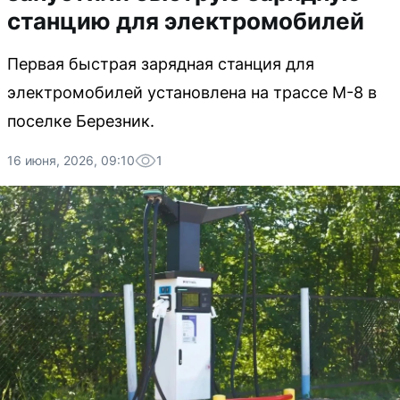
станцию для электромобилей
Первая быстрая зарядная станция для
электромобилей установлена на трассе М-8 в
поселке Березник.
16 июня, 2026, 09:10
1