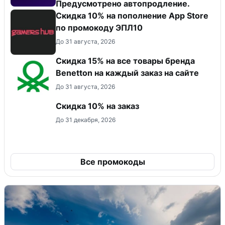
Предусмотрено автопродление.
Скидка 10% на пополнение App Store
по промокоду ЭПЛ10
До 31 августа, 2026
Скидка 15% на все товары бренда
Benetton на каждый заказ на сайте
До 31 августа, 2026
Скидка 10% на заказ
До 31 декабря, 2026
Все промокоды