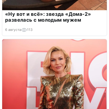
«Ну вот и всё»: звезда «Дома-2»
развелась с молодым мужем
6 августа
113