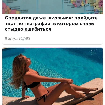
Справится даже школьник: пройдите
тест по географии, в котором очень
стыдно ошибиться
6 августа
99