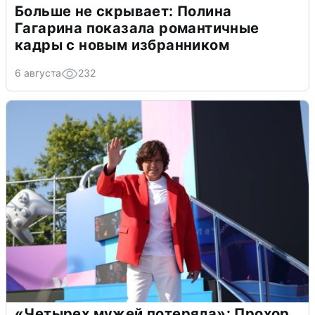
Больше не скрывает: Полина
Гагарина показала романтичные
кадры с новым избранником
6 августа
232
«Четырех мужей потеряла»: Прохор