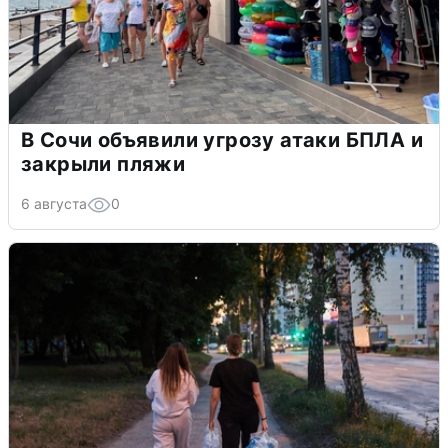
В Сочи объявили угрозу атаки БПЛА и
закрыли пляжи
6 августа
0