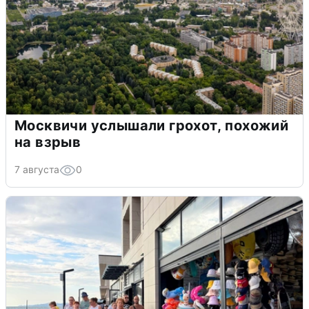
Москвичи услышали грохот, похожий
на взрыв
7 августа
0