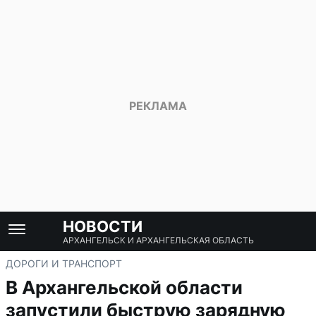
НОВОСТИ
АРХАНГЕЛЬСК И АРХАНГЕЛЬСКАЯ ОБЛАСТЬ
ДОРОГИ И ТРАНСПОРТ
В Архангельской области
запустили быструю зарядную