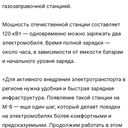
газозаправочной станцией.
Мощность отечественной станции составляет
120 кВт — одновременно можно заряжать два
электромобиля. Время полной зарядки —
около часа, в зависимости от емкости батареи
и начального уровня заряда.
«Для активного внедрения электротранспорта в
регионе нужна удобная и быстрая зарядная
инфраструктура. Появление такой станции на
М-8 — еще один шаг, который делает поездки
на электромобилях более комфортными и
предсказуемыми. Продолжим работать в этом