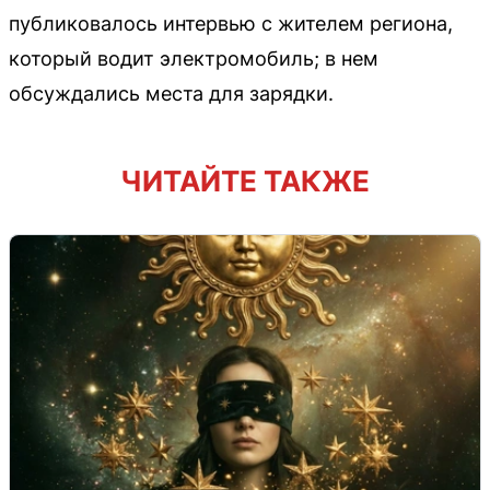
публиковалось интервью с жителем региона,
который водит электромобиль; в нем
обсуждались места для зарядки.
ЧИТАЙТЕ ТАКЖЕ