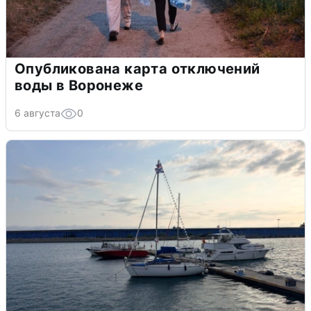
Опубликована карта отключений
воды в Воронеже
6 августа
0