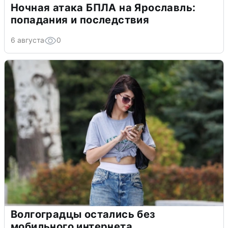
Ночная атака БПЛА на Ярославль:
попадания и последствия
6 августа
0
Волгоградцы остались без
мобильного интернета