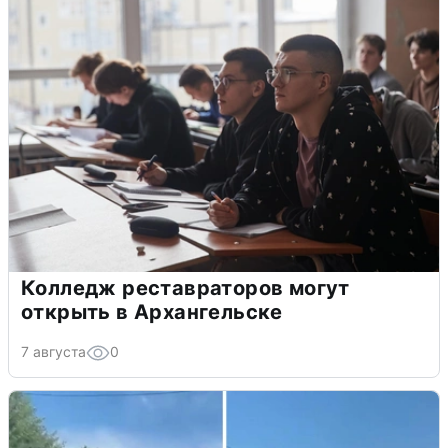
Колледж реставраторов могут
открыть в Архангельске
7 августа
0