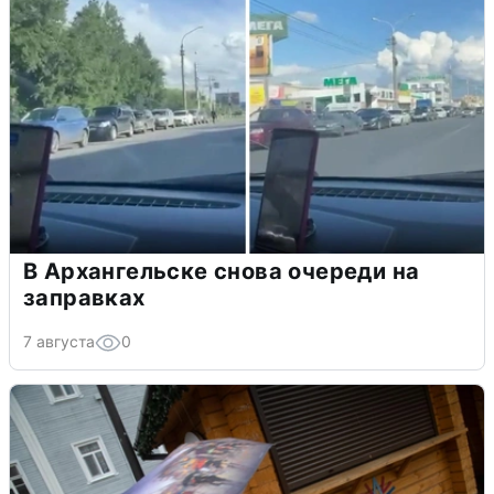
В Архангельске снова очереди на
заправках
7 августа
0