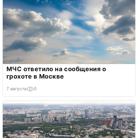
МЧС ответило на сообщения о
грохоте в Москве
7 августа
0