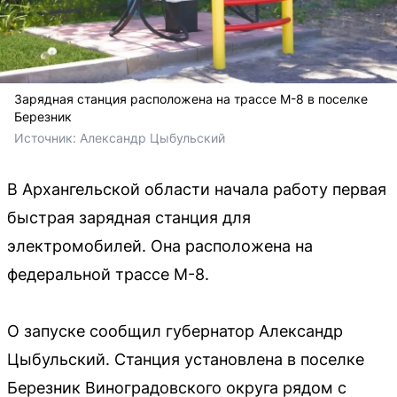
Зарядная станция расположена на трассе М-8 в поселке
Березник
Источник: 
Александр Цыбульский
В Архангельской области начала работу первая
быстрая зарядная станция для
электромобилей. Она расположена на
федеральной трассе М-8.
О запуске сообщил губернатор Александр
Цыбульский. Станция установлена в поселке
Березник Виноградовского округа рядом с