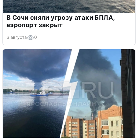
В Сочи сняли угрозу атаки БПЛА,
аэропорт закрыт
6 августа
0