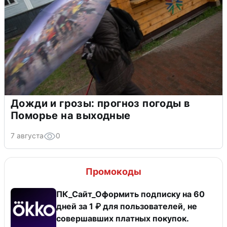
Дожди и грозы: прогноз погоды в
Поморье на выходные
7 августа
0
Промокоды
ПК_Сайт_Оформить подписку на 60
дней за 1 ₽ для пользователей, не
совершавших платных покупок.