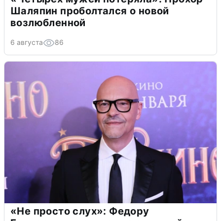
Шаляпин проболтался о новой
возлюбленной
6 августа
86
«Не просто слух»: Федору