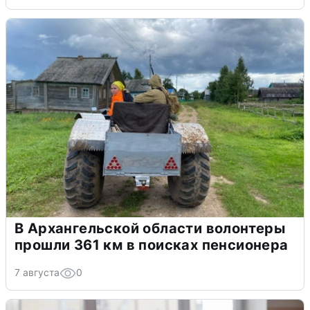
В Архангельской области волонтеры
прошли 361 км в поисках пенсионера
7 августа
0