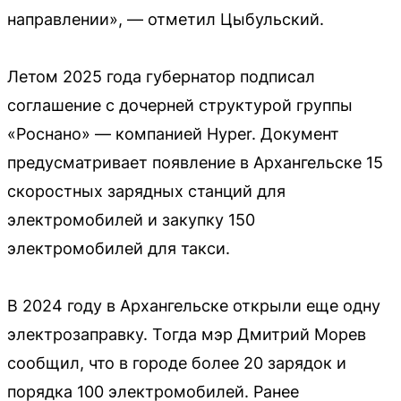
направлении», — отметил Цыбульский.
Летом 2025 года губернатор подписал
соглашение с дочерней структурой группы
«Роснано» — компанией Hyper. Документ
предусматривает появление в Архангельске 15
скоростных зарядных станций для
электромобилей и закупку 150
электромобилей для такси.
В 2024 году в Архангельске открыли еще одну
электрозаправку. Тогда мэр Дмитрий Морев
сообщил, что в городе более 20 зарядок и
порядка 100 электромобилей. Ранее