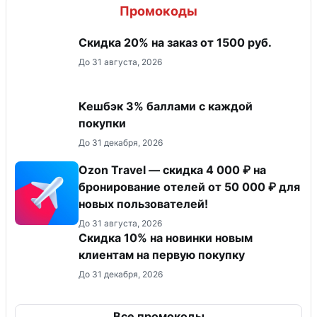
Промокоды
Скидка 20% на заказ от 1500 руб.
До 31 августа, 2026
Кешбэк 3% баллами с каждой
покупки
До 31 декабря, 2026
Ozon Travel — скидка 4 000 ₽ на
бронирование отелей от 50 000 ₽ для
новых пользователей!
До 31 августа, 2026
Скидка 10% на новинки новым
клиентам на первую покупку
До 31 декабря, 2026
Все промокоды