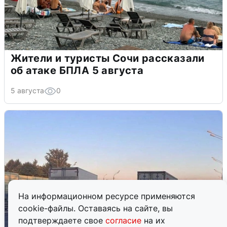
Жители и туристы Сочи рассказали
об атаке БПЛА 5 августа
5 августа
0
На информационном ресурсе применяются
cookie-файлы. Оставаясь на сайте, вы
подтверждаете свое
согласие
на их