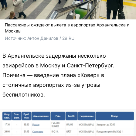
Пассажиры ожидают вылета в аэропортах Архангельска и
Москвы
Источник: 
Антон Данилов / 29.RU
В Архангельске задержаны несколько
авиарейсов в Москву и Санкт-Петербург.
Причина — введение плана «Ковер» в
столичных аэропортах из-за угрозы
беспилотников.