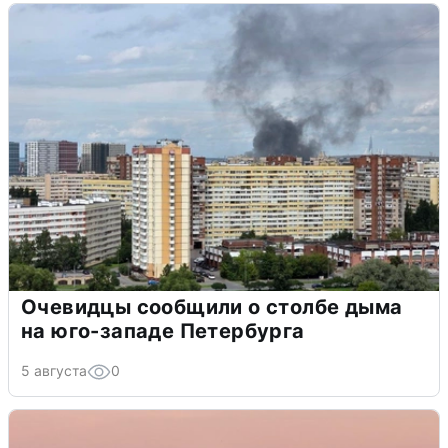
Очевидцы сообщили о столбе дыма
на юго-западе Петербурга
5 августа
0