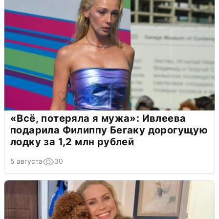
«Всё, потеряла я мужа»: Ивлеева
подарила Филиппу Бегаку дорогущую
лодку за 1,2 млн рублей
5 августа
30