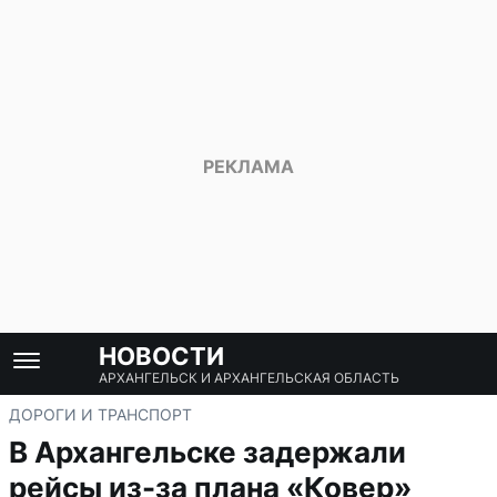
НОВОСТИ
АРХАНГЕЛЬСК И АРХАНГЕЛЬСКАЯ ОБЛАСТЬ
ДОРОГИ И ТРАНСПОРТ
В Архангельске задержали
рейсы из-за плана «Ковер»