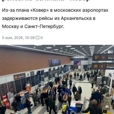
Из-за плана «Ковер» в московских аэропортах
задерживаются рейсы из Архангельска в
Москву и Санкт-Петербург.
5 мая, 2026, 16:38
0