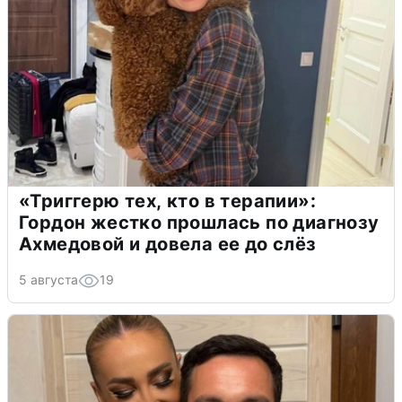
«Триггерю тех, кто в терапии»:
Гордон жестко прошлась по диагнозу
Ахмедовой и довела ее до слёз
5 августа
19