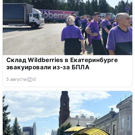
Склад Wildberries в Екатеринбурге
эвакуировали из-за БПЛА
5 августа
0