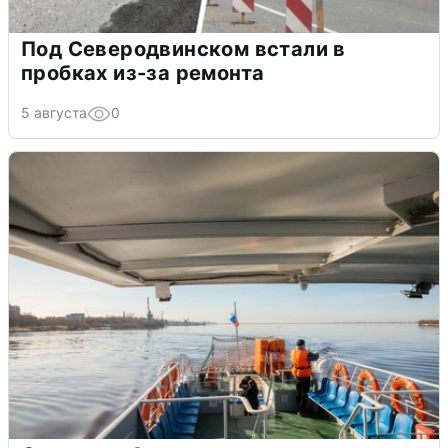
Под Северодвинском встали в
пробках из-за ремонта
5 августа
0