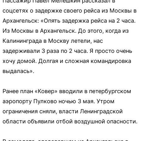
Пассажир Павел Мелешкин рассказал в
соцсетях о задержке своего рейса из Москвы в
Архангельск: «Опять задержка рейса на 2 часа.
Из Москвы в Архангельск. До этого, когда из
Калининграда в Москву летели, нас
задерживали 3 раза по 2 часа. Я просто очень
хочу домой. Долгая и сложная командировка
выдалась».
Ранее план «Ковер» вводили в петербургском
аэропорту Пулково ночью 3 мая. Утром
ограничения сняли, власти Ленинградской
области объявили отбой воздушной опасности.