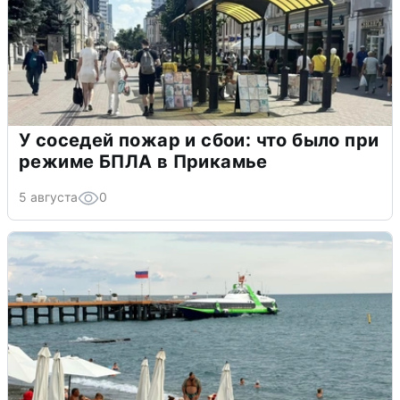
У соседей пожар и сбои: что было при
режиме БПЛА в Прикамье
5 августа
0