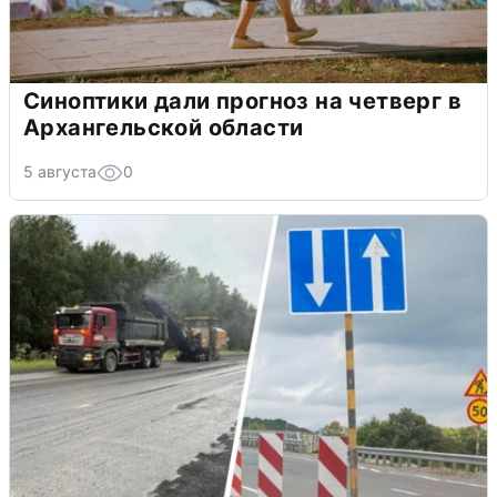
Синоптики дали прогноз на четверг в
Архангельской области
5 августа
0