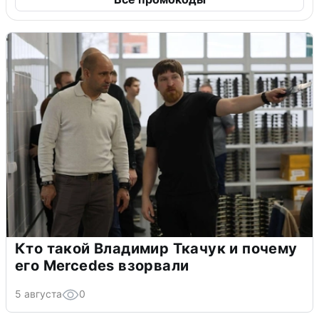
Кто такой Владимир Ткачук и почему
его Mercedes взорвали
5 августа
0