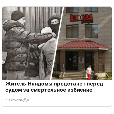
Житель Няндомы предстанет перед
судом за смертельное избиение
5 августа
0