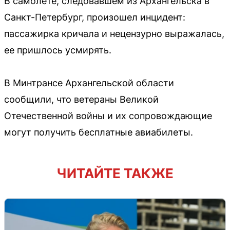
В самолете, следовавшем из Архангельска в
Санкт-Петербург, произошел инцидент:
пассажирка кричала и нецензурно выражалась,
ее пришлось усмирять.
В Минтрансе Архангельской области
сообщили, что ветераны Великой
Отечественной войны и их сопровождающие
могут получить бесплатные авиабилеты.
ЧИТАЙТЕ ТАКЖЕ