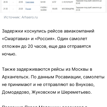
Источник: 
Arhaero.ru
Задержки коснулись рейсов авиакомпаний
«Смартавиа» и «Россия». Один самолет
отложен до 20 часов, еще два отправятся
ночью.
Также задерживаются рейсы из Москвы в
Архангельск. По данным Росавиации, самолеты
не принимают и не отправляют во Внуково,
Домодедово, Жуковском и Шереметьево.