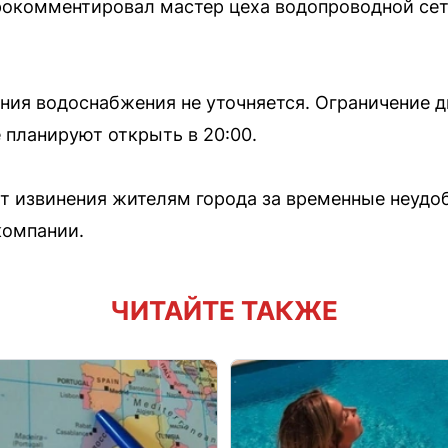
рокомментировал мастер цеха водопроводной сет
ния водоснабжения не уточняется. Ограничение 
ё планируют открыть в 20:00.
т извинения жителям города за временные неудоб
компании.
ЧИТАЙТЕ ТАКЖЕ