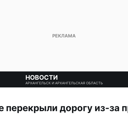
НОВОСТИ
АРХАНГЕЛЬСК И АРХАНГЕЛЬСКАЯ ОБЛАСТЬ
е перекрыли дорогу из-за 