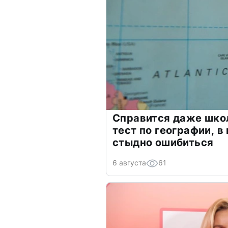
Справится даже шко
тест по географии, в
стыдно ошибиться
6 августа
61