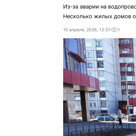
Из-за аварии на водопров
Несколько жилых домов о
10 апреля, 2026, 13:37
1