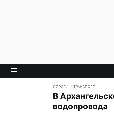
ДОРОГИ И ТРАНСПОРТ
В Архангельск
водопровода