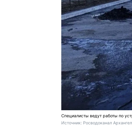
Специалисты ведут работы по уст
Источник: 
Росводоканал Арханге