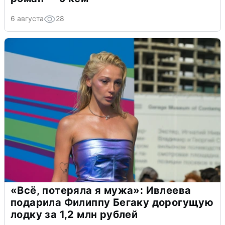
6 августа
28
«Всё, потеряла я мужа»: Ивлеева
подарила Филиппу Бегаку дорогущую
лодку за 1,2 млн рублей