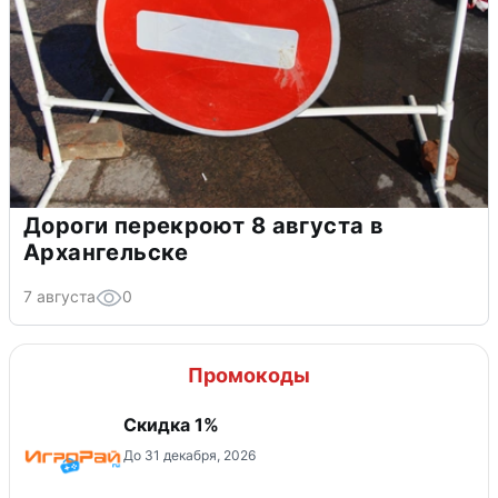
Дороги перекроют 8 августа в
Архангельске
7 августа
0
Промокоды
Скидка 1%
До 31 декабря, 2026