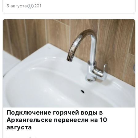
5 августа
201
Подключение горячей воды в
Архангельске перенесли на 10
августа