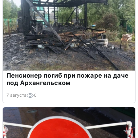
Пенсионер погиб при пожаре на даче
под Архангельском
7 августа
0