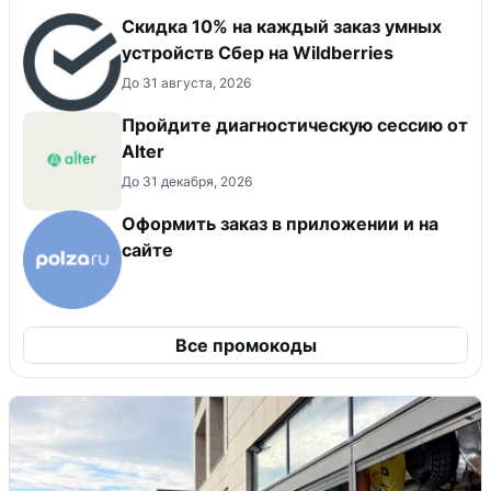
Скидка 10% на каждый заказ умных
устройств Сбер на Wildberries
До 31 августа, 2026
Пройдите диагностическую сессию от
Alter
До 31 декабря, 2026
Оформить заказ в приложении и на
сайте
Все промокоды