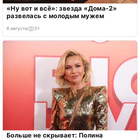
«Ну вот и всё»: звезда «Дома-2»
развелась с молодым мужем
6 августа
51
Больше не скрывает: Полина