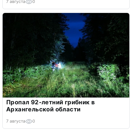
7 августа
0
Пропал 92-летний грибник в
Архангельской области
7 августа
0