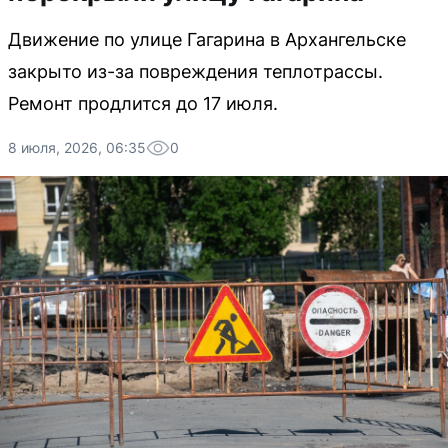
Движение по улице Гагарина в Архангельске
закрыто из-за повреждения теплотрассы.
Ремонт продлится до 17 июля.
8 июля, 2026, 06:35
0