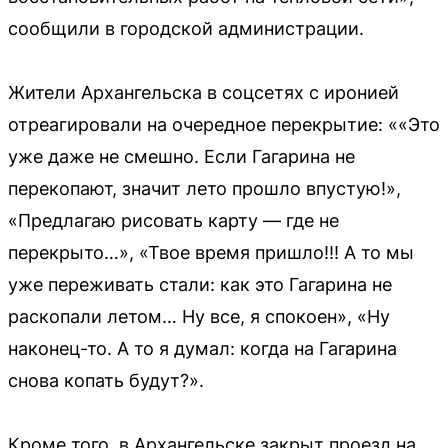
сообщили в городской администрации.
Жители Архангельска в соцсетях с иронией
отреагировали на очередное перекрытие: ««Это
уже даже не смешно. Если Гагарина не
перекопают, значит лето прошло впустую!»,
«Предлагаю рисовать карту — где не
перекрыто…», «Твое время пришло!!! А то мы
уже переживать стали: как это Гагарина не
раскопали летом… Ну все, я спокоен», «Ну
наконец-то. А то я думал: когда на Гагарина
снова копать будут?».
Кроме того, в Архангельске закрыт проезд на