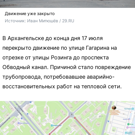
Движение уже закрыто
Источник: 
Иван Митюшёв / 29.RU
В Архангельске до конца дня 17 июля
перекрыто движение по улице Гагарина на
отрезке от улицы Розинга до проспекта
Обводный канал. Причиной стало повреждение
трубопровода, потребовавшее аварийно-
восстановительных работ на тепловой сети.