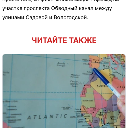
участке проспекта Обводный канал между
улицами Садовой и Вологодской.
ЧИТАЙТЕ ТАКЖЕ