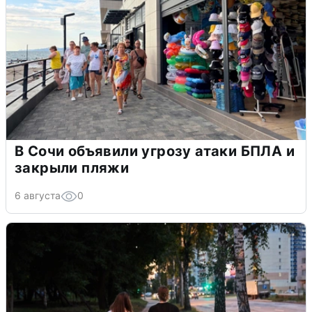
В Сочи объявили угрозу атаки БПЛА и
закрыли пляжи
6 августа
0