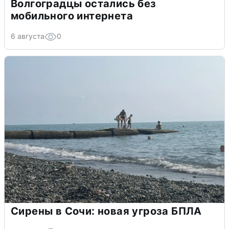
Волгоградцы остались без
мобильного интернета
6 августа
0
Сирены в Сочи: новая угроза БПЛА