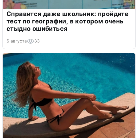
Справится даже школьник: пройдите
тест по географии, в котором очень
стыдно ошибиться
6 августа
33