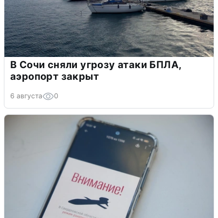
В Сочи сняли угрозу атаки БПЛА,
аэропорт закрыт
6 августа
0