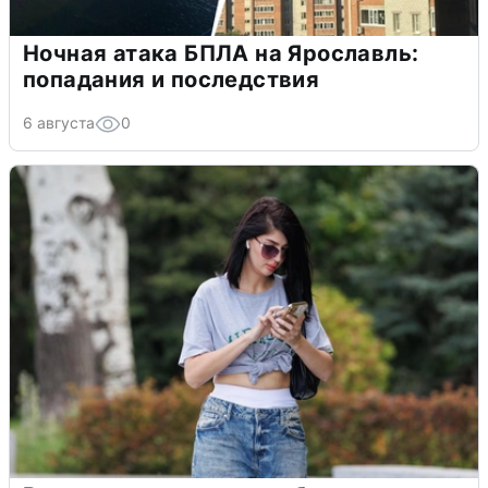
Ночная атака БПЛА на Ярославль:
попадания и последствия
6 августа
0