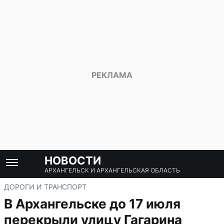
НОВОСТИ
АРХАНГЕЛЬСК И АРХАНГЕЛЬСКАЯ ОБЛАСТЬ
ДОРОГИ И ТРАНСПОРТ
В Архангельске до 17 июля
перекрыли улицу Гагарина