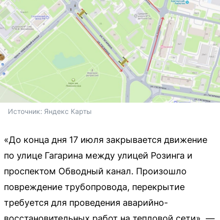
Источник: 
Яндекс Карты
«До конца дня 17 июля закрывается движение
по улице Гагарина между улицей Розинга и
проспектом Обводный канал. Произошло
повреждение трубопровода, перекрытие
требуется для проведения аварийно-
восстановительных работ на тепловой сети», —