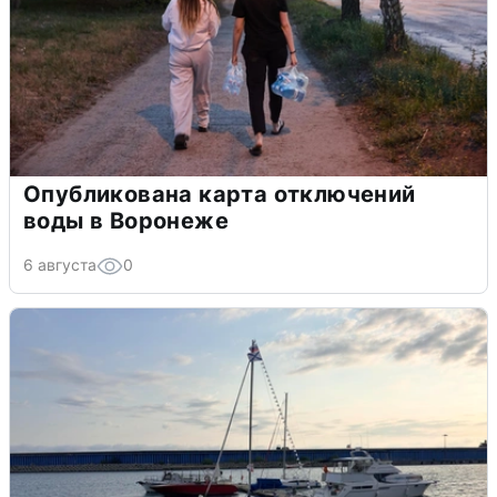
Опубликована карта отключений
воды в Воронеже
6 августа
0