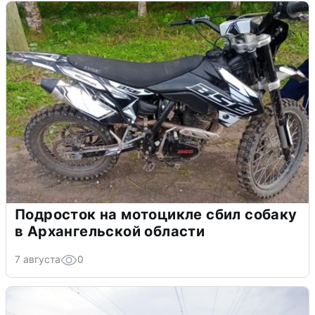
Подросток на мотоцикле сбил собаку
в Архангельской области
7 августа
0