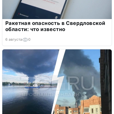
Ракетная опасность в Свердловской
области: что известно
6 августа
0