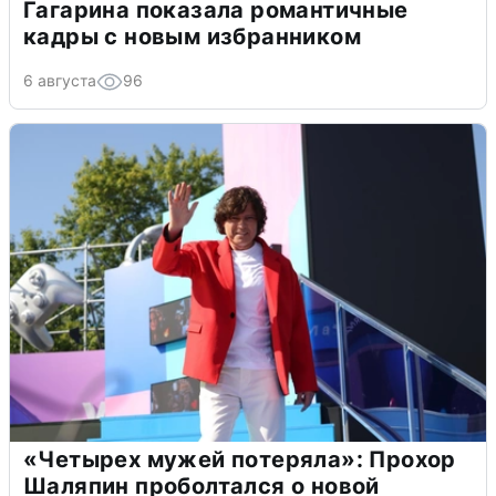
Гагарина показала романтичные
кадры с новым избранником
6 августа
96
«Четырех мужей потеряла»: Прохор
Шаляпин проболтался о новой