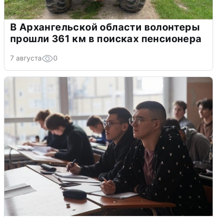
В Архангельской области волонтеры
прошли 361 км в поисках пенсионера
7 августа
0