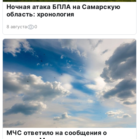
Ночная атака БПЛА на Самарскую
область: хронология
8 августа
0
МЧС ответило на сообщения о