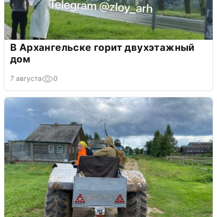
В Архангельске горит двухэтажный
дом
7 августа
0