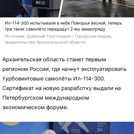
Ил-114-300 испытывали в небе Поморья весной, теперь
три таких самолёта передадут 2-му авиаотряду
Источник: 
Дмитрий Толстошеев / Городские медиа, 
правительство Архангельской области
Архангельская область станет первым
регионом России, где начнут эксплуатировать
турбовинтовые самолёты Ил-114-300.
Сертификат на новую разработку выдали на
Петербургском международном
экономическом форуме.