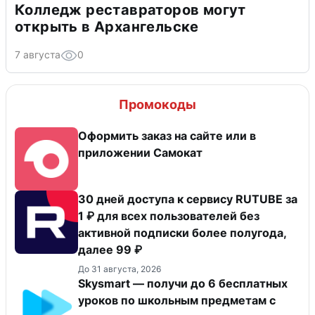
Колледж реставраторов могут
открыть в Архангельске
7 августа
0
Промокоды
Оформить заказ на сайте или в
приложении Самокат
30 дней доступа к сервису RUTUBE за
1 ₽ для всех пользователей без
активной подписки более полугода,
далее 99 ₽
До 31 августа, 2026
Skysmart — получи до 6 бесплатных
уроков по школьным предметам с