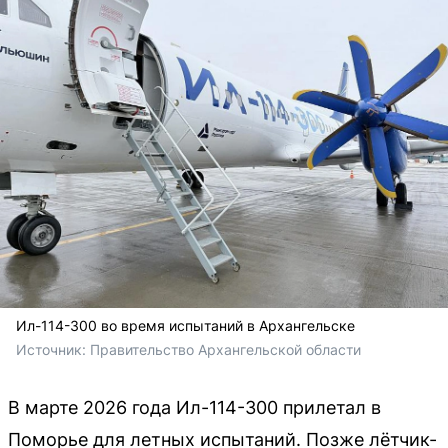
Ил-114-300 во время испытаний в Архангельске
Источник: 
Правительство Архангельской области
В марте 2026 года Ил-114-300 прилетал в
Поморье для летных испытаний. Позже лётчик-