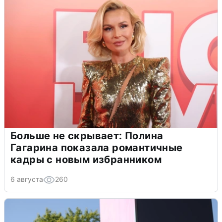
Больше не скрывает: Полина
Гагарина показала романтичные
кадры с новым избранником
6 августа
260