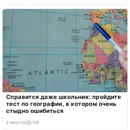
Справится даже школьник: пройдите
тест по географии, в котором очень
стыдно ошибиться
6 августа
128