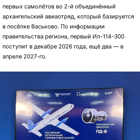
первых самолётов во 2-й объединённый
архангельский авиаотряд, который базируется
в посёлке Васьково. По информации
правительства региона, первый Ил-114-300
поступит в декабре 2026 года, ещё два — в
апреле 2027-го.