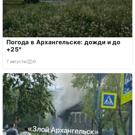
Погода в Архангельске: дожди и до
+25°
7 августа
0