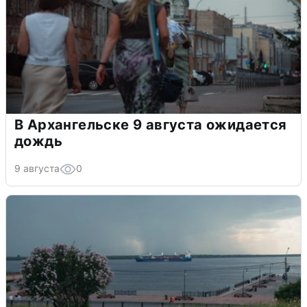
В Архангельске 9 августа ожидается
дождь
9 августа
0