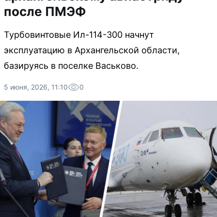
после ПМЭФ
Турбовинтовые Ил-114-300 начнут
эксплуатацию в Архангельской области,
базируясь в поселке Васьково.
5 июня, 2026, 11:10
0