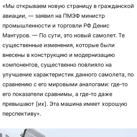
«Мы открываем новую страницу в гражданской
авиации, — заявил на ПМЭФ министр
промышленности и торговли РФ Денис
Мантуров. — По сути, это новый самолет. Те
существенные изменения, которые были
внесены в конструкцию и модернизацию
компонентов, существенно повлияло на
улучшение характеристик данного самолета, по
сравнению с его мировыми аналогами: где-то
его показатели сравнимы, а где-то даже
превышают [их]. Эта машина имеет хорошую
перспективу».