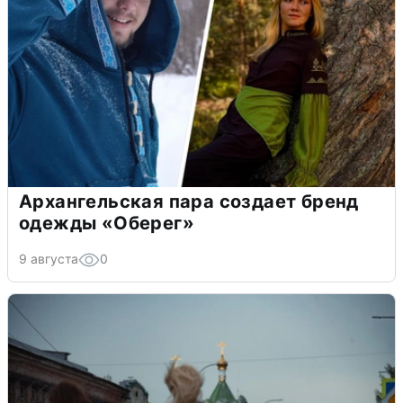
Архангельская пара создает бренд
одежды «Оберег»
9 августа
0