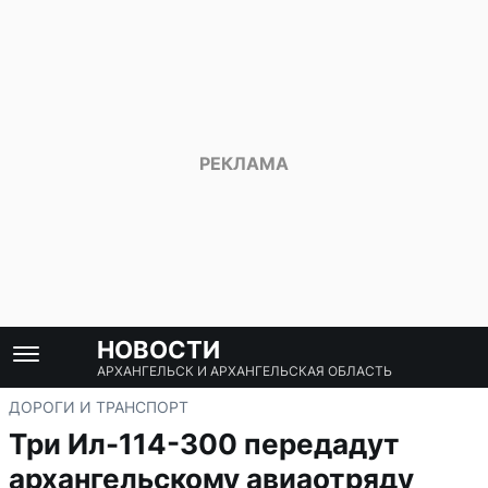
НОВОСТИ
АРХАНГЕЛЬСК И АРХАНГЕЛЬСКАЯ ОБЛАСТЬ
ДОРОГИ И ТРАНСПОРТ
Три Ил-114-300 передадут
архангельскому авиаотряду