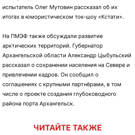
испытатель Олег Мутовин рассказал об их
итогах в юмористическом ток-шоу «Кстати».
На ПМЭФ также обсуждали развитие
арктических территорий. Губернатор
Архангельской области Александр Цыбульский
рассказал о сохранении населения на Севере и
привлечении кадров. Он сообщил о
соглашениях с крупными партнёрами, в том
числе о проекте создания глубоководного
района порта Архангельск.
ЧИТАЙТЕ ТАКЖЕ