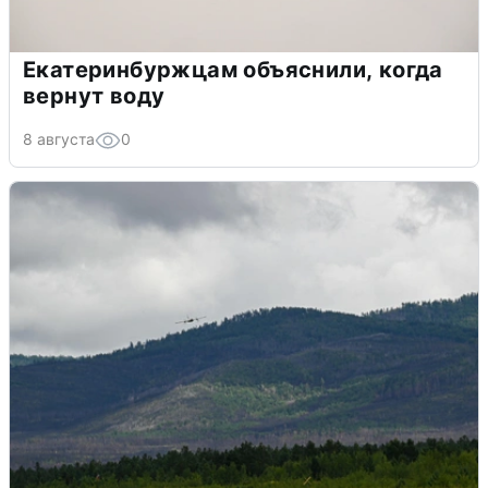
Екатеринбуржцам объяснили, когда
вернут воду
8 августа
0