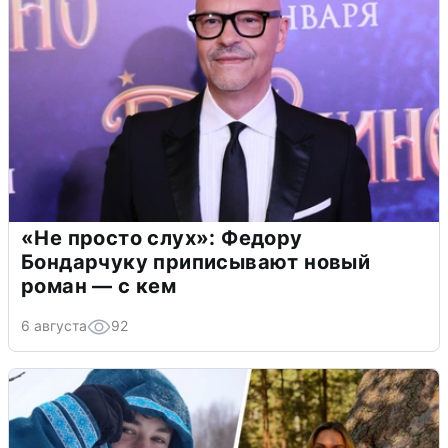
«Не просто слух»: Федору
Бондарчуку приписывают новый
роман — с кем
6 августа
92