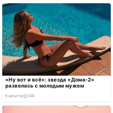
«Ну вот и всё»: звезда «Дома-2»
развелась с молодым мужем
6 августа
138