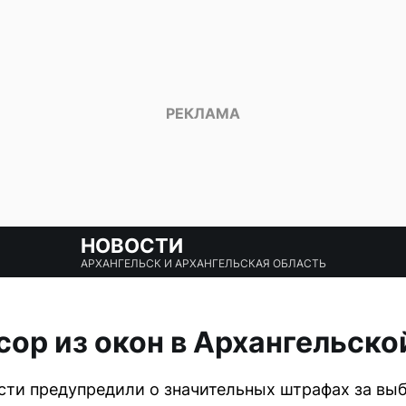
НОВОСТИ
АРХАНГЕЛЬСК И АРХАНГЕЛЬСКАЯ ОБЛАСТЬ
ор из окон в Архангельско
сти предупредили о значительных штрафах за вы