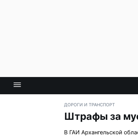
ДОРОГИ И ТРАНСПОРТ
Штрафы за мус
В ГАИ Архангельской обла