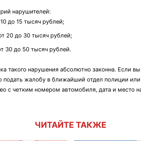
орий нарушителей:
10 до 15 тысяч рублей;
т 20 до 30 тысяч рублей;
т 30 до 50 тысяч рублей.
ка такого нарушения абсолютно законна. Если вы 
о подать жалобу в ближайший отдел полиции или 
део с четким номером автомобиля, дата и место 
ЧИТАЙТЕ ТАКЖЕ