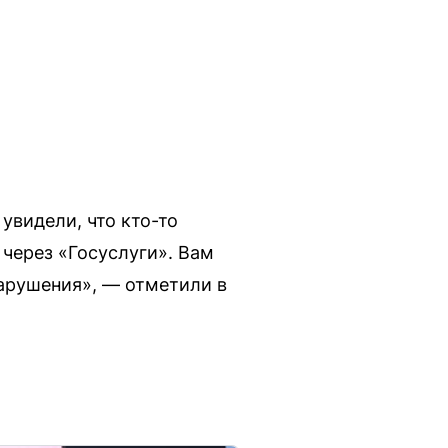
увидели, что кто-то
через «Госуслуги». Вам
нарушения», — отметили в