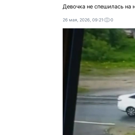
Девочка не спешилась на 
26 мая, 2026, 09:21
0