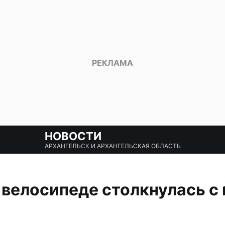
НОВОСТИ
АРХАНГЕЛЬСК И АРХАНГЕЛЬСКАЯ ОБЛАСТЬ
велосипеде столкнулась с