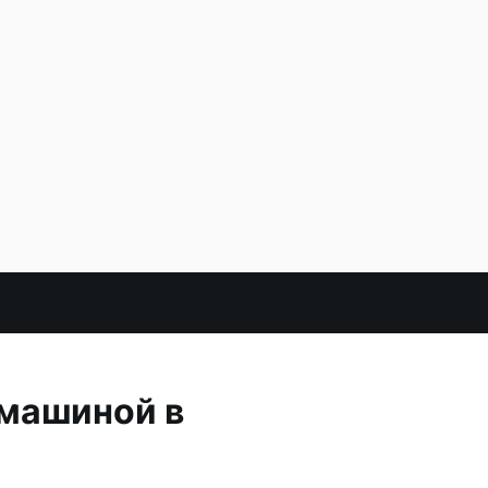
 машиной в