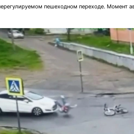
нерегулируемом пешеходном переходе. Момент ав