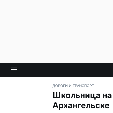
ДОРОГИ И ТРАНСПОРТ
Школьница на 
Архангельске