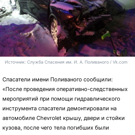
Источник: 
Служба Спасения им. И. А. Поливаного / Vk.com
Спасатели имени Поливаного сообщили:
«После проведения оперативно-следственных
мероприятий при помощи гидравлического
инструмента спасатели демонтировали на
автомобиле Chevrolet крышу, двери и стойки
кузова, после чего тела погибших были