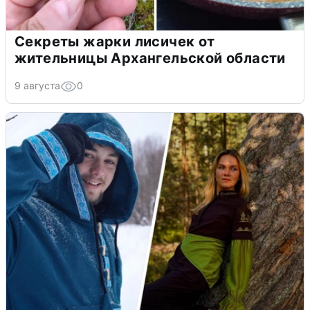
Секреты жарки лисичек от
жительницы Архангельской области
9 августа
0