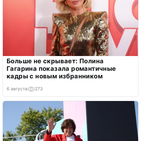
Больше не скрывает: Полина
Гагарина показала романтичные
кадры с новым избранником
6 августа
273