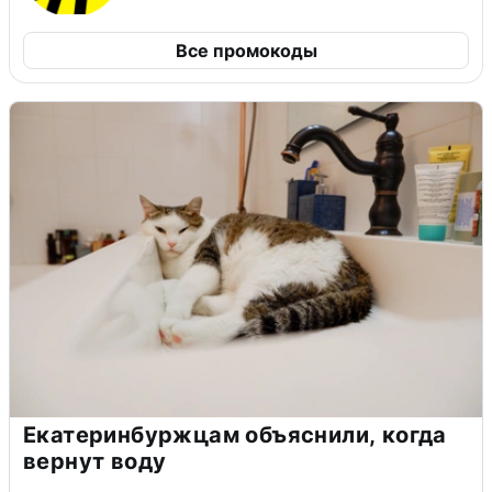
Все промокоды
Екатеринбуржцам объяснили, когда
вернут воду