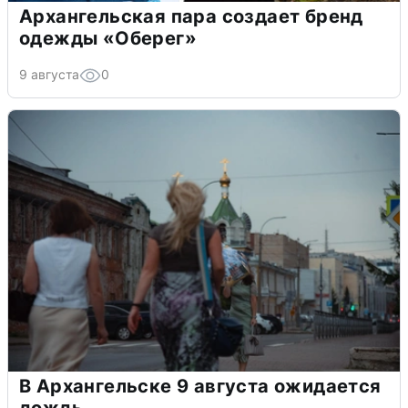
Архангельская пара создает бренд
одежды «Оберег»
9 августа
0
В Архангельске 9 августа ожидается