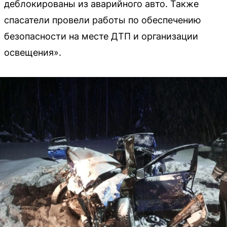
деблокированы из аварийного авто. Также
спасатели провели работы по обеспечению
безопасности на месте ДТП и организации
освещения».