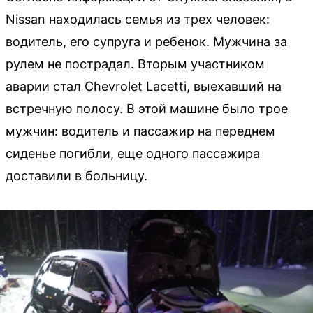
Nissan находилась семья из трех человек:
водитель, его супруга и ребенок. Мужчина за
рулем не пострадал. Вторым участником
аварии стал Chevrolet Lacetti, выехавший на
встречную полосу. В этой машине было трое
мужчин: водитель и пассажир на переднем
сиденье погибли, еще одного пассажира
доставили в больницу.