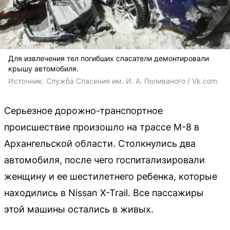
Для извлечения тел погибших спасатели демонтировали
крышу автомобиля.
Источник: 
Служба Спасения им. И. А. Поливаного / Vk.com
Серьезное дорожно-транспортное
происшествие произошло на трассе М-8 в
Архангельской области. Столкнулись два
автомобиля, после чего госпитализировали
женщину и ее шестилетнего ребенка, которые
находились в Nissan X-Trail. Все пассажиры
этой машины остались в живых.