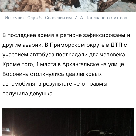
Источник: 
Служба Спасения им. И. А. Поливаного / Vk.com
В последнее время в регионе зафиксированы и
другие аварии. В Приморском округе в ДТП с
участием автобуса пострадали два человека.
Кроме того, 1 марта в Архангельске на улице
Воронина столкнулись два легковых
автомобиля, в результате чего травмы
получила девушка.