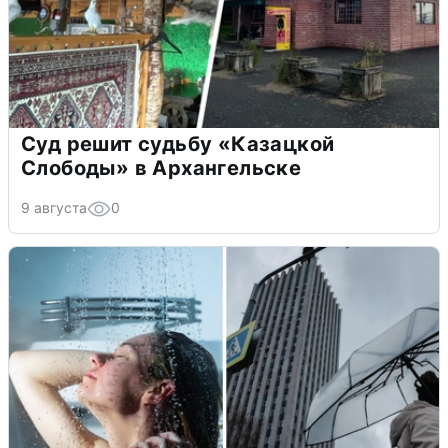
Суд решит судьбу «Казацкой
Слободы» в Архангельске
9 августа
0