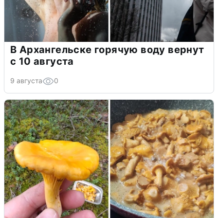
В Архангельске горячую воду вернут
с 10 августа
9 августа
0