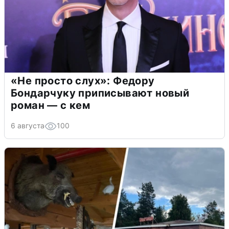
«Не просто слух»: Федору
Бондарчуку приписывают новый
роман — с кем
6 августа
100