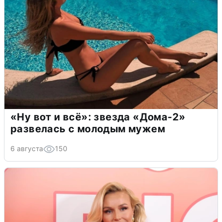
«Ну вот и всё»: звезда «Дома-2»
развелась с молодым мужем
6 августа
150