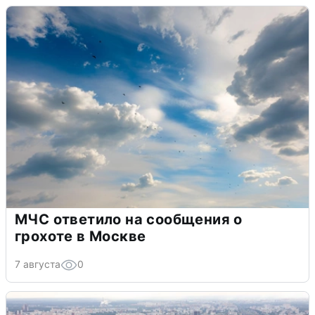
МЧС ответило на сообщения о
грохоте в Москве
7 августа
0