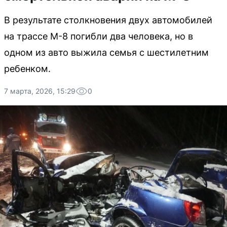
В результате столкновения двух автомобилей
на трассе М-8 погибли два человека, но в
одном из авто выжила семья с шестилетним
ребенком.
7 марта, 2026, 15:29
0