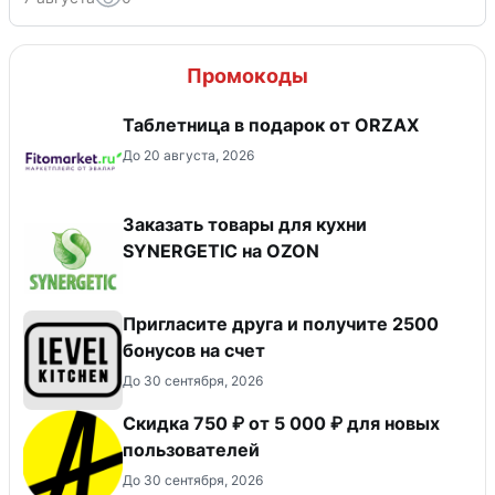
Промокоды
Таблетница в подарок от ORZAX
До 20 августа, 2026
Заказать товары для кухни
SYNERGETIC на OZON
Пригласите друга и получите 2500
бонусов на счет
До 30 сентября, 2026
Скидка 750 ₽ от 5 000 ₽ для новых
пользователей
До 30 сентября, 2026