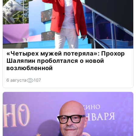
«Четырех мужей потеряла»: Прохор
Шаляпин проболтался о новой
возлюбленной
6 августа
107