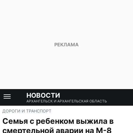
НОВОСТИ
АРХАНГЕЛЬСК И АРХАНГЕЛЬСКАЯ ОБЛАСТЬ
ДОРОГИ И ТРАНСПОРТ
Семья с ребенком выжила в
смертельной аварии на М-8