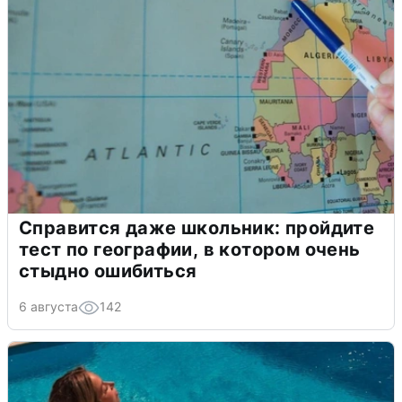
Справится даже школьник: пройдите
тест по географии, в котором очень
стыдно ошибиться
6 августа
142