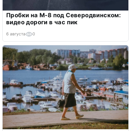
Пробки на М-8 под Северодвинском:
видео дороги в час пик
6 августа
0