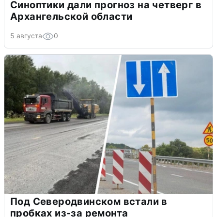
Синоптики дали прогноз на четверг в
Архангельской области
5 августа
0
Под Северодвинском встали в
пробках из-за ремонта