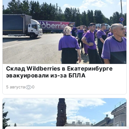
Склад Wildberries в Екатеринбурге
эвакуировали из-за БПЛА
5 августа
0