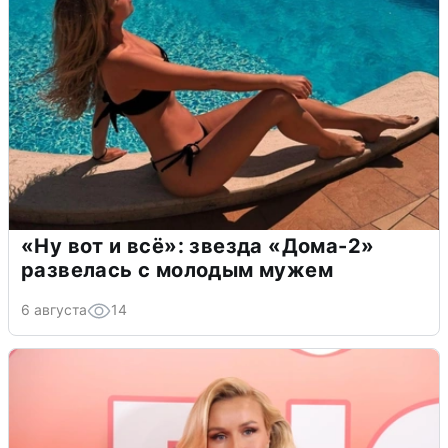
«Ну вот и всё»: звезда «Дома-2»
развелась с молодым мужем
6 августа
14