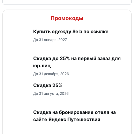
Промокоды
Купить одежду Sela по ссылке
До 31 января, 2027
Скидка до 25% на первый заказ для
юр.лиц
До 31 декабря, 2026
Скидка 25%
До 31 августа, 2026
Скидка на бронирование отеля на
сайте Яндекс Путешествия