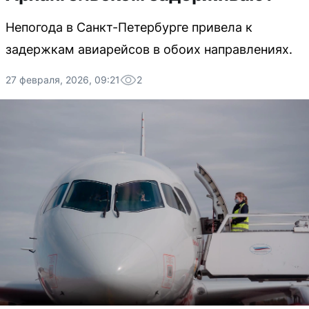
Непогода в Санкт-Петербурге привела к
задержкам авиарейсов в обоих направлениях.
27 февраля, 2026, 09:21
2