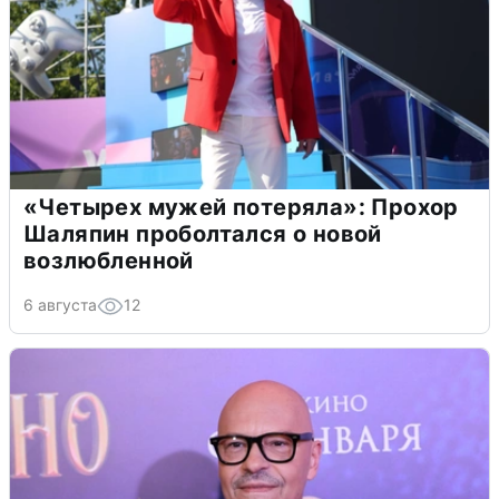
«Четырех мужей потеряла»: Прохор
Шаляпин проболтался о новой
возлюбленной
6 августа
12