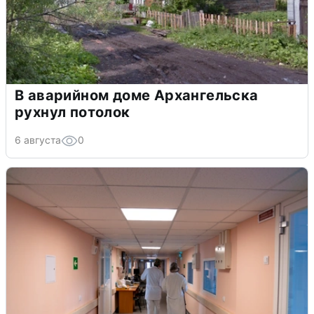
В аварийном доме Архангельска
рухнул потолок
6 августа
0