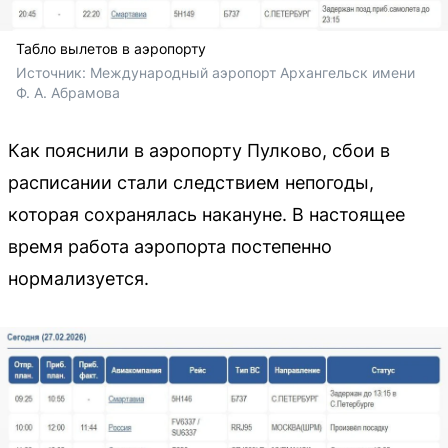
Табло вылетов в аэропорту
Источник: 
Международный аэропорт Архангельск имени 
Ф. А. Абрамова
Как пояснили в аэропорту Пулково, сбои в
расписании стали следствием непогоды,
которая сохранялась накануне. В настоящее
время работа аэропорта постепенно
нормализуется.