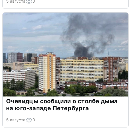
5 августа
0
Очевидцы сообщили о столбе дыма
на юго-западе Петербурга
5 августа
0