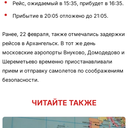
Рейс, ожидаемый в 15:35, прибудет в 16:35.
Прибытие в 20:05 отложено до 21:05.
Ранее, 22 февраля, также отмечались задержки
рейсов в Архангельск. В тот же день
московские аэропорты Внуково, Домодедово и
Шереметьево временно приостанавливали
прием и отправку самолетов по соображениям
безопасности.
ЧИТАЙТЕ ТАКЖЕ