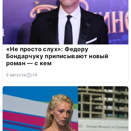
«Не просто слух»: Федору
Бондарчуку приписывают новый
роман — с кем
6 августа
14