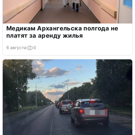
Медикам Архангельска полгода не
платят за аренду жилья
6 августа
0