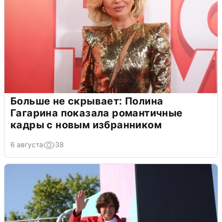
Больше не скрывает: Полина
Гагарина показала романтичные
кадры с новым избранником
6 августа
38