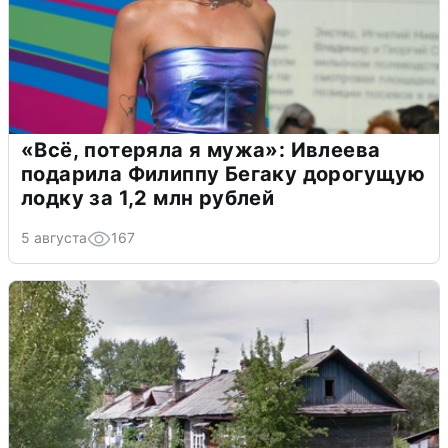
«Всё, потеряла я мужа»: Ивлеева
подарила Филиппу Бегаку дорогущую
лодку за 1,2 млн рублей
5 августа
167