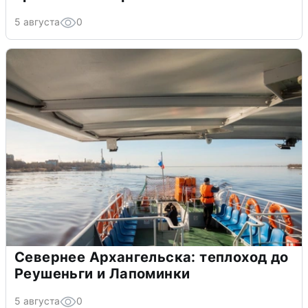
5 августа
0
Севернее Архангельска: теплоход до
Реушеньги и Лапоминки
5 августа
0