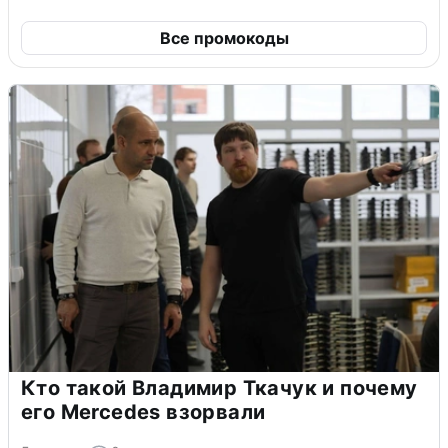
Все промокоды
Кто такой Владимир Ткачук и почему
его Mercedes взорвали