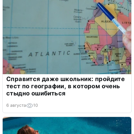
Справится даже школьник: пройдите
тест по географии, в котором очень
стыдно ошибиться
6 августа
10