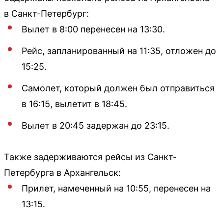
в Санкт-Петербург:
Вылет в 8:00 перенесен на 13:30.
Рейс, запланированный на 11:35, отложен до
15:25.
Самолет, который должен был отправиться
в 16:15, вылетит в 18:45.
Вылет в 20:45 задержан до 23:15.
Также задерживаются рейсы из Санкт-
Петербурга в Архангельск:
Прилет, намеченный на 10:55, перенесен на
13:15.