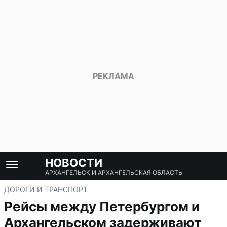
НОВОСТИ
АРХАНГЕЛЬСК И АРХАНГЕЛЬСКАЯ ОБЛАСТЬ
ДОРОГИ И ТРАНСПОРТ
Рейсы между Петербургом и
Архангельском задерживают