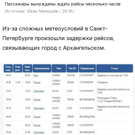
Пассажиры вынуждены ждать рейсы несколько часов
Источник: 
Иван Митюшёв / 29.RU
Из-за сложных метеоусловий в Санкт-
Петербурге произошли задержки рейсов,
связывающих город с Архангельском.