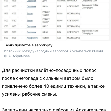
Табло прилетов в аэропорту
Источник: 
Международный аэропорт Архангельск имени 
Ф. А. Абрамова
Для расчистки взлётно-посадочных полос
после снегопада с сильным ветром было
привлечено более 40 единиц техники, а также
усилены рабочие смены.
Задержаны несколько рейсов из Архангельска