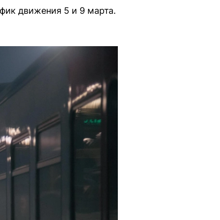
фик движения 5 и 9 марта.