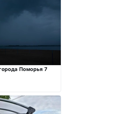
 города Поморья 7