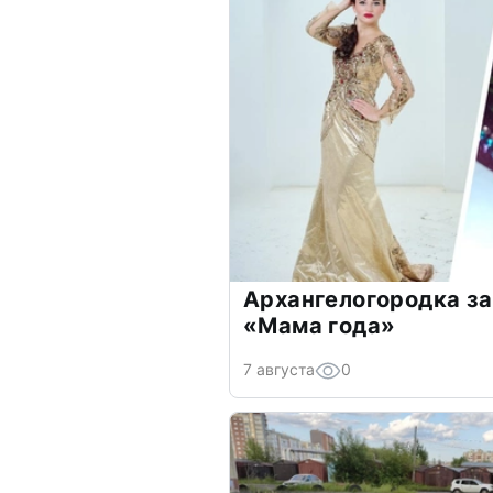
Архангелогородка за
«Мама года»
7 августа
0