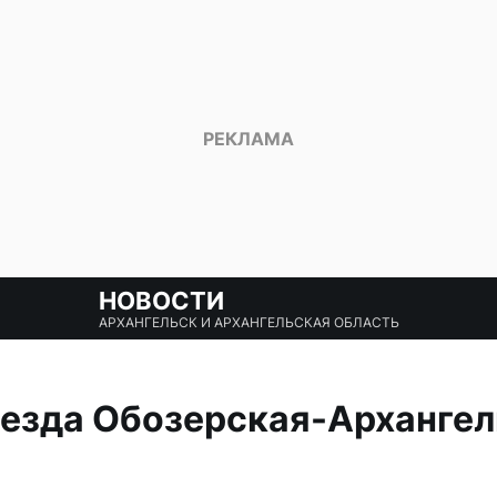
НОВОСТИ
АРХАНГЕЛЬСК И АРХАНГЕЛЬСКАЯ ОБЛАСТЬ
оезда Обозерская-Архангел