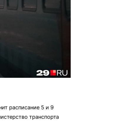
ит расписание 5 и 9
нистерство транспорта