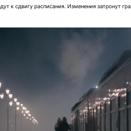
дут к сдвигу расписания. Изменения затронут гра