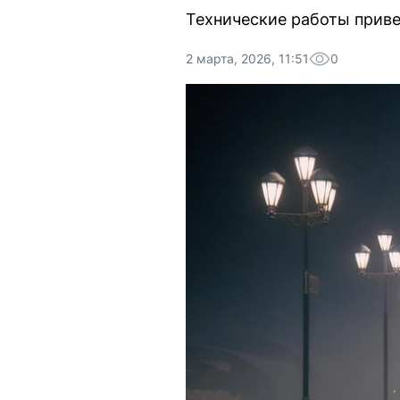
Технические работы приве
2 марта, 2026, 11:51
0