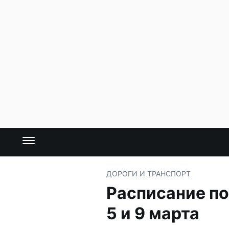
ДОРОГИ И ТРАНСПОРТ
Расписание п
5 и 9 марта