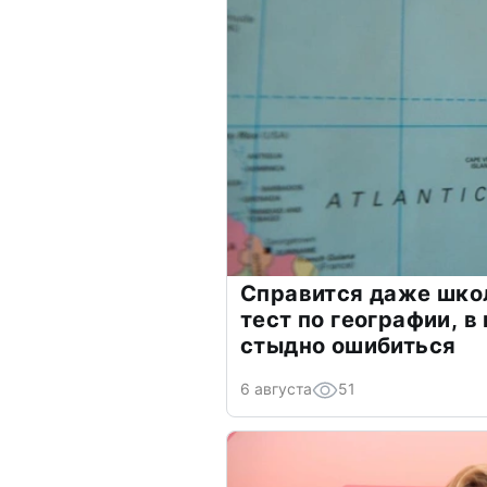
Справится даже шко
тест по географии, в
стыдно ошибиться
6 августа
51