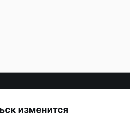
ьск изменится