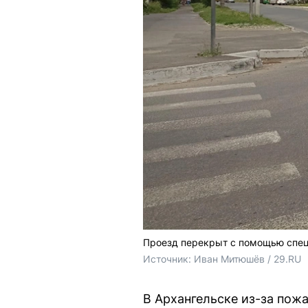
Проезд перекрыт с помощью спец
Источник: 
Иван Митюшёв / 29.RU
В Архангельске из-за пож