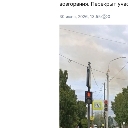
возгорания. Перекрыт уча
30 июня, 2026, 13:55
0