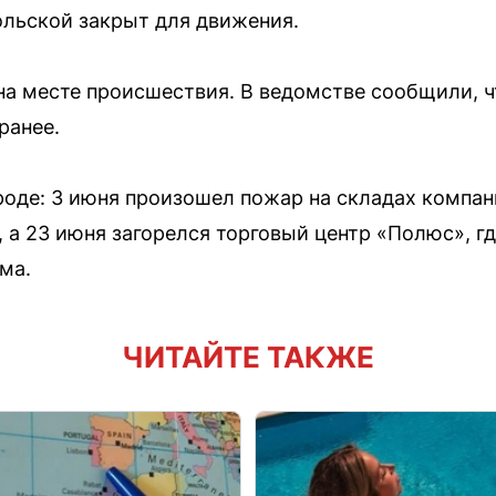
льской закрыт для движения.
а месте происшествия. В ведомстве сообщили, ч
ранее.
ороде: 3 июня произошел пожар на складах компан
 а 23 июня загорелся торговый центр «Полюс», гд
ма.
ЧИТАЙТЕ ТАКЖЕ