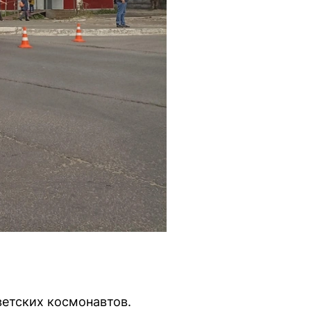
ветских космонавтов.