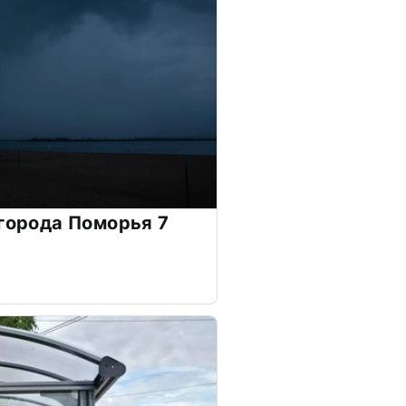
 города Поморья 7