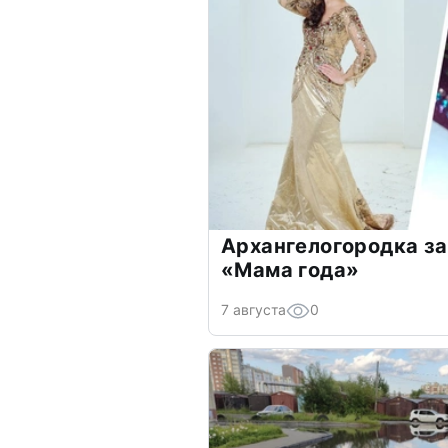
Архангелогородка за
«Мама года»
7 августа
0