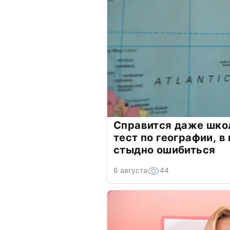
Справится даже шко
тест по географии, в
стыдно ошибиться
6 августа
44