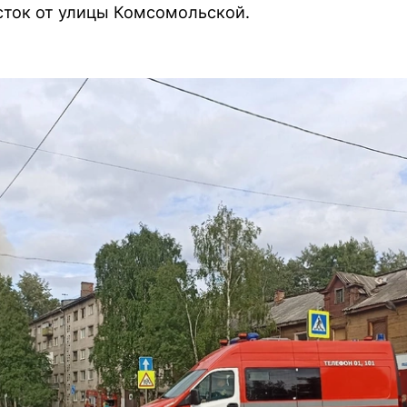
сток от улицы Комсомольской.