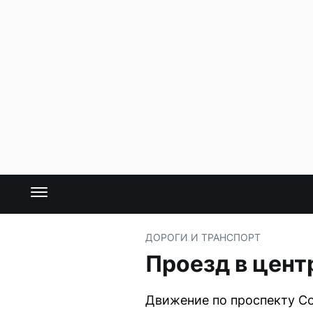
ДОРОГИ И ТРАНСПОРТ
Проезд в цент
Движение по проспекту Со