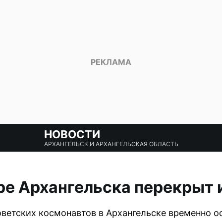
НОВОСТИ
АРХАНГЕЛЬСК И АРХАНГЕЛЬСКАЯ ОБЛАСТЬ
ре Архангельска перекрыт 
ветских космонавтов в Архангельске временно о