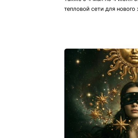
тепловой сети для нового