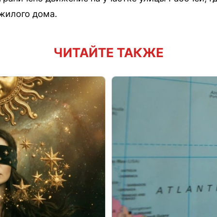
 жилого дома.
ЧИТАЙТЕ ТАКЖЕ