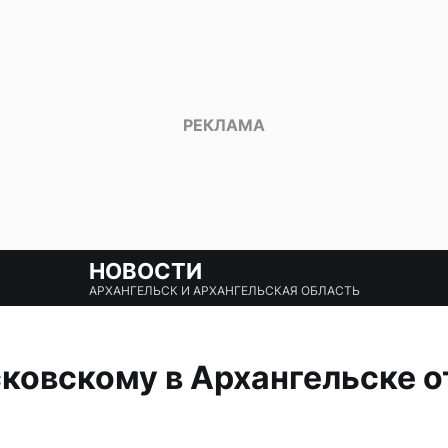
НОВОСТИ
АРХАНГЕЛЬСК И АРХАНГЕЛЬСКАЯ ОБЛАСТЬ
ковскому в Архангельске 