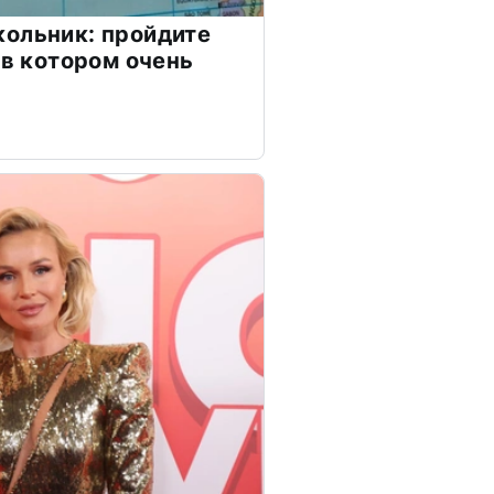
ольник: пройдите
 в котором очень