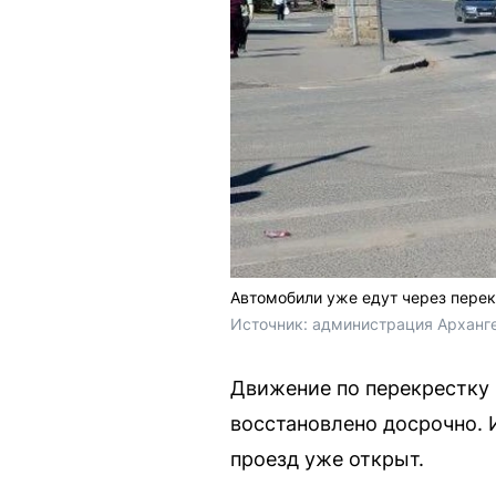
Автомобили уже едут через пере
Источник: 
администрация Арханг
Движение по перекрестку 
восстановлено досрочно. 
проезд уже открыт.