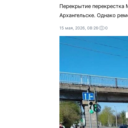
Перекрытие перекрестка М
Архангельске. Однако рем
15 мая, 2026, 08:26
0