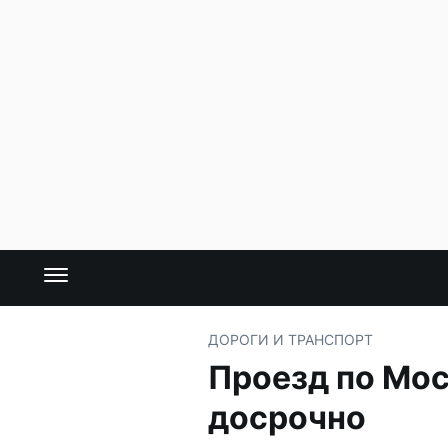
ДОРОГИ И ТРАНСПОРТ
Проезд по Мос
досрочно