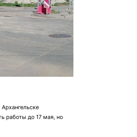
 Архангельске
ь работы до 17 мая, но