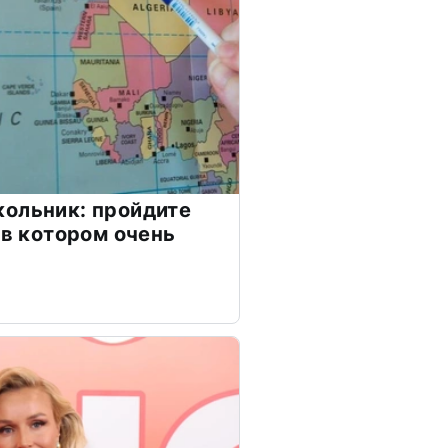
ольник: пройдите
 в котором очень