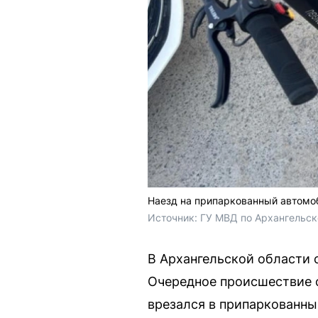
Наезд на припаркованный автомо
Источник: 
ГУ МВД по Архангельск
В Архангельской области 
Очередное происшествие с
врезался в припаркованны