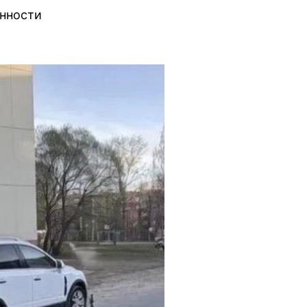
енности