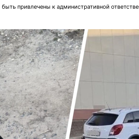
 быть привлечены к административной ответств