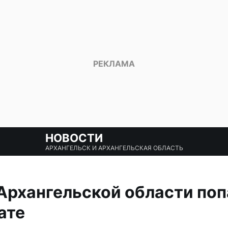
НОВОСТИ
АРХАНГЕЛЬСК И АРХАНГЕЛЬСКАЯ ОБЛАСТЬ
Архангельской области поп
ате