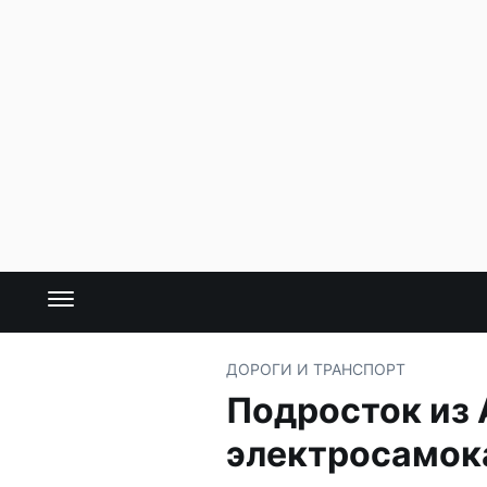
ДОРОГИ И ТРАНСПОРТ
Подросток из 
электросамок