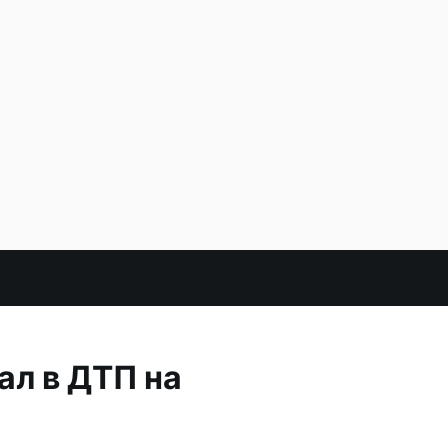
ал в ДТП на