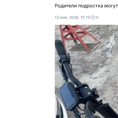
Родители подростка могут
13 мая, 2026, 15:15
0