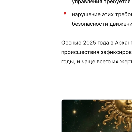
управления требуется
нарушение этих требо
безопасности движени
Осенью 2025 года в Архан
происшествия зафиксиров
годы, и чаще всего их жер