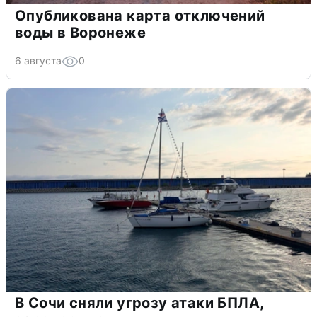
Опубликована карта отключений
воды в Воронеже
6 августа
0
В Сочи сняли угрозу атаки БПЛА,