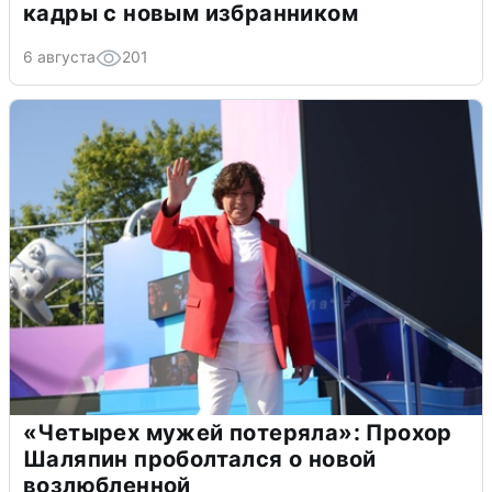
кадры с новым избранником
6 августа
201
«Четырех мужей потеряла»: Прохор
Шаляпин проболтался о новой
возлюбленной