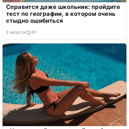
Справится даже школьник: пройдите
тест по географии, в котором очень
стыдно ошибиться
6 августа
81