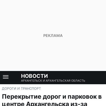
НОВОСТИ
АРХАНГЕЛЬСК И АРХАНГЕЛЬСКАЯ ОБЛАСТЬ
ДОРОГИ И ТРАНСПОРТ
Перекрытие дорог и парковок в
центре Архангельска из-за