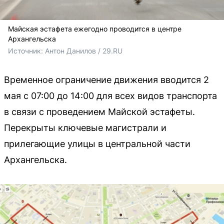
Майская эстафета ежегодно проводится в центре
Архангельска
Источник: 
Антон Данилов / 29.RU
Временное ограничение движения вводится 2
мая с 07:00 до 14:00 для всех видов транспорта
в связи с проведением Майской эстафеты.
Перекрыты ключевые магистрали и
прилегающие улицы в центральной части
Архангельска.