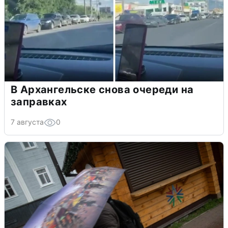
В Архангельске снова очереди на
заправках
7 августа
0