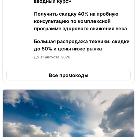
вводный курс»
Получить скидку 40% на пробную
консультацию по комплексной
программе здорового снижения веса
Большая распродажа техники: скидки
до 50% и цены ниже рынка
До 31 августа, 2026
Все промокоды