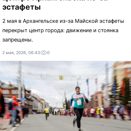
эстафеты
2 мая в Архангельске из-за Майской эстафеты
перекрыт центр города: движение и стоянка
запрещены.
2 мая, 2026, 06:43
0