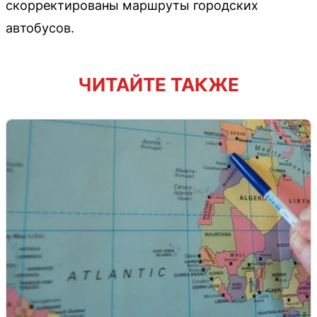
скорректированы маршруты городских
автобусов.
ЧИТАЙТЕ ТАКЖЕ