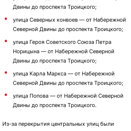
Двины до проспекта Троицкого;
улица Северных конвоев — от Набережной
Северной Двины до проспекта Троицкого;
улица Героя Советского Союза Петра
Норицына — от Набережной Северной
Двины до проспекта Троицкого;
улица Карла Маркса — от Набережной
Северной Двины до проспекта Троицкого;
улица Попова — от Набережной Северной
Двины до проспекта Троицкого.
Из-за перекрытия центральных улиц были