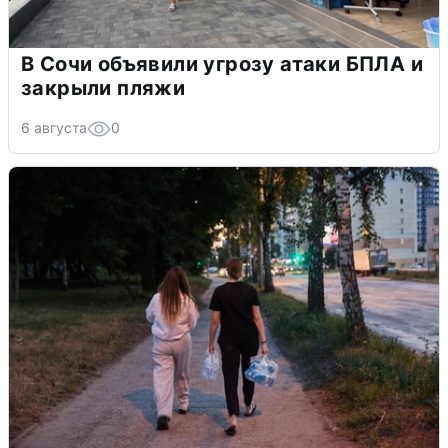
В Сочи объявили угрозу атаки БПЛА и
закрыли пляжи
6 августа
0