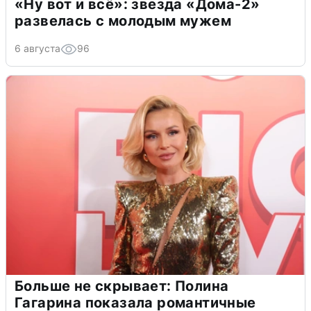
«Ну вот и всё»: звезда «Дома-2»
развелась с молодым мужем
6 августа
96
Больше не скрывает: Полина
Гагарина показала романтичные