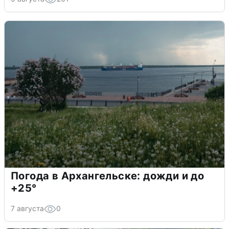
Погода в Архангельске: дожди и до
+25°
7 августа
0