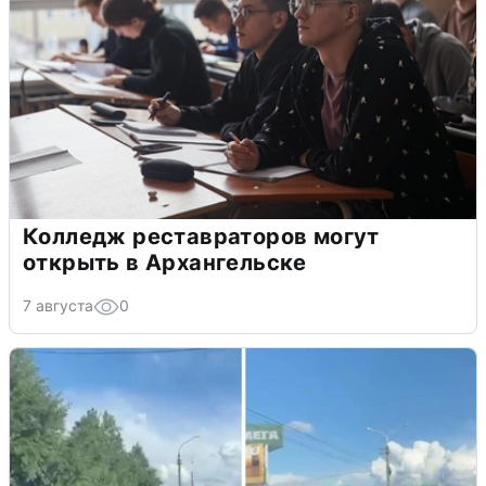
Колледж реставраторов могут
открыть в Архангельске
7 августа
0