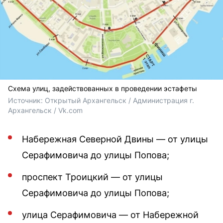
Схема улиц, задействованных в проведении эстафеты
Источник: 
Открытый Архангельск / Администрация г. 
Архангельск / Vk.com
Набережная Северной Двины — от улицы
Серафимовича до улицы Попова;
проспект Троицкий — от улицы
Серафимовича до улицы Попова;
улица Серафимовича — от Набережной