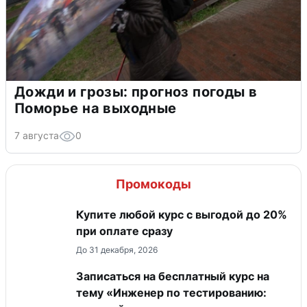
Дожди и грозы: прогноз погоды в
Поморье на выходные
7 августа
0
Промокоды
Купите любой курс с выгодой до 20%
при оплате сразу
До 31 декабря, 2026
Записаться на бесплатный курс на
тему «Инженер по тестированию: