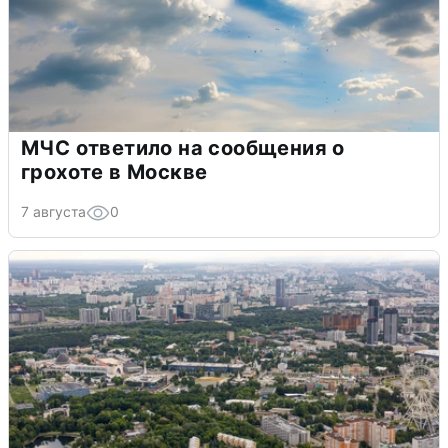
МЧС ответило на сообщения о
грохоте в Москве
7 августа
0