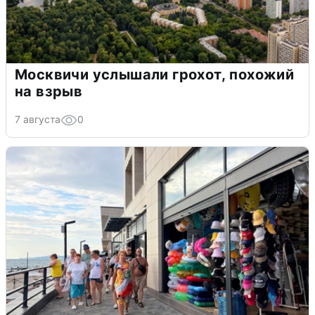
Москвичи услышали грохот, похожий
на взрыв
7 августа
0