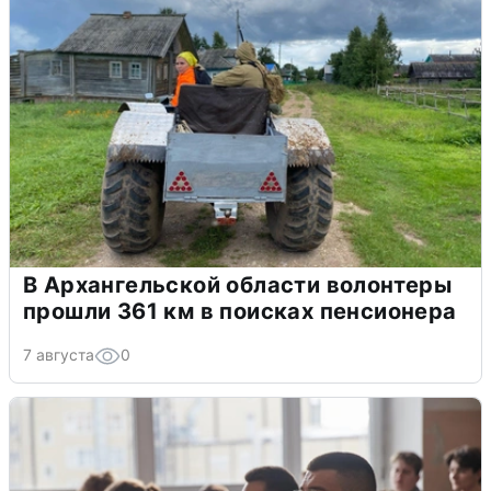
В Архангельской области волонтеры
прошли 361 км в поисках пенсионера
7 августа
0