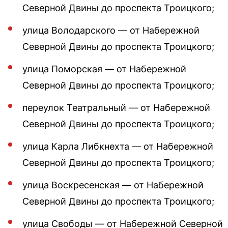
Северной Двины до проспекта Троицкого;
улица Володарского — от Набережной
Северной Двины до проспекта Троицкого;
улица Поморская — от Набережной
Северной Двины до проспекта Троицкого;
переулок Театральный — от Набережной
Северной Двины до проспекта Троицкого;
улица Карла Либкнехта — от Набережной
Северной Двины до проспекта Троицкого;
улица Воскресенская — от Набережной
Северной Двины до проспекта Троицкого;
улица Свободы — от Набережной Северной