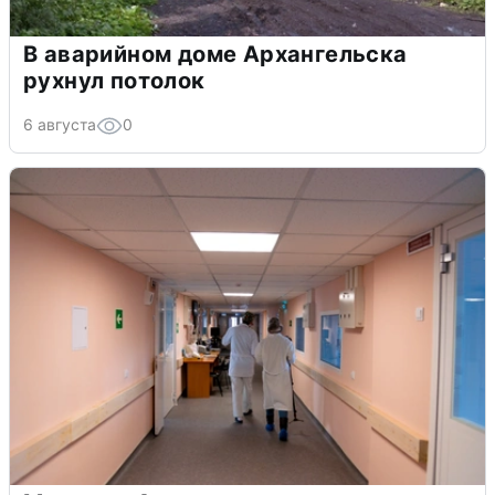
В аварийном доме Архангельска
рухнул потолок
6 августа
0