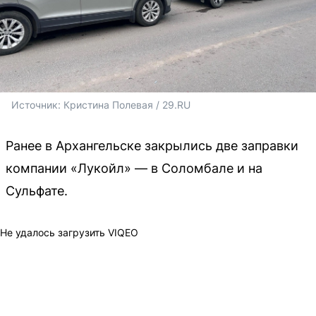
Источник: 
Кристина Полевая / 29.RU 
Ранее в Архангельске закрылись две заправки
компании «Лукойл» — в Соломбале и на
Сульфате.
Не удалось загрузить VIQEO