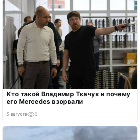
Кто такой Владимир Ткачук и почему
его Mercedes взорвали
5 августа
0