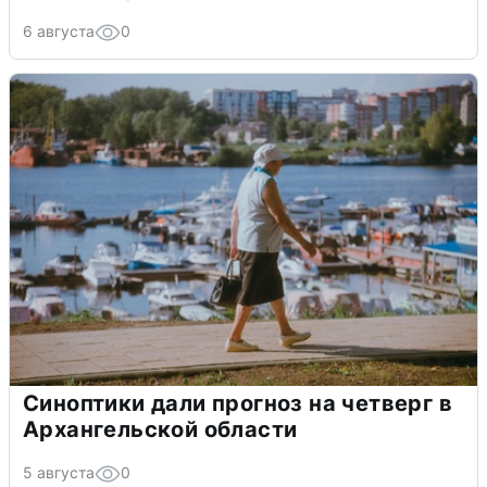
6 августа
0
Синоптики дали прогноз на четверг в
Архангельской области
5 августа
0