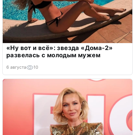
«Ну вот и всё»: звезда «Дома-2»
развелась с молодым мужем
6 августа
10