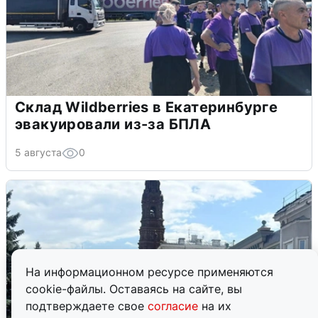
Склад Wildberries в Екатеринбурге
эвакуировали из-за БПЛА
5 августа
0
На информационном ресурсе применяются
cookie-файлы. Оставаясь на сайте, вы
подтверждаете свое
согласие
на их