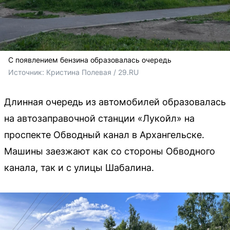
С появлением бензина образовалась очередь
Источник: 
Кристина Полевая / 29.RU 
Длинная очередь из автомобилей образовалась
на автозаправочной станции «Лукойл» на
проспекте Обводный канал в Архангельске.
Машины заезжают как со стороны Обводного
канала, так и с улицы Шабалина.