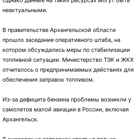
Однако данные на таких ресурсах могут быть
неактуальными.
В правительстве Архангельской области
прошло заседание оперативного штаба, на
котором обсуждались меры по стабилизации
топливной ситуации. Министерство ТЭК и ЖКХ
отчиталось о предпринимаемых действиях для
обеспечения заправок топливом.
Из-за дефицита бензина проблемы возникли у
самолетов малой авиации в России, включая
Архангельск.