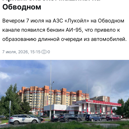
Обводном
Вечером 7 июля на АЗС «Лукойл» на Обводном
канале появился бензин АИ-95, что привело к
образованию длинной очереди из автомобилей.
7 июля, 2026, 15:15
0