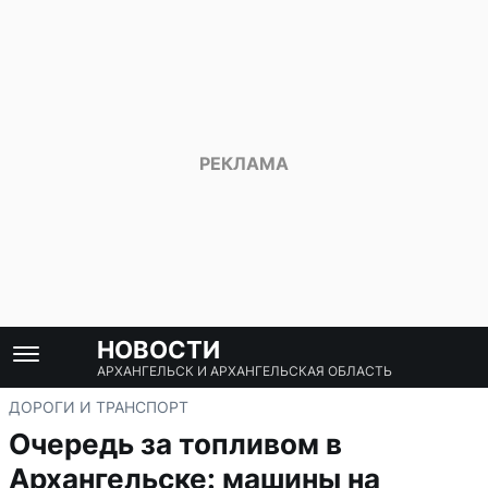
НОВОСТИ
АРХАНГЕЛЬСК И АРХАНГЕЛЬСКАЯ ОБЛАСТЬ
ДОРОГИ И ТРАНСПОРТ
Очередь за топливом в
Архангельске: машины на