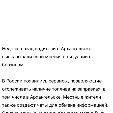
Неделю назад водители в Архангельске
высказывали свои мнения о ситуации с
бензином.
В России появились сервисы, позволяющие
отслеживать наличие топлива на заправках, в
том числе в Архангельске. Местные жители
также создают чаты для обмена информацией.