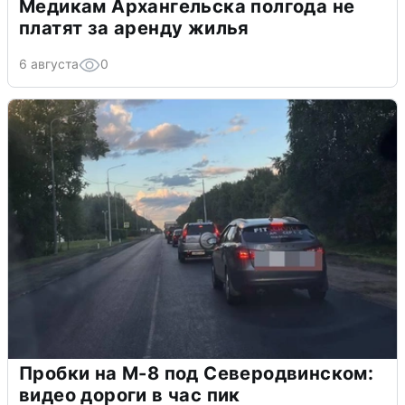
Медикам Архангельска полгода не
платят за аренду жилья
6 августа
0
Пробки на М-8 под Северодвинском:
видео дороги в час пик