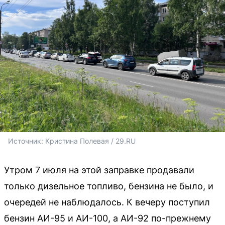
Источник: 
Кристина Полевая / 29.RU 
Утром 7 июля на этой заправке продавали
только дизельное топливо, бензина не было, и
очередей не наблюдалось. К вечеру поступил
бензин АИ-95 и АИ-100, а АИ-92 по-прежнему