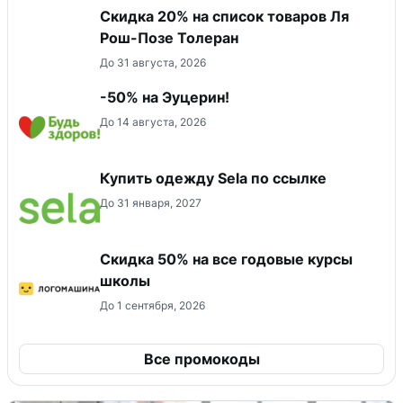
Скидка 20% на список товаров Ля
Рош-Позе Толеран
До 31 августа, 2026
-50% на Эуцерин!
До 14 августа, 2026
Купить одежду Sela по ссылке
До 31 января, 2027
Скидка 50% на все годовые курсы
школы
До 1 сентября, 2026
Все промокоды