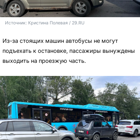
Источник: 
Кристина Полевая / 29.RU 
Из-за стоящих машин автобусы не могут
подъехать к остановке, пассажиры вынуждены
выходить на проезжую часть.