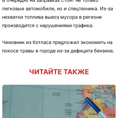
В очередях на заправках стоят не только
легковые автомобили, но и спецтехника. Из-за
нехватки топлива вывоз мусора в регионе
производится с нарушениями графика.
Чиновник из Котласа предложил экономить на
покосе травы в городе из-за дефицита бензина.
ЧИТАЙТЕ ТАКЖЕ