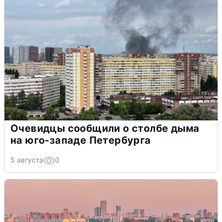
Очевидцы сообщили о столбе дыма
на юго-западе Петербурга
5 августа
0