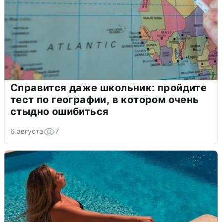
Справится даже школьник: пройдите
тест по географии, в котором очень
стыдно ошибиться
6 августа
7