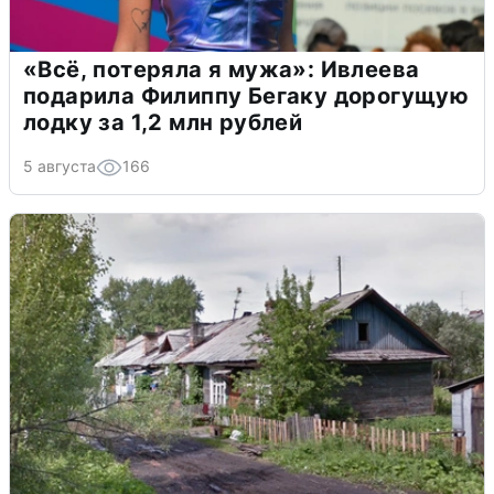
«Всё, потеряла я мужа»: Ивлеева
подарила Филиппу Бегаку дорогущую
лодку за 1,2 млн рублей
5 августа
166