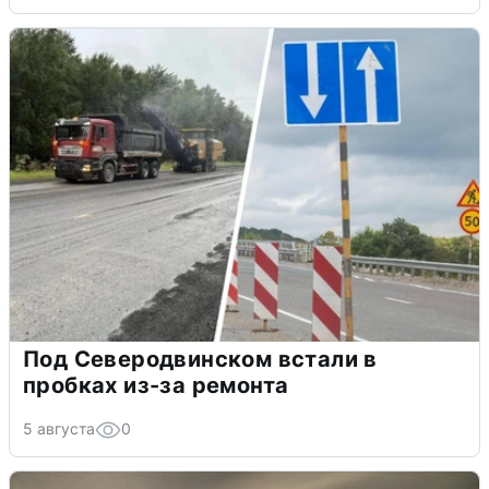
Под Северодвинском встали в
пробках из-за ремонта
5 августа
0