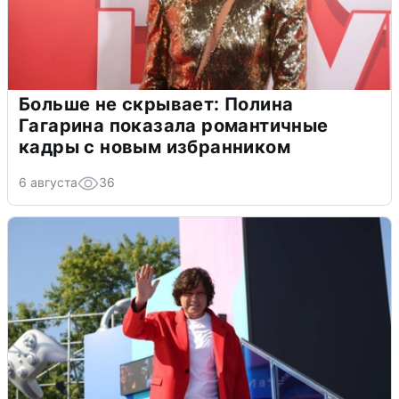
Больше не скрывает: Полина
Гагарина показала романтичные
кадры с новым избранником
6 августа
36