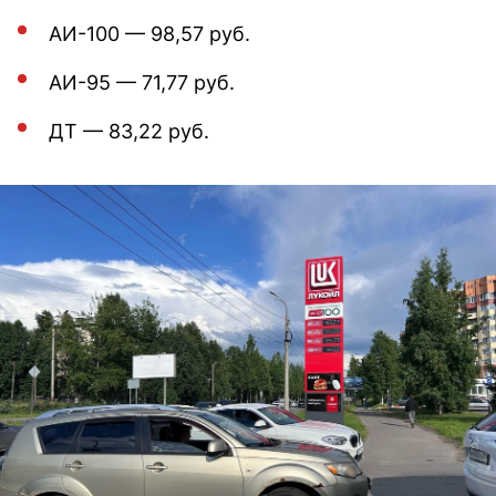
АИ-100 — 98,57 руб.
АИ-95 — 71,77 руб.
ДТ — 83,22 руб.