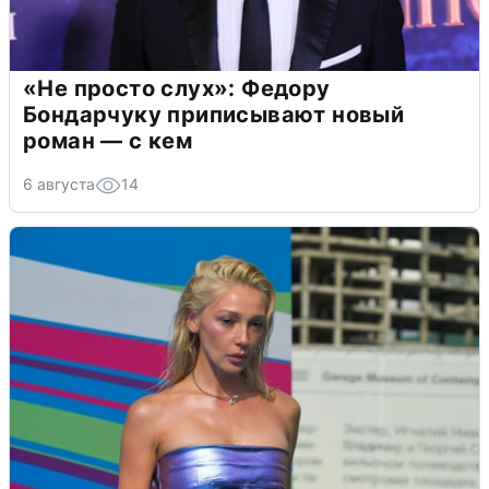
«Не просто слух»: Федору
Бондарчуку приписывают новый
роман — с кем
6 августа
14