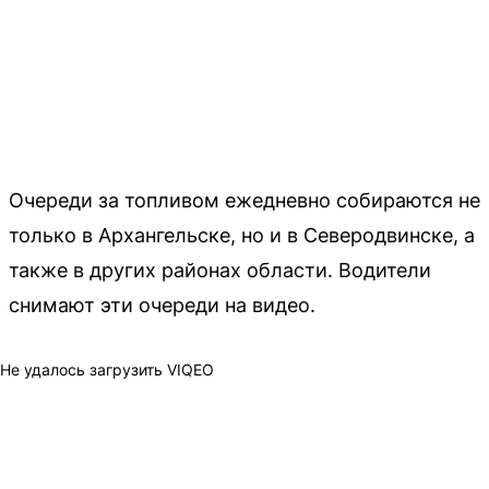
Очереди за топливом ежедневно собираются не
только в Архангельске, но и в Северодвинске, а
также в других районах области. Водители
снимают эти очереди на видео.
Не удалось загрузить VIQEO