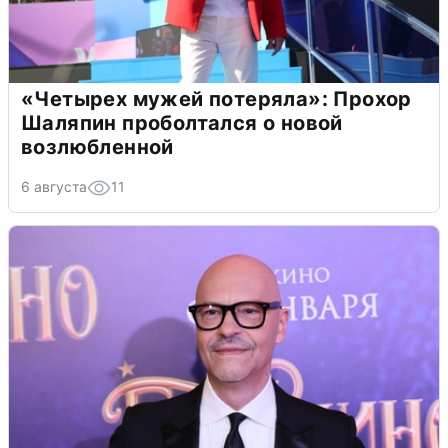
«Четырех мужей потеряла»: Прохор
Шаляпин проболтался о новой
возлюбленной
6 августа
11