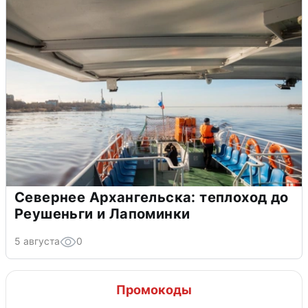
Севернее Архангельска: теплоход до
Реушеньги и Лапоминки
5 августа
0
Промокоды