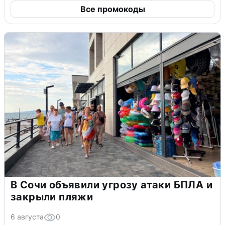
Все промокоды
В Сочи объявили угрозу атаки БПЛА и
закрыли пляжи
6 августа
0