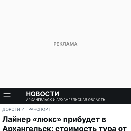
НОВОСТИ
АРХАНГЕЛЬСК И АРХАНГЕЛЬСКАЯ ОБЛАСТЬ
ДОРОГИ И ТРАНСПОРТ
Лайнер «люкс» прибудет в
Архангельск: стоимость тура от