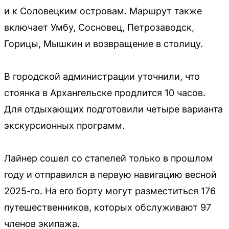
и к Соловецким островам. Маршрут также
включает Умбу, Сосновец, Петрозаводск,
Горицы, Мышкин и возвращение в столицу.
В городской администрации уточнили, что
стоянка в Архангельске продлится 10 часов.
Для отдыхающих подготовили четыре варианта
экскурсионных программ.
Лайнер сошел со стапелей только в прошлом
году и отправился в первую навигацию весной
2025-го. На его борту могут разместиться 176
путешественников, которых обслуживают 97
членов экипажа.