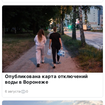
Опубликована карта отключений
воды в Воронеже
6 августа
0