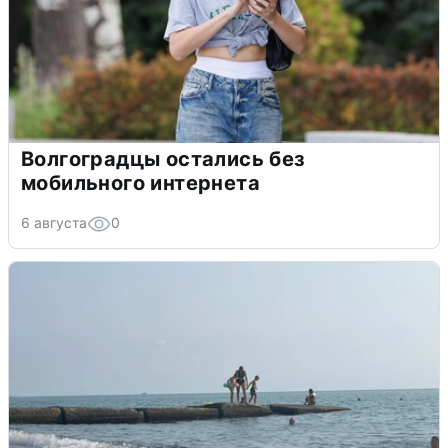
Волгоградцы остались без
мобильного интернета
6 августа
0