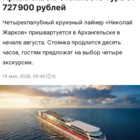
727 900 рублей
Четырехпалубный круизный лайнер «Николай
Жарков» пришвартуется в Архангельске в
начале августа. Стоянка продлится десять
часов, гостям предложат на выбор четыре
экскурсии.
19 мая, 2026, 06:40
0