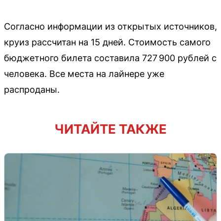
Согласно информации из открытых источников,
круиз рассчитан на 15 дней. Стоимость самого
бюджетного билета составила 727 900 рублей с
человека. Все места на лайнере уже
распроданы.
ЧИТАЙТЕ ТАКЖЕ