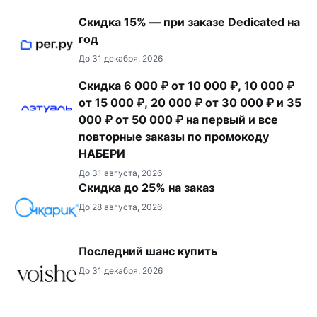
Скидка 15% — при заказе Dedicated на
год
До 31 декабря, 2026
Скидка 6 000 ₽ от 10 000 ₽, 10 000 ₽
от 15 000 ₽, 20 000 ₽ от 30 000 ₽ и 35
000 ₽ от 50 000 ₽ на первый и все
повторные заказы по промокоду
НАБЕРИ
До 31 августа, 2026
Скидка до 25% на заказ
До 28 августа, 2026
Последний шанс купить
До 31 декабря, 2026