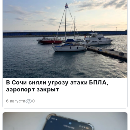
В Сочи сняли угрозу атаки БПЛА,
аэропорт закрыт
6 августа
0