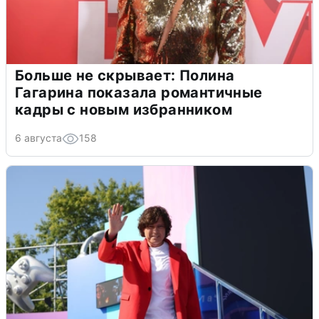
Больше не скрывает: Полина
Гагарина показала романтичные
кадры с новым избранником
6 августа
158