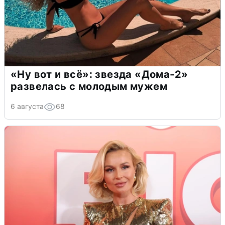
«Ну вот и всё»: звезда «Дома-2»
развелась с молодым мужем
6 августа
68