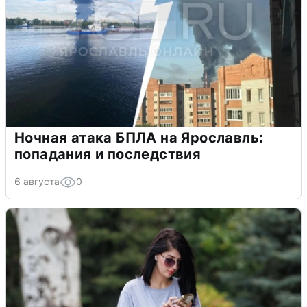
Ночная атака БПЛА на Ярославль:
попадания и последствия
6 августа
0