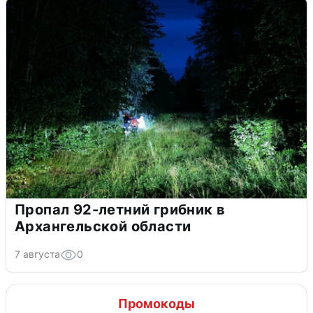
Пропал 92-летний грибник в
Архангельской области
7 августа
0
Промокоды