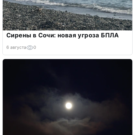
Сирены в Сочи: новая угроза БПЛА
6 августа
0