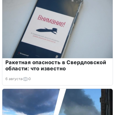
Ракетная опасность в Свердловской
области: что известно
6 августа
0