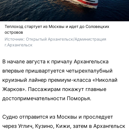
Теплоход стартует из Москвы и идет до Соловецких
островов
Источник: 
Открытый Архангельск/Администрация 
г.Архангельск 
В начале августа к причалу Архангельска
впервые пришвартуется четырехпалубный
круизный лайнер премиум-класса «Николай
Жарков». Пассажирам покажут главные
достопримечательности Поморья.
Судно отправится из Москвы и проследует
через Углич, Кузино, Кижи, затем в Архангельск