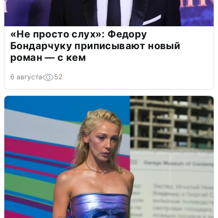
«Не просто слух»: Федору
Бондарчуку приписывают новый
роман — с кем
6 августа
52