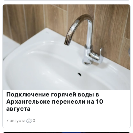
Подключение горячей воды в
Архангельске перенесли на 10
августа
7 августа
0