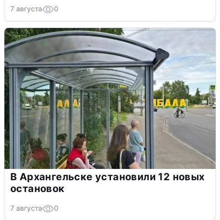
7 августа
0
В Архангельске установили 12 новых
остановок
7 августа
0