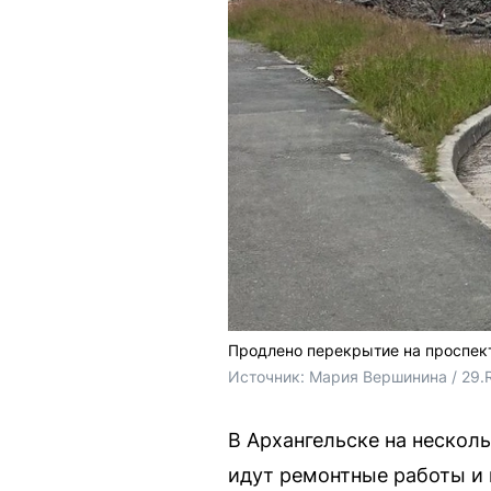
Продлено перекрытие на проспек
Источник: 
Мария Вершинина / 29.
В Архангельске на нескол
идут ремонтные работы и 