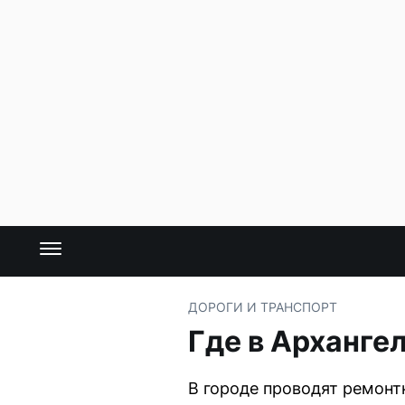
ДОРОГИ И ТРАНСПОРТ
Где в Арханге
В городе проводят ремонт