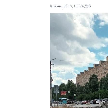
8 июля, 2026, 15:56
0