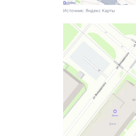
Источник: 
Яндекс Карты