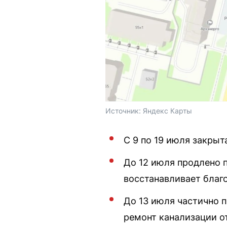
Источник: 
Яндекс Карты
С 9 по 19 июля закры
До 12 июля продлено 
восстанавливает благ
До 13 июля частично 
ремонт канализации о