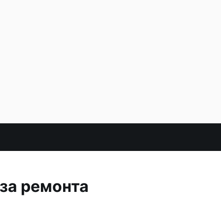
-за ремонта