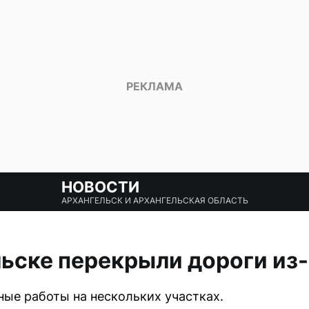
НОВОСТИ
АРХАНГЕЛЬСК И АРХАНГЕЛЬСКАЯ ОБЛАСТЬ
льске перекрыли дороги из
ные работы на нескольких участках.