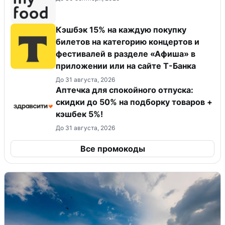
Кэшбэк 15% на каждую покупку
билетов на категорию концертов и
фестивалей в разделе «Афиша» в
приложении или на сайте Т-Банка
До 31 августа, 2026
Аптечка для спокойного отпуска:
скидки до 50% на подборку товаров +
кэшбек 5%!
До 31 августа, 2026
Все промокоды