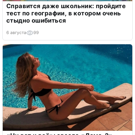
Справится даже школьник: пройдите
тест по географии, в котором очень
стыдно ошибиться
6 августа
99