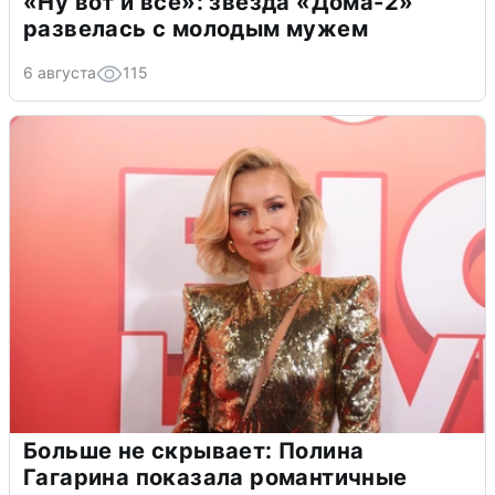
«Ну вот и всё»: звезда «Дома-2»
развелась с молодым мужем
6 августа
115
Больше не скрывает: Полина
Гагарина показала романтичные