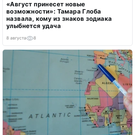
«Август принесет новые
возможности»: Тамара Глоба
назвала, кому из знаков зодиака
улыбнется удача
8 августа
8