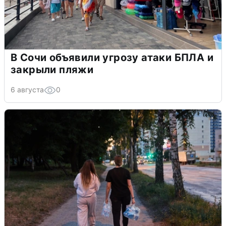
В Сочи объявили угрозу атаки БПЛА и
закрыли пляжи
6 августа
0