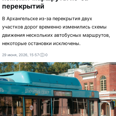
перекрытий
В Архангельске из-за перекрытия двух
участков дорог временно изменились схемы
движения нескольких автобусных маршрутов,
некоторые остановки исключены.
29 июня, 2026, 15:57
0