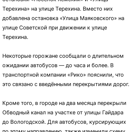
Терехина» на улице Терехина. Вместо них
добавлена остановка «Улица Маяковского» на
улице Советской при движении к улице
Терехина.
Некоторые горожане сообщали о длительном
ожидании автобусов — до часа и более. В
транспортной компании «Рико» пояснили, что
это связано с введёнными перекрытиями дорог.
Кроме того, в городе на два месяца перекрыли
Обводный канал на участке от улицы Гайдара
до Вологодской. Для автобусов, курсирующих
по этому направлению, также изменили схему