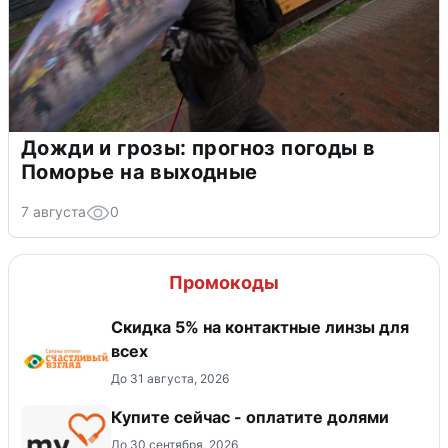
Дожди и грозы: прогноз погоды в
Поморье на выходные
7 августа
0
Промокоды
Скидка 5% на контактные линзы для
всех
До 31 августа, 2026
Купите сейчас - оплатите долями
До 30 сентября, 2026