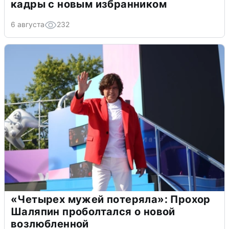
кадры с новым избранником
6 августа
232
«Четырех мужей потеряла»: Прохор
Шаляпин проболтался о новой
возлюбленной