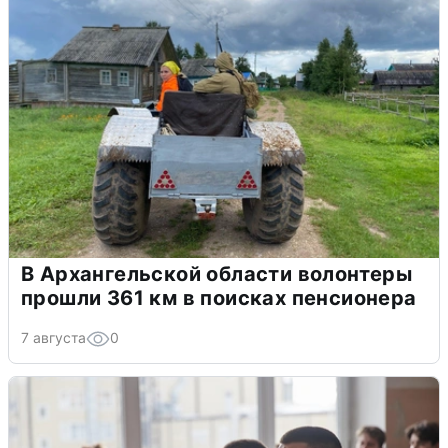
В Архангельской области волонтеры
прошли 361 км в поисках пенсионера
7 августа
0