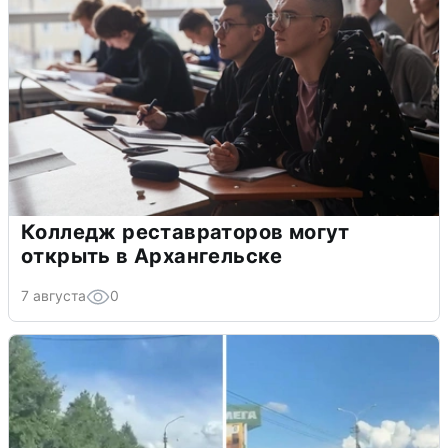
Колледж реставраторов могут
открыть в Архангельске
7 августа
0