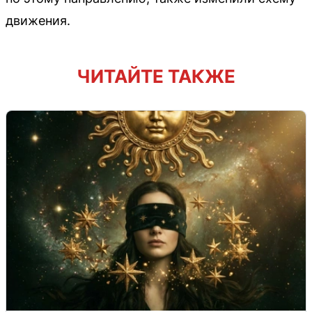
движения.
ЧИТАЙТЕ ТАКЖЕ