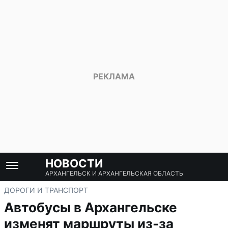
НОВОСТИ
АРХАНГЕЛЬСК И АРХАНГЕЛЬСКАЯ ОБЛАСТЬ
ДОРОГИ И ТРАНСПОРТ
Автобусы в Архангельске
изменят маршруты из-за