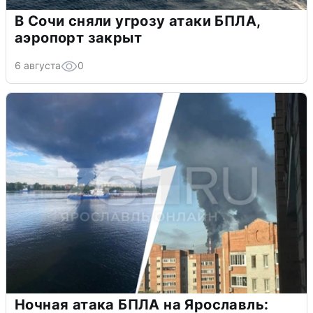
В Сочи сняли угрозу атаки БПЛА,
аэропорт закрыт
6 августа
0
Ночная атака БПЛА на Ярославль: