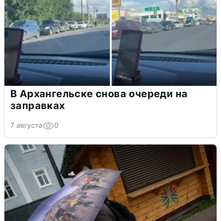
В Архангельске снова очереди на
заправках
7 августа
0