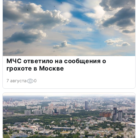
МЧС ответило на сообщения о
грохоте в Москве
7 августа
0