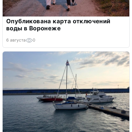
Опубликована карта отключений
воды в Воронеже
6 августа
0