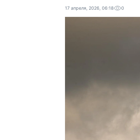
17 апреля, 2026, 06:18
0