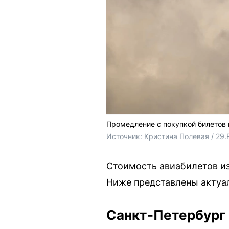
Промедление с покупкой билетов 
Источник: 
Кристина Полевая / 29.
Стоимость авиабилетов из
Ниже представлены актуал
Санкт-Петербург