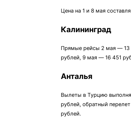
Цена на 1 и 8 мая составл
Калининград
Прямые рейсы 2 мая — 13 
рублей, 9 мая — 16 451 р
Анталья
Вылеты в Турцию выполняю
рублей, обратный перелет 
рублей.