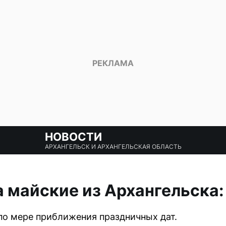
НОВОСТИ
АРХАНГЕЛЬСК И АРХАНГЕЛЬСКАЯ ОБЛАСТЬ
 майские из Архангельска:
по мере приближения праздничных дат.