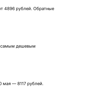
 от 4896 рублей. Обратные
ся самым дешевым
0 мая — 8117 рублей.