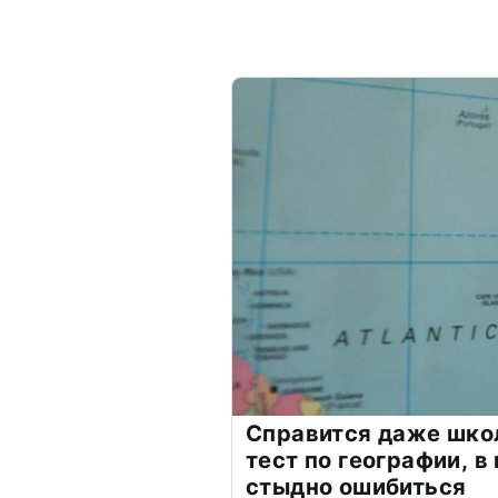
Справится даже шко
тест по географии, в
стыдно ошибиться