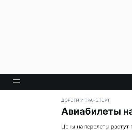
ДОРОГИ И ТРАНСПОРТ
Авиабилеты на
Цены на перелеты растут 