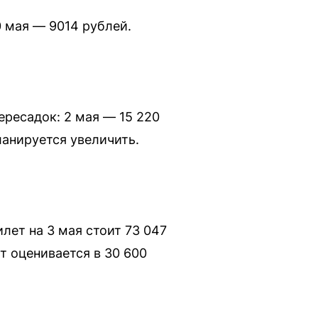
0 мая — 9014 рублей.
ересадок: 2 мая — 15 220
ланируется увеличить.
лет на 3 мая стоит 73 047
т оценивается в 30 600