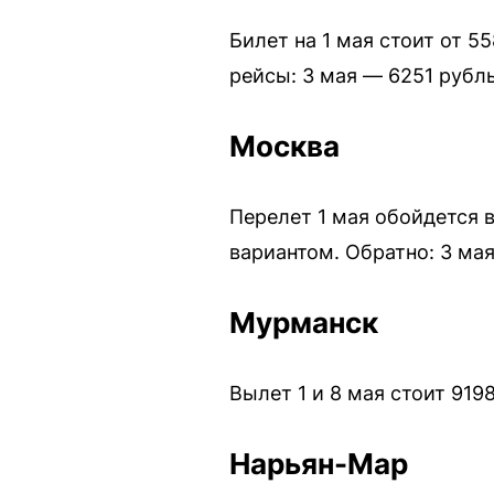
Билет на 1 мая стоит от 5
рейсы: 3 мая — 6251 рубль
Москва
Перелет 1 мая обойдется 
вариантом. Обратно: 3 мая
Мурманск
Вылет 1 и 8 мая стоит 919
Нарьян-Мар