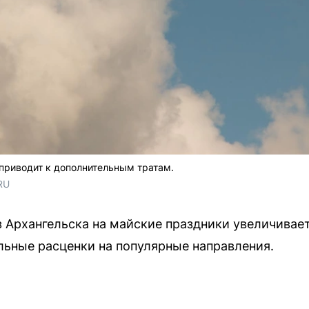
приводит к дополнительным тратам.
RU
 Архангельска на майские праздники увеличивает
ьные расценки на популярные направления.