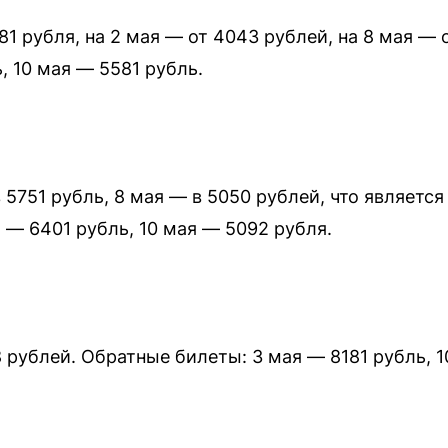
581 рубля, на 2 мая — от 4043 рублей, на 8 мая —
, 10 мая — 5581 рубль.
в 5751 рубль, 8 мая — в 5050 рублей, что являет
 — 6401 рубль, 10 мая — 5092 рубля.
8 рублей. Обратные билеты: 3 мая — 8181 рубль, 1