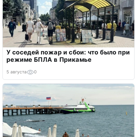
У соседей пожар и сбои: что было при
режиме БПЛА в Прикамье
5 августа
0