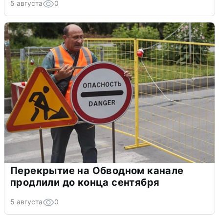
5 августа
0
Перекрытие на Обводном канале
продлили до конца сентября
5 августа
0