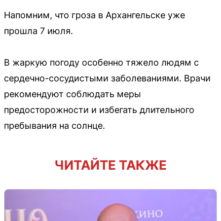
Напомним, что гроза в Архангельске уже
прошла 7 июля.
В жаркую погоду особенно тяжело людям с
сердечно-сосудистыми заболеваниями. Врачи
рекомендуют соблюдать меры
предосторожности и избегать длительного
пребывания на солнце.
ЧИТАЙТЕ ТАКЖЕ