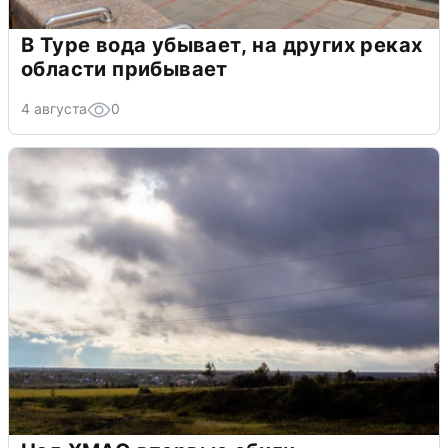
В Туре вода убывает, на других реках
области прибывает
4 августа
0