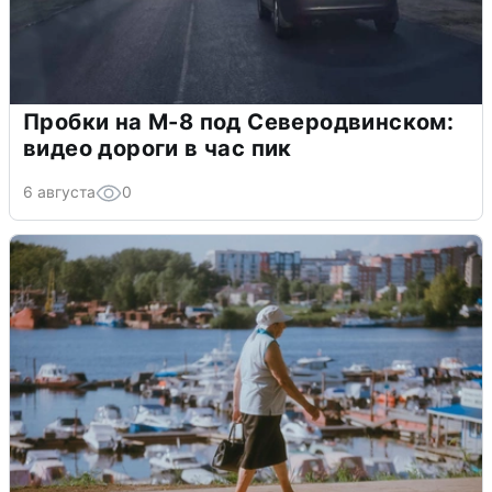
Пробки на М-8 под Северодвинском:
видео дороги в час пик
6 августа
0