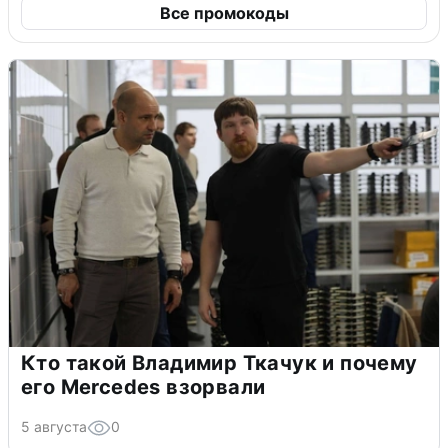
Все промокоды
Кто такой Владимир Ткачук и почему
его Mercedes взорвали
5 августа
0