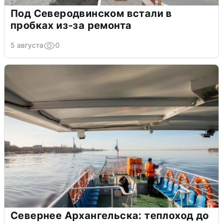
Под Северодвинском встали в
пробках из-за ремонта
5 августа
0
Севернее Архангельска: теплоход до