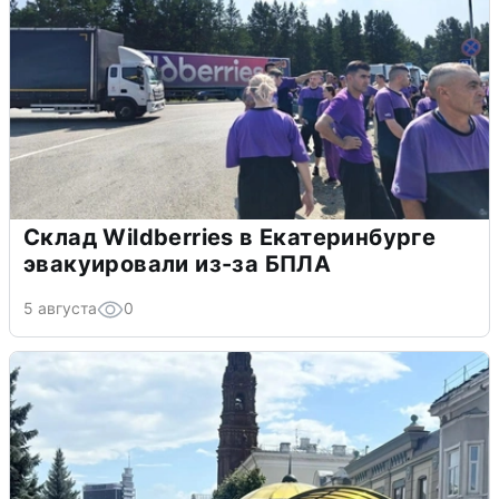
Склад Wildberries в Екатеринбурге
эвакуировали из-за БПЛА
5 августа
0