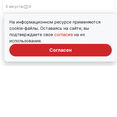
3 августа
0
На информационном ресурсе применяются
cookie-файлы. Оставаясь на сайте, вы
подтверждаете свое
согласие
на их
использование.
Согласен