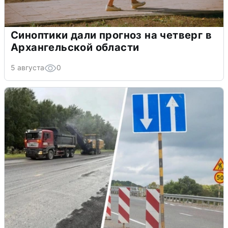
Синоптики дали прогноз на четверг в
Архангельской области
5 августа
0