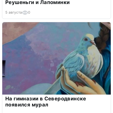
Реушеньги и Лапоминки
5 августа
0
На гимназии в Северодвинске
появился мурал