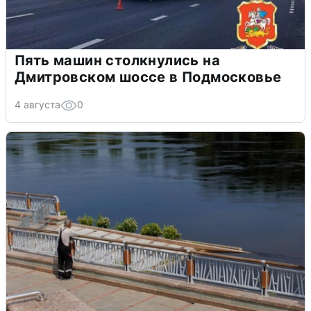
Пять машин столкнулись на
Дмитровском шоссе в Подмосковье
4 августа
0