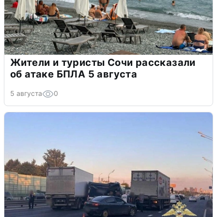
Жители и туристы Сочи рассказали
об атаке БПЛА 5 августа
5 августа
0