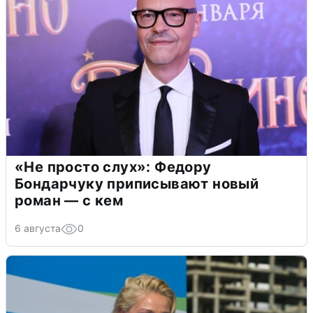
«Не просто слух»: Федору
Бондарчуку приписывают новый
роман — с кем
6 августа
0