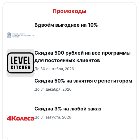
Промокоды
Вдвоём выгоднее на 10%
Скидка 500 рублей на все программы
для постоянных клиентов
До 30 сентября, 2026
Скидка 50% на занятия с репетитором
До 31 декабря, 2026
Скидка 3% на любой заказ
До 31 августа, 2026