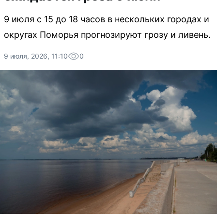
9 июля с 15 до 18 часов в нескольких городах и
округах Поморья прогнозируют грозу и ливень.
9 июля, 2026, 11:10
0