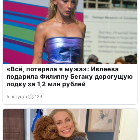
«Всё, потеряла я мужа»: Ивлеева
подарила Филиппу Бегаку дорогущую
лодку за 1,2 млн рублей
5 августа
129