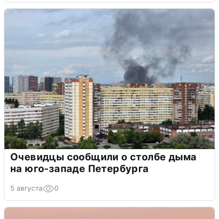
Очевидцы сообщили о столбе дыма
на юго-западе Петербурга
5 августа
0