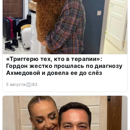
«Триггерю тех, кто в терапии»:
Гордон жестко прошлась по диагнозу
Ахмедовой и довела ее до слёз
5 августа
83