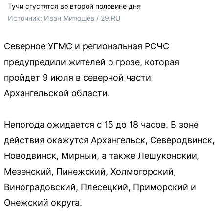
Тучи сгустятся во второй половине дня
Источник: 
Иван Митюшёв / 29.RU 
Северное УГМС и региональная РСЧС
предупредили жителей о грозе, которая
пройдет 9 июля в северной части
Архангельской области.
Непогода ожидается с 15 до 18 часов. В зоне
действия окажутся Архангельск, Северодвинск,
Новодвинск, Мирный, а также Лешуконский,
Мезенский, Пинежский, Холмогорский,
Виноградовский, Плесецкий, Приморский и
Онежский округа.