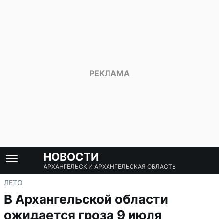
НОВОСТИ
АРХАНГЕЛЬСК И АРХАНГЕЛЬСКАЯ ОБЛАСТЬ
ЛЕТО
В Архангельской области
ожидается гроза 9 июля