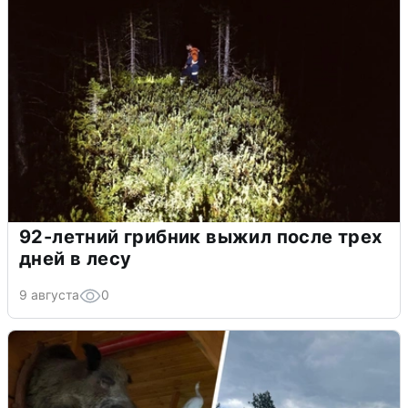
92-летний грибник выжил после трех
дней в лесу
9 августа
0