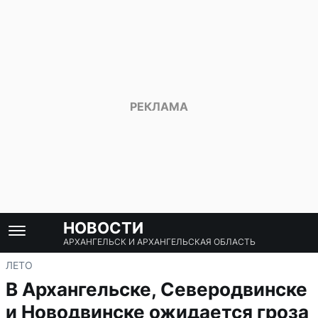
НОВОСТИ
АРХАНГЕЛЬСК И АРХАНГЕЛЬСКАЯ ОБЛАСТЬ
ЛЕТО
В Архангельске, Северодвинске
и Новодвинске ожидается гроза