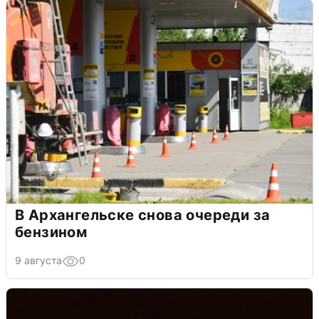
В Архангельске снова очереди за
бензином
9 августа
0