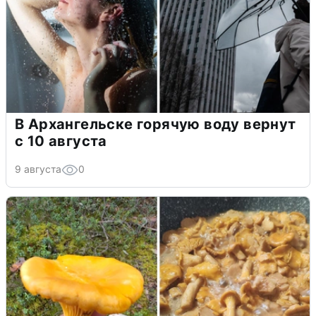
В Архангельске горячую воду вернут
с 10 августа
9 августа
0