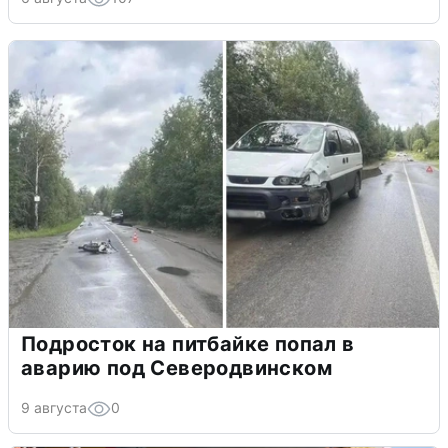
Подросток на питбайке попал в
аварию под Северодвинском
9 августа
0