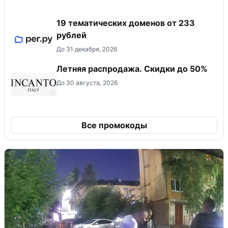
19 тематических доменов от 233
рублей
До 31 декабря, 2026
Летняя распродажа. Скидки до 50%
До 30 августа, 2026
Все промокоды