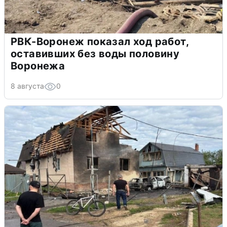
РВК-Воронеж показал ход работ,
оставивших без воды половину
Воронежа
8 августа
0