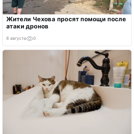
Жители Чехова просят помощи после
атаки дронов
8 августа
0