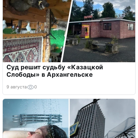
Суд решит судьбу «Казацкой
Слободы» в Архангельске
9 августа
0