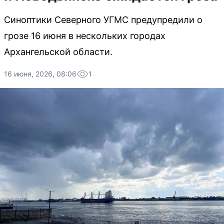
Синоптики Северного УГМС предупредили о
грозе 16 июня в нескольких городах
Архангельской области.
16 июня, 2026, 08:06
1