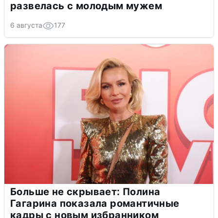
развелась с молодым мужем
6 августа
177
Больше не скрывает: Полина
Гагарина показала романтичные
кадры с новым избранником