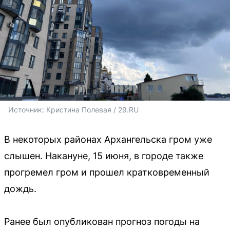
Источник: 
Кристина Полевая / 29.RU
В некоторых районах Архангельска гром уже
слышен. Накануне, 15 июня, в городе также
прогремел гром и прошел кратковременный
дождь.
Ранее был опубликован прогноз погоды на