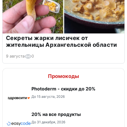
Секреты жарки лисичек от
жительницы Архангельской области
9 августа
0
Промокоды
Photoderm - скидки до 20%
До 15 августа, 2026
20% на все продукты
До 31 декабря, 2026