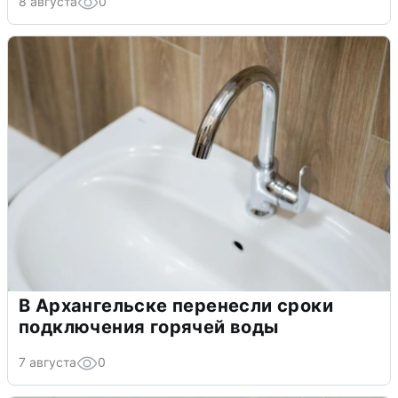
8 августа
0
В Архангельске перенесли сроки
подключения горячей воды
7 августа
0