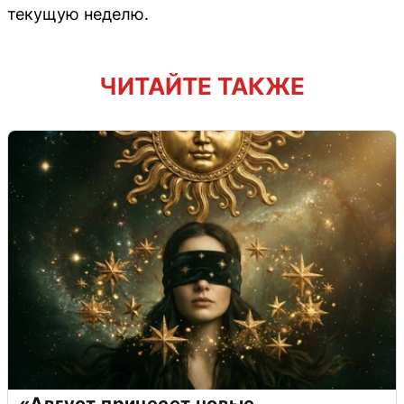
текущую неделю.
ЧИТАЙТЕ ТАКЖЕ