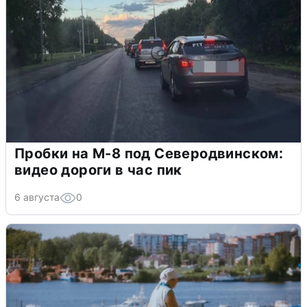
Пробки на М-8 под Северодвинском:
видео дороги в час пик
6 августа
0