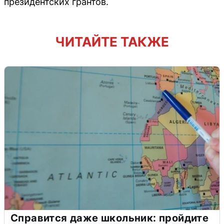
президентских грантов.
ЧИТАЙТЕ ТАКЖЕ
Справится даже школьник: пройдите