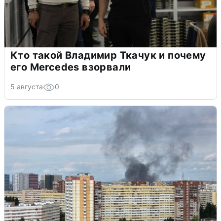
Кто такой Владимир Ткачук и почему
его Mercedes взорвали
5 августа
0