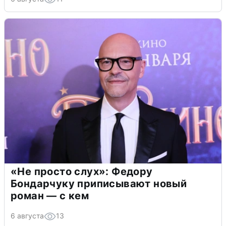
«Не просто слух»: Федору
Бондарчуку приписывают новый
роман — с кем
6 августа
13