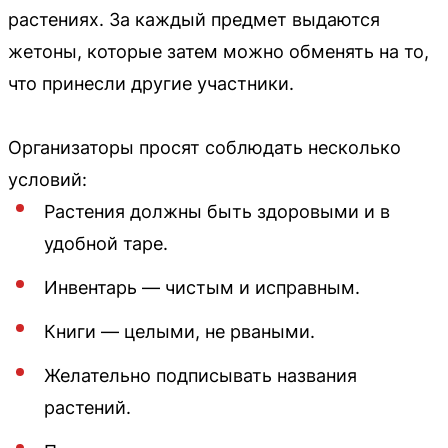
растениях. За каждый предмет выдаются
жетоны, которые затем можно обменять на то,
что принесли другие участники.
Организаторы просят соблюдать несколько
условий:
Растения должны быть здоровыми и в
удобной таре.
Инвентарь — чистым и исправным.
Книги — целыми, не рваными.
Желательно подписывать названия
растений.