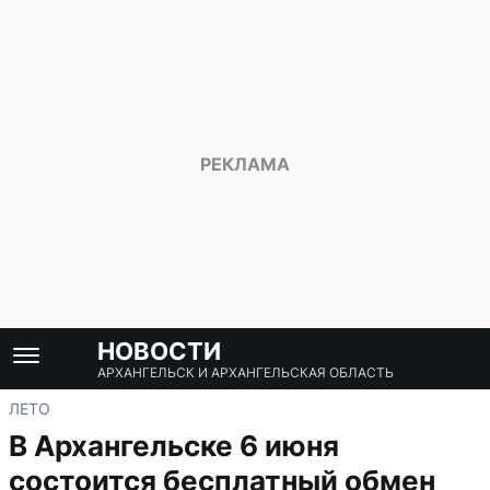
НОВОСТИ
АРХАНГЕЛЬСК И АРХАНГЕЛЬСКАЯ ОБЛАСТЬ
ЛЕТО
В Архангельске 6 июня
состоится бесплатный обмен