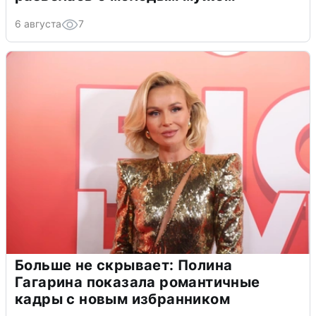
6 августа
7
Больше не скрывает: Полина
Гагарина показала романтичные
кадры с новым избранником