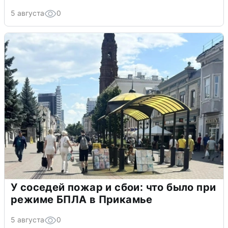
5 августа
0
У соседей пожар и сбои: что было при
режиме БПЛА в Прикамье
5 августа
0