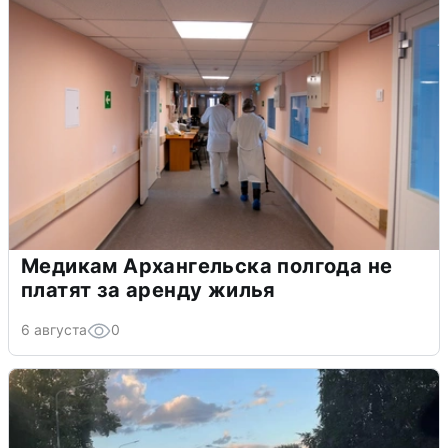
Медикам Архангельска полгода не
платят за аренду жилья
6 августа
0