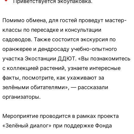
Приветствуется экоупаковка.
Помимо обмена, для гостей проведут мастер-
классы по пересадке и консультации
садоводов. Также состоится экскурсия по
оранжерее и дендросаду учебно-опытного
участка Экостанции ДДЮТ. «Вы познакомитесь
с коллекцией растений, узнаете интересные
факты, посмотрите, как ухаживают за
зелёными обитателями», — рассказали
организаторы.
Мероприятие проводится в рамках проекта
«Зелёный диалог» при поддержке Фонда