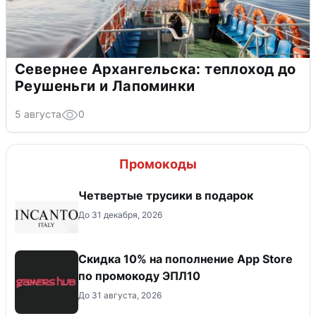
Севернее Архангельска: теплоход до
Реушеньги и Лапоминки
5 августа
0
Промокоды
Четвертые трусики в подарок
До 31 декабря, 2026
Скидка 10% на пополнение App Store
по промокоду ЭПЛ10
До 31 августа, 2026