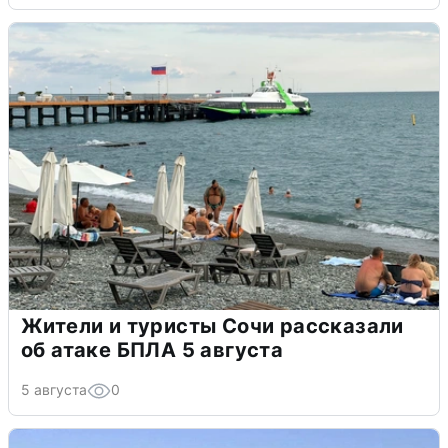
Жители и туристы Сочи рассказали
об атаке БПЛА 5 августа
5 августа
0