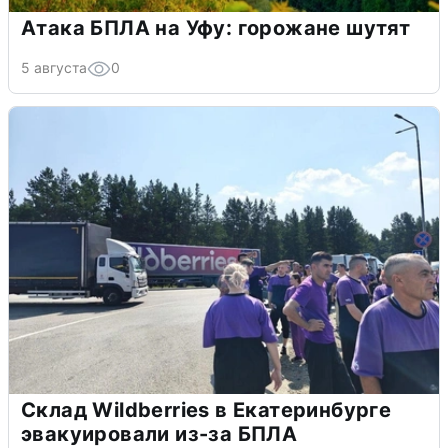
Атака БПЛА на Уфу: горожане шутят
5 августа
0
Склад Wildberries в Екатеринбурге
эвакуировали из-за БПЛА