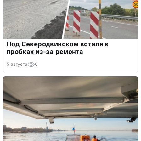
Под Северодвинском встали в
пробках из-за ремонта
5 августа
0