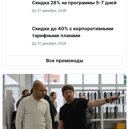
Скидка 28% на программы 5-7 дней
До 31 декабря, 2026
Скидки до 40% с корпоративными
тарифными планами
До 31 декабря, 2026
Все промокоды