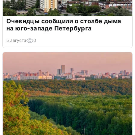
Очевидцы сообщили о столбе дыма
на юго-западе Петербурга
5 августа
0