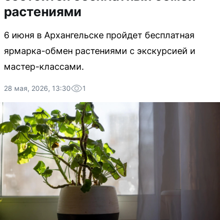
растениями
6 июня в Архангельске пройдет бесплатная
ярмарка-обмен растениями с экскурсией и
мастер-классами.
28 мая, 2026, 13:30
1