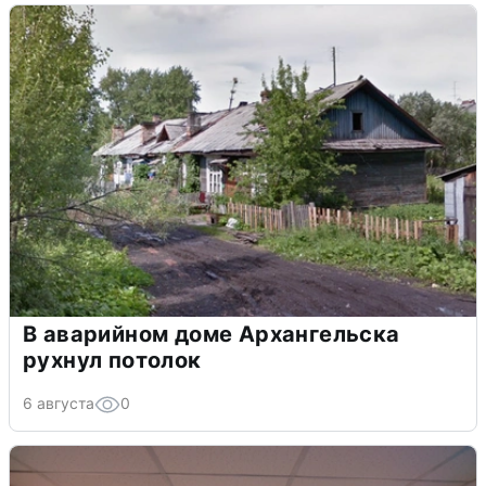
В аварийном доме Архангельска
рухнул потолок
6 августа
0