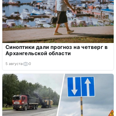
Синоптики дали прогноз на четверг в
Архангельской области
5 августа
0