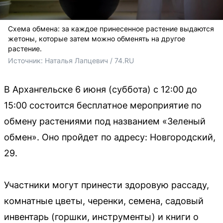
Схема обмена: за каждое принесенное растение выдаются
жетоны, которые затем можно обменять на другое
растение.
Источник: 
Наталья Лапцевич / 74.RU
В Архангельске 6 июня (суббота) с 12:00 до
15:00 состоится бесплатное мероприятие по
обмену растениями под названием «Зеленый
обмен». Оно пройдет по адресу: Новгородский,
29.
Участники могут принести здоровую рассаду,
комнатные цветы, черенки, семена, садовый
инвентарь (горшки, инструменты) и книги о