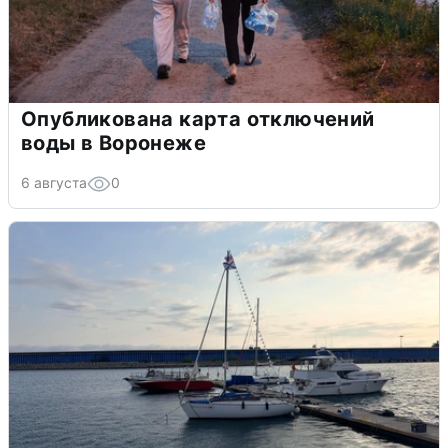
Опубликована карта отключений
воды в Воронеже
6 августа
0