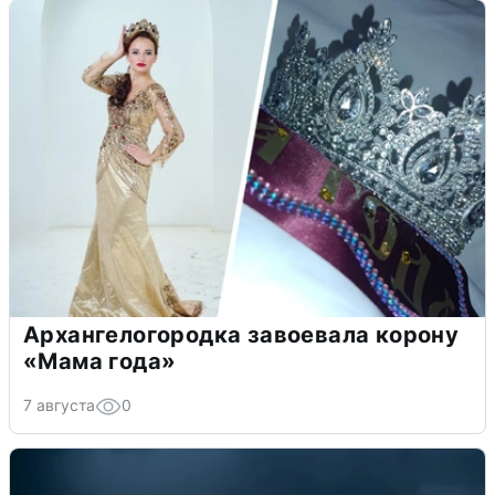
Архангелогородка завоевала корону
«Мама года»
7 августа
0