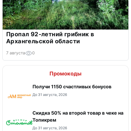
Пропал 92-летний грибник в
Архангельской области
7 августа
0
Промокоды
Получи 1150 счастливых бонусов
До 31 августа, 2026
Скидка 50% на второй товар в чеке на
Топикрем
До 31 августа, 2026