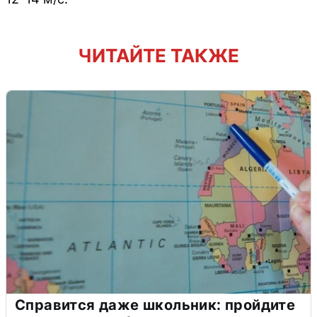
ЧИТАЙТЕ ТАКЖЕ
Справится даже школьник: пройдите