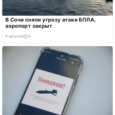
В Сочи сняли угрозу атаки БПЛА,
аэропорт закрыт
6 августа
0