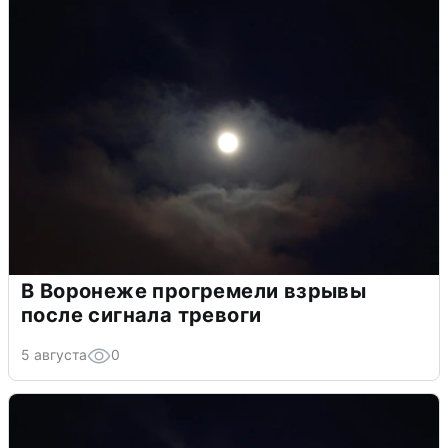
В Воронеже прогремели взрывы
после сигнала тревоги
5 августа
0