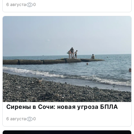
6 августа
0
Сирены в Сочи: новая угроза БПЛА
6 августа
0