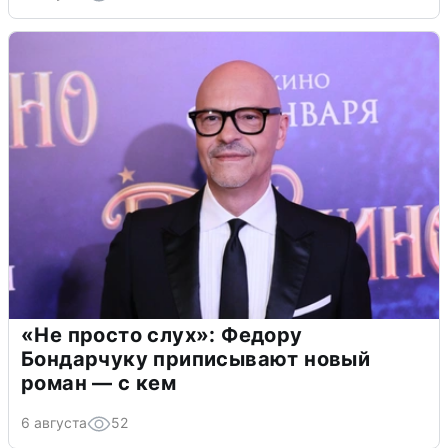
«Не просто слух»: Федору
Бондарчуку приписывают новый
роман — с кем
6 августа
52