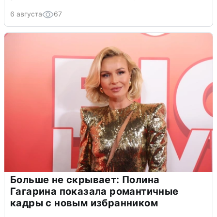
6 августа
67
Больше не скрывает: Полина
Гагарина показала романтичные
кадры с новым избранником