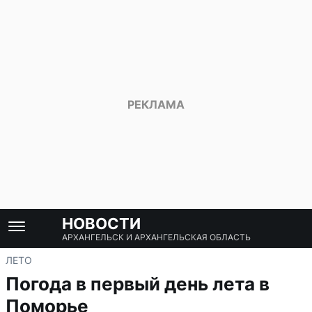
НОВОСТИ
АРХАНГЕЛЬСК И АРХАНГЕЛЬСКАЯ ОБЛАСТЬ
ЛЕТО
Погода в первый день лета в
Поморье