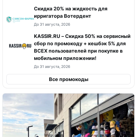
Скидка 20% на жидкость для
ирригатора Вотердент
До 31 августа, 2026
KASSIR.RU – Скидка 50% на сервисный
сбор по промокоду + кешбэк 5% для
ВСЕХ пользователей при покупке в
мобильном приложении!
До 31 августа, 2026
Все промокоды