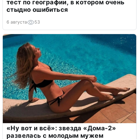
тест по географии, в котором очень
стыдно ошибиться
6 августа
53
«Ну вот и всё»: звезда «Дома-2»
развелась с молодым мужем