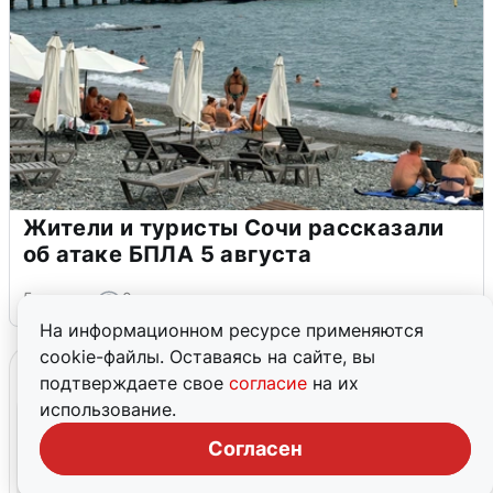
Жители и туристы Сочи рассказали
об атаке БПЛА 5 августа
5 августа
0
На информационном ресурсе применяются
cookie-файлы. Оставаясь на сайте, вы
подтверждаете свое
согласие
на их
использование.
Согласен