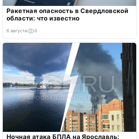
Ракетная опасность в Свердловской
области: что известно
6 августа
0
Ночная атака БПЛА на Ярославль: