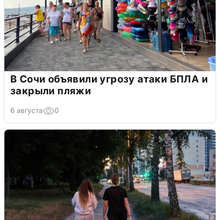
В Сочи объявили угрозу атаки БПЛА и
закрыли пляжи
6 августа
0