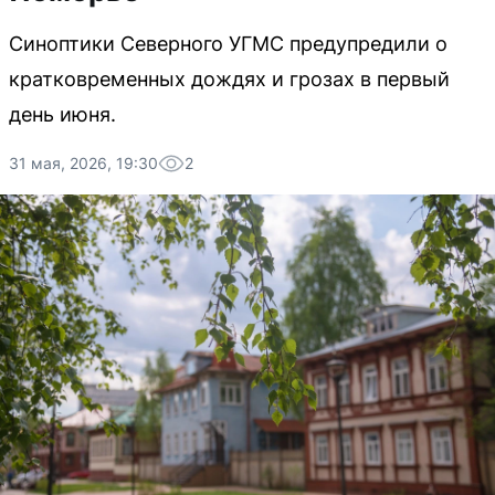
Синоптики Северного УГМС предупредили о
кратковременных дождях и грозах в первый
день июня.
31 мая, 2026, 19:30
2