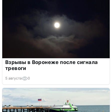
Взрывы в Воронеже после сигнала
тревоги
5 августа
0