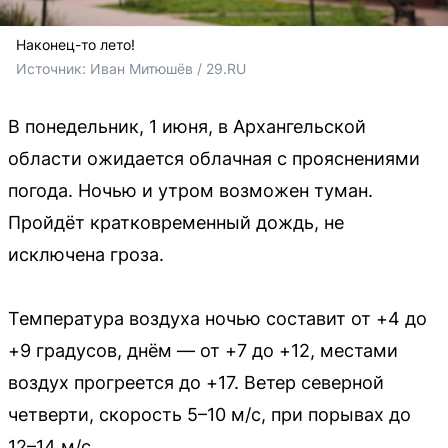
Наконец-то лето!
Источник: 
Иван Митюшёв / 29.RU
В понедельник, 1 июня, в Архангельской
области ожидается облачная с прояснениями
погода. Ночью и утром возможен туман.
Пройдёт кратковременный дождь, не
исключена гроза.
Температура воздуха ночью составит от +4 до
+9 градусов, днём — от +7 до +12, местами
воздух прогреется до +17. Ветер северной
четверти, скорость 5–10 м/с, при порывах до
12–14 м/с.