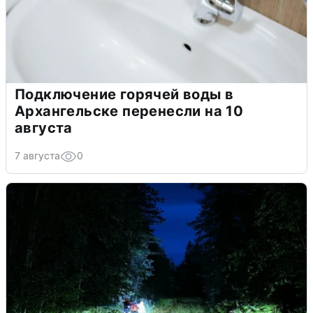
Подключение горячей воды в
Архангельске перенесли на 10
августа
7 августа
0