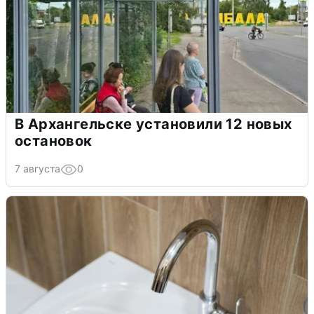
В Архангельске установили 12 новых
остановок
7 августа
0