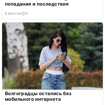
попадания и последствия
6 августа
0
Волгоградцы остались без
мобильного интернета