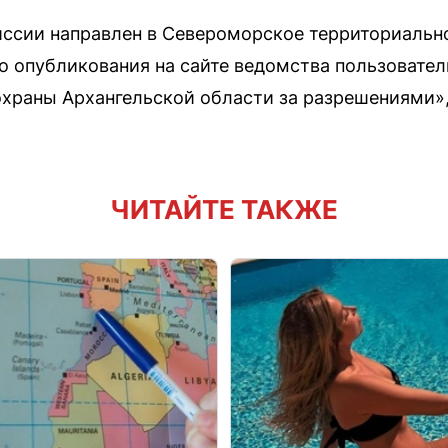
иссии направлен в Североморское территориальн
о опубликования на сайте ведомства пользовател
храны Архангельской области за разрешениями»
ЧИТАЙТЕ ТАКЖЕ