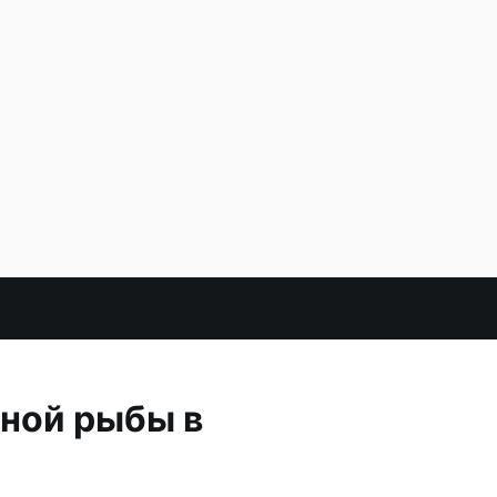
ной рыбы в