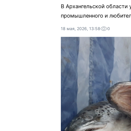
В Архангельской области 
промышленного и любител
18 мая, 2026, 13:58
0