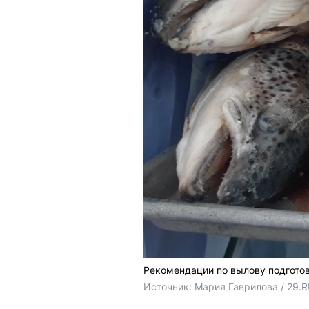
Рекомендации по вылову подгото
Источник: 
Мария Гаврилова / 29.