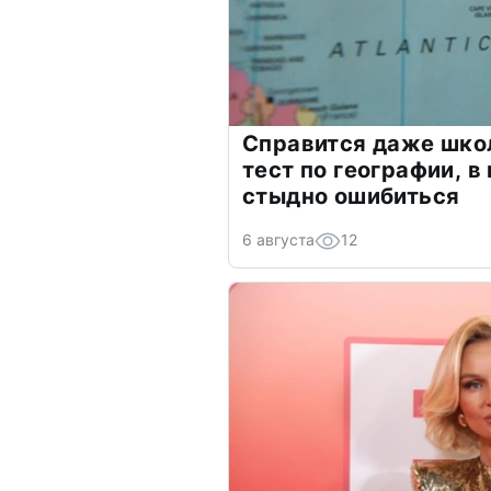
Справится даже шко
тест по географии, в
стыдно ошибиться
6 августа
12