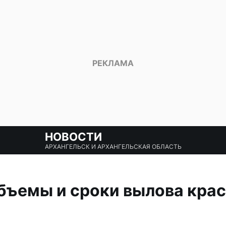
НОВОСТИ
АРХАНГЕЛЬСК И АРХАНГЕЛЬСКАЯ ОБЛАСТЬ
бъемы и сроки вылова крас