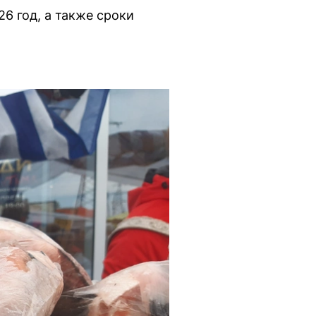
6 год, а также сроки