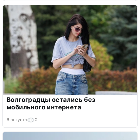
Волгоградцы остались без
мобильного интернета
6 августа
0