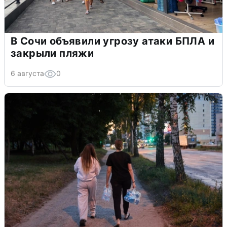
В Сочи объявили угрозу атаки БПЛА и
закрыли пляжи
6 августа
0