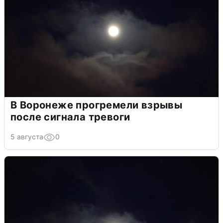
В Воронеже прогремели взрывы
после сигнала тревоги
5 августа
0