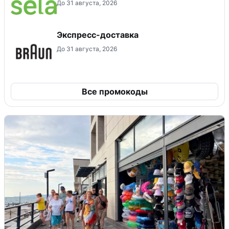
До 31 августа, 2026
Экспресс-доставка
До 31 августа, 2026
Все промокоды