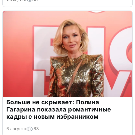
Больше не скрывает: Полина
Гагарина показала романтичные
кадры с новым избранником
6 августа
63