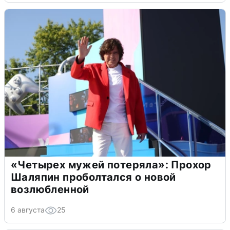
«Четырех мужей потеряла»: Прохор
Шаляпин проболтался о новой
возлюбленной
6 августа
25