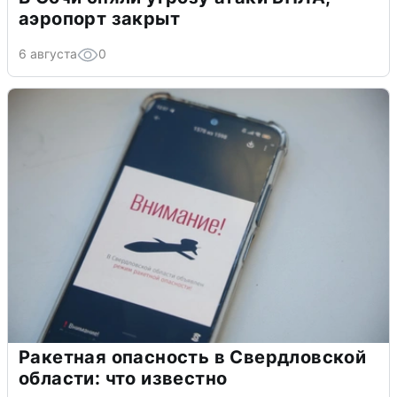
аэропорт закрыт
6 августа
0
Ракетная опасность в Свердловской
области: что известно