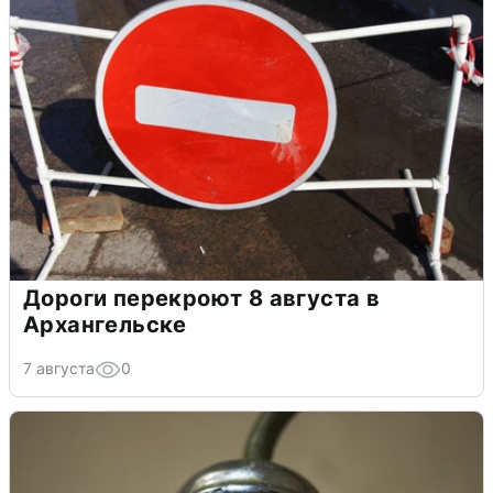
Дороги перекроют 8 августа в
Архангельске
7 августа
0