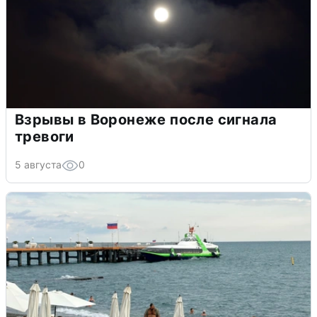
Взрывы в Воронеже после сигнала
тревоги
5 августа
0