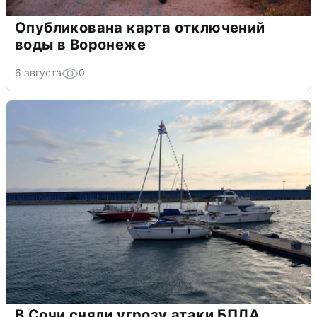
Опубликована карта отключений
воды в Воронеже
6 августа
0
В Сочи сняли угрозу атаки БПЛА,