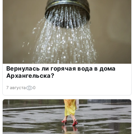
Вернулась ли горячая вода в дома
Архангельска?
7 августа
0