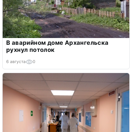
В аварийном доме Архангельска
рухнул потолок
6 августа
0