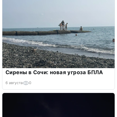
Сирены в Сочи: новая угроза БПЛА
6 августа
0