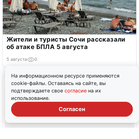
Жители и туристы Сочи рассказали
об атаке БПЛА 5 августа
5 августа
0
На информационном ресурсе применяются
cookie-файлы. Оставаясь на сайте, вы
подтверждаете свое
согласие
на их
использование.
Согласен