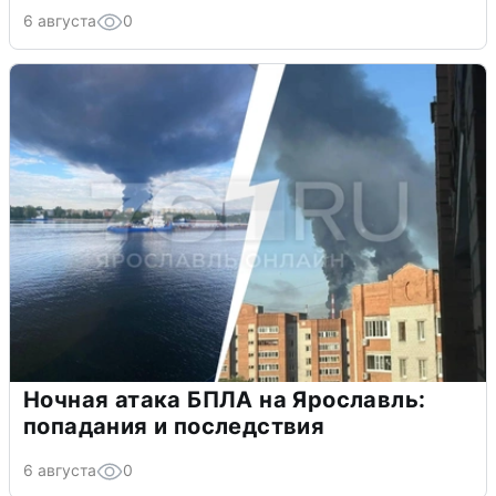
6 августа
0
Ночная атака БПЛА на Ярославль:
попадания и последствия
6 августа
0