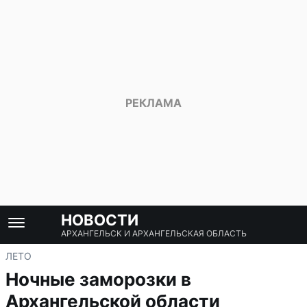
НОВОСТИ
АРХАНГЕЛЬСК И АРХАНГЕЛЬСКАЯ ОБЛАСТЬ
ЛЕТО
Ночные заморозки в
Архангельской области