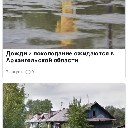
Дожди и похолодание ожидаются в
Архангельской области
7 августа
0