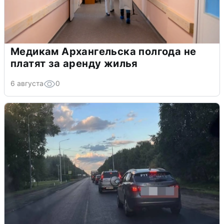
Медикам Архангельска полгода не
платят за аренду жилья
6 августа
0