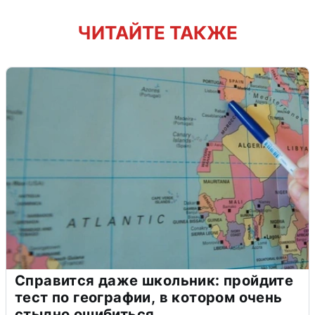
ЧИТАЙТЕ ТАКЖЕ
Справится даже школьник: пройдите
тест по географии, в котором очень
стыдно ошибиться