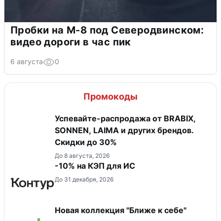
Пробки на М-8 под Северодвинском:
видео дороги в час пик
6 августа
0
Промокоды
Успевайте-распродажа от BRABIX,
SONNEN, LAIMA и других брендов.
Скидки до 30%
До 8 августа, 2026
-10% на КЭП для ИС
До 31 декабря, 2026
Новая коллекция "Ближе к себе"