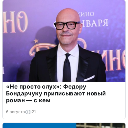
«Не просто слух»: Федору
Бондарчуку приписывают новый
роман — с кем
6 августа
21