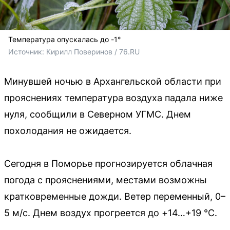
Температура опускалась до -1°
Источник: 
Кирилл Поверинов / 76.RU
Минувшей ночью в Архангельской области при
прояснениях температура воздуха падала ниже
нуля, сообщили в Северном УГМС. Днем
похолодания не ожидается.
Сегодня в Поморье прогнозируется облачная
погода с прояснениями, местами возможны
кратковременные дожди. Ветер переменный, 0–
5 м/с. Днем воздух прогреется до +14…+19 °C.