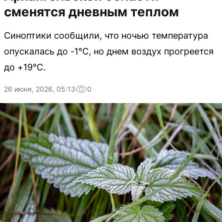
сменятся дневным теплом
Синоптики сообщили, что ночью температура
опускалась до -1°C, но днем воздух прогреется
до +19°C.
26 июня, 2026, 05:13
0