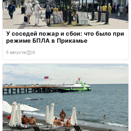
У соседей пожар и сбои: что было при
режиме БПЛА в Прикамье
5 августа
0