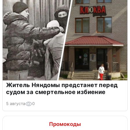
Житель Няндомы предстанет перед
судом за смертельное избиение
5 августа
0
Промокоды