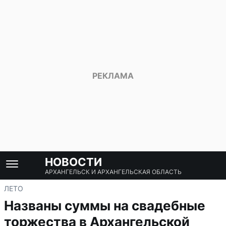
НОВОСТИ
АРХАНГЕЛЬСК И АРХАНГЕЛЬСКАЯ ОБЛАСТЬ
ЛЕТО
Названы суммы на свадебные
торжества в Архангельской