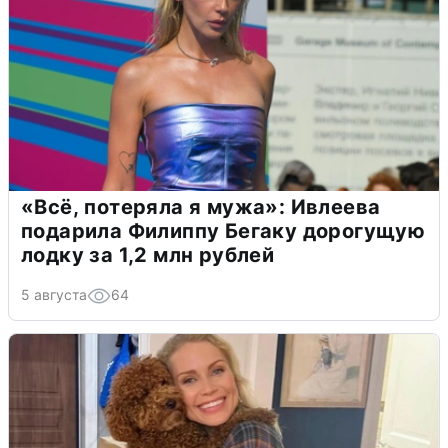
«Всё, потеряла я мужа»: Ивлеева
подарила Филиппу Бегаку дорогущую
лодку за 1,2 млн рублей
5 августа
64