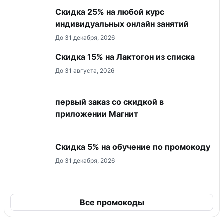
Скидка 25% на любой курс
индивидуальных онлайн занятий
До 31 декабря, 2026
Скидка 15% на Лактогон из списка
До 31 августа, 2026
первый заказ со скидкой в
приложении Магнит
Скидка 5% на обучение по промокоду
До 31 декабря, 2026
Все промокоды