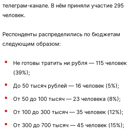
телеграм-канале. В нём приняли участие 295
человек.
Респонденты распределились по бюджетам
следующим образом:
Не готовы тратить ни рубля — 115 человек
(39%);
До 50 тысяч рублей — 16 человек (5%);
От 50 до 100 тысяч — 23 человека (8%);
От 100 до 300 тысяч — 35 человек (12%);
От 300 до 700 тысяч — 45 человек (15%);