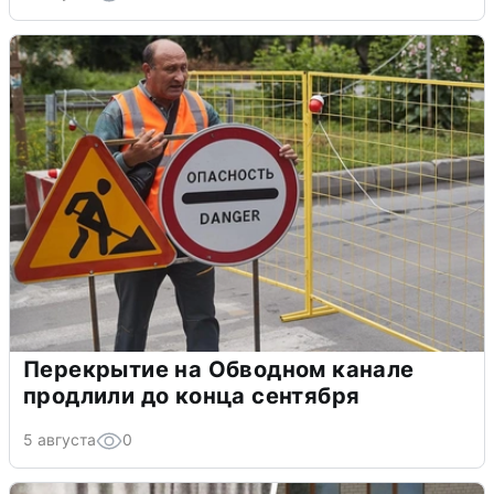
Перекрытие на Обводном канале
продлили до конца сентября
5 августа
0