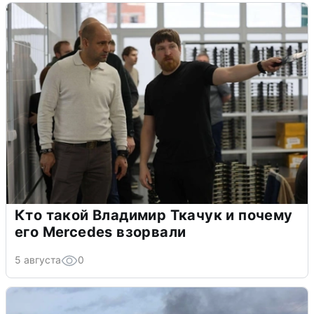
Кто такой Владимир Ткачук и почему
его Mercedes взорвали
5 августа
0