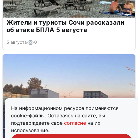
Жители и туристы Сочи рассказали
об атаке БПЛА 5 августа
5 августа
0
На информационном ресурсе применяются
cookie-файлы. Оставаясь на сайте, вы
подтверждаете свое
согласие
на их
использование.