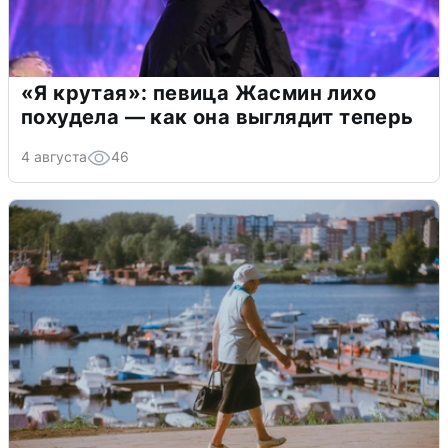
«Я крутая»: певица Жасмин лихо
похудела — как она выглядит теперь
4 августа
46