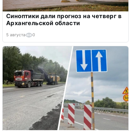
Синоптики дали прогноз на четверг в
Архангельской области
5 августа
0