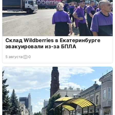
Склад Wildberries в Екатеринбурге
эвакуировали из-за БПЛА
5 августа
0