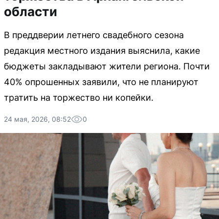
области
В преддверии летнего свадебного сезона
редакция местного издания выяснила, какие
бюджеты закладывают жители региона. Почти
40% опрошенных заявили, что не планируют
тратить на торжество ни копейки.
24 мая, 2026, 08:52
0