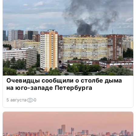
Очевидцы сообщили о столбе дыма
на юго-западе Петербурга
5 августа
0