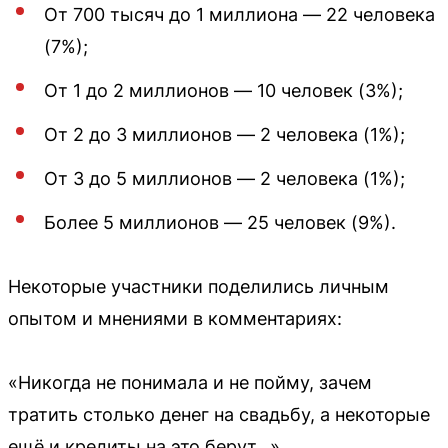
От 700 тысяч до 1 миллиона — 22 человека
(7%);
От 1 до 2 миллионов — 10 человек (3%);
От 2 до 3 миллионов — 2 человека (1%);
От 3 до 5 миллионов — 2 человека (1%);
Более 5 миллионов — 25 человек (9%).
Некоторые участники поделились личным
опытом и мнениями в комментариях:
«Никогда не понимала и не пойму, зачем
тратить столько денег на свадьбу, а некоторые
ещё и кредиты на это берут…»