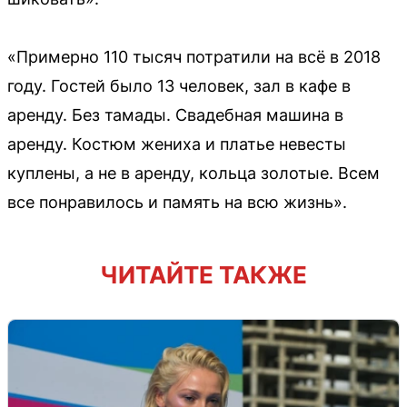
«Примерно 110 тысяч потратили на всё в 2018
году. Гостей было 13 человек, зал в кафе в
аренду. Без тамады. Свадебная машина в
аренду. Костюм жениха и платье невесты
куплены, а не в аренду, кольца золотые. Всем
все понравилось и память на всю жизнь».
ЧИТАЙТЕ ТАКЖЕ