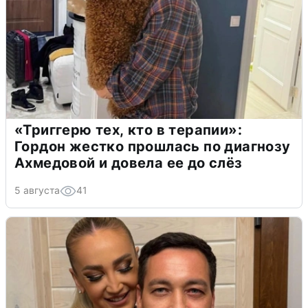
«Триггерю тех, кто в терапии»:
Гордон жестко прошлась по диагнозу
Ахмедовой и довела ее до слёз
5 августа
41