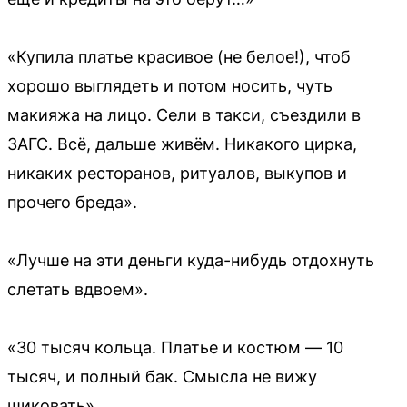
«Купила платье красивое (не белое!), чтоб
хорошо выглядеть и потом носить, чуть
макияжа на лицо. Сели в такси, съездили в
ЗАГС. Всё, дальше живём. Никакого цирка,
никаких ресторанов, ритуалов, выкупов и
прочего бреда».
«Лучше на эти деньги куда-нибудь отдохнуть
слетать вдвоем».
«30 тысяч кольца. Платье и костюм — 10
тысяч, и полный бак. Смысла не вижу
шиковать».