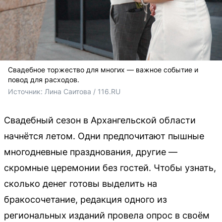
Свадебное торжество для многих — важное событие и
повод для расходов.
Источник: 
Лина Саитова / 116.RU
Свадебный сезон в Архангельской области
начнётся летом. Одни предпочитают пышные
многодневные празднования, другие —
скромные церемонии без гостей. Чтобы узнать,
сколько денег готовы выделить на
бракосочетание, редакция одного из
региональных изданий провела опрос в своём