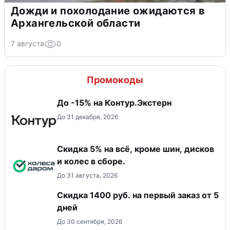
Дожди и похолодание ожидаются в
Архангельской области
7 августа
0
Промокоды
До -15% на Контур.Экстерн
До 31 декабря, 2026
Скидка 5% на всё, кроме шин, дисков
и колес в сборе.
До 31 августа, 2026
Скидка 1400 руб. на первый заказ от 5
дней
До 30 сентября, 2026