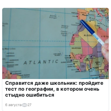
Справится даже школьник: пройдите
тест по географии, в котором очень
стыдно ошибиться
6 августа
27