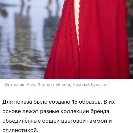
Источник: 
Анна Злотко / Vk.com, Николай Кужаков
Для показа было создано 15 образов. В их
основе лежат разные коллекции бренда,
объединённые общей цветовой гаммой и
стилистикой.