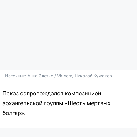
Источник: 
Анна Злотко / Vk.com, Николай Кужаков
Показ сопровождался композицией
архангельской группы «Шесть мертвых
болгар».