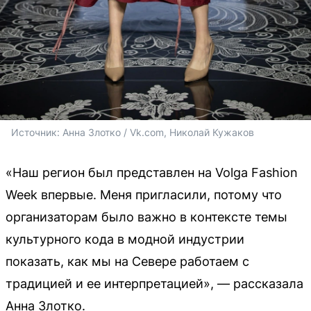
Источник: 
Анна Злотко / Vk.com, Николай Кужаков
«Наш регион был представлен на Volga Fashion
Week впервые. Меня пригласили, потому что
организаторам было важно в контексте темы
культурного кода в модной индустрии
показать, как мы на Севере работаем с
традицией и ее интерпретацией», — рассказала
Анна Злотко.