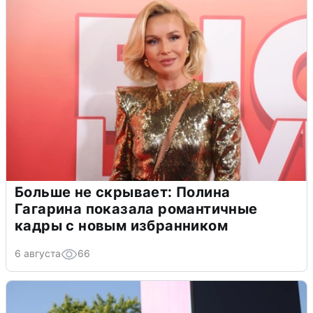
Больше не скрывает: Полина
Гагарина показала романтичные
кадры с новым избранником
6 августа
66