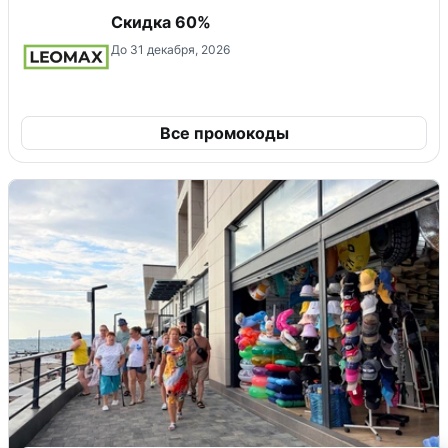
Скидка 60%
До 31 декабря, 2026
Все промокоды