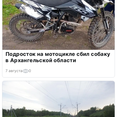
Подросток на мотоцикле сбил собаку
в Архангельской области
7 августа
0