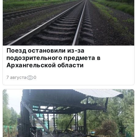
Поезд остановили из-за
подозрительного предмета в
Архангельской области
7 августа
0