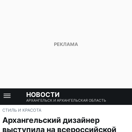
НОВОСТИ
АРХАНГЕЛЬСК И АРХАНГЕЛЬСКАЯ ОБЛАСТЬ
СТИЛЬ И КРАСОТА
Архангельский дизайнер
выступила на всероссийской