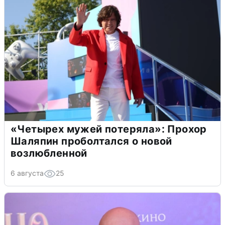
«Четырех мужей потеряла»: Прохор
Шаляпин проболтался о новой
возлюбленной
6 августа
25