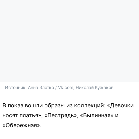
Источник: 
Анна Злотко / Vk.com, Николай Кужаков
В показ вошли образы из коллекций: «Девочки
носят платья», «Пестрядь», «Былинная» и
«Обережная».