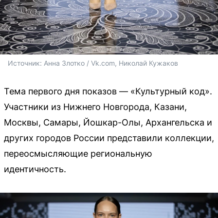
Источник: 
Анна Злотко / Vk.com, Николай Кужаков
Тема первого дня показов — «Культурный код».
Участники из Нижнего Новгорода, Казани,
Москвы, Самары, Йошкар-Олы, Архангельска и
других городов России представили коллекции,
переосмысляющие региональную
идентичность.