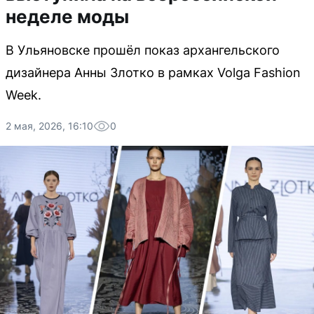
неделе моды
В Ульяновске прошёл показ архангельского
дизайнера Анны Злотко в рамках Volga Fashion
Week.
2 мая, 2026, 16:10
0