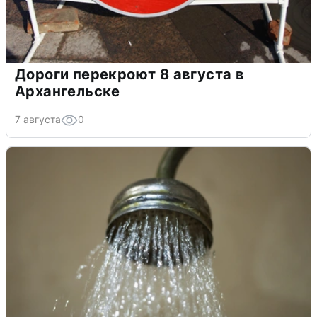
Дороги перекроют 8 августа в
Архангельске
7 августа
0