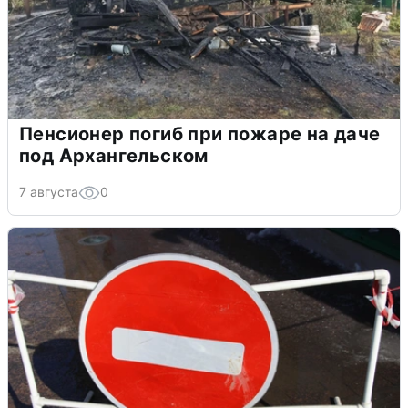
Пенсионер погиб при пожаре на даче
под Архангельском
7 августа
0