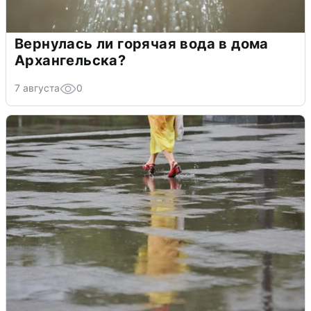
Вернулась ли горячая вода в дома
Архангельска?
7 августа
0