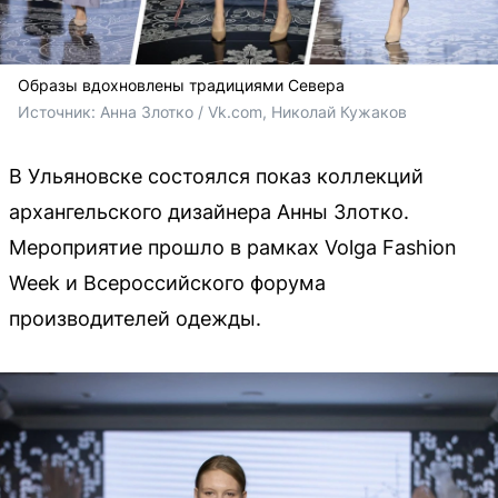
Образы вдохновлены традициями Севера
Источник: 
Анна Злотко / Vk.com, Николай Кужаков
В Ульяновске состоялся показ коллекций
архангельского дизайнера Анны Злотко.
Мероприятие прошло в рамках Volga Fashion
Week и Всероссийского форума
производителей одежды.