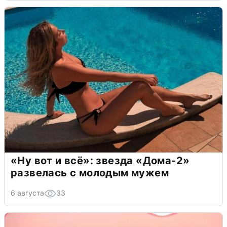
«Ну вот и всё»: звезда «Дома-2»
развелась с молодым мужем
6 августа
33