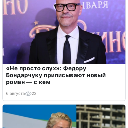
«Не просто слух»: Федору
Бондарчуку приписывают новый
роман — с кем
6 августа
22