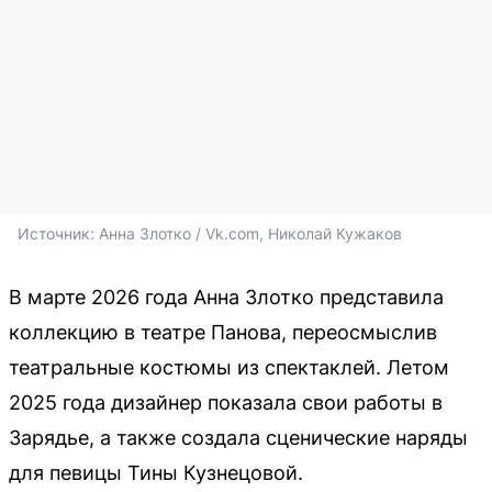
Источник: 
Анна Злотко / Vk.com, Николай Кужаков
В марте 2026 года Анна Злотко представила
коллекцию в театре Панова, переосмыслив
театральные костюмы из спектаклей. Летом
2025 года дизайнер показала свои работы в
Зарядье, а также создала сценические наряды
для певицы Тины Кузнецовой.