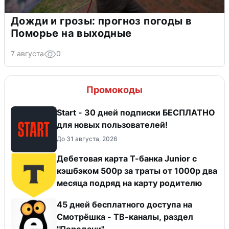
Дожди и грозы: прогноз погоды в
Поморье на выходные
7 августа
0
Промокоды
Start - 30 дней подписки БЕСПЛАТНО
для новых пользователей!
До 31 августа, 2026
Дебетовая карта Т-банка Junior с
кэшбэком 500р за траты от 1000р два
месяца подряд на карту родителю
45 дней бесплатного доступа на
Смотрёшка - ТВ-каналы, раздел
"Передачи".