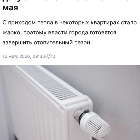
мая
С приходом тепла в некоторых квартирах стало
жарко, поэтому власти города готовятся
завершить отопительный сезон.
12 мая, 2026, 09:33
0