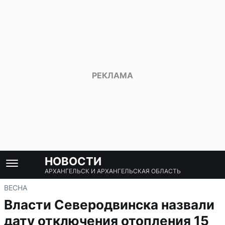
НОВОСТИ
АРХАНГЕЛЬСК И АРХАНГЕЛЬСКАЯ ОБЛАСТЬ
ВЕСНА
Власти Северодвинска назвали
дату отключения отопления 15