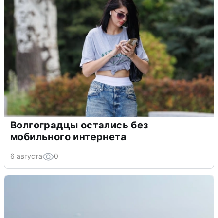
Волгоградцы остались без
мобильного интернета
6 августа
0