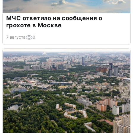
МЧС ответило на сообщения о
грохоте в Москве
7 августа
0