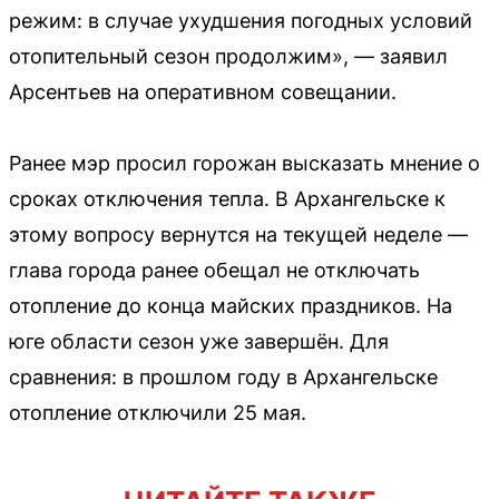
режим: в случае ухудшения погодных условий
отопительный сезон продолжим», — заявил
Арсентьев на оперативном совещании.
Ранее мэр просил горожан высказать мнение о
сроках отключения тепла. В Архангельске к
этому вопросу вернутся на текущей неделе —
глава города ранее обещал не отключать
отопление до конца майских праздников. На
юге области сезон уже завершён. Для
сравнения: в прошлом году в Архангельске
отопление отключили 25 мая.