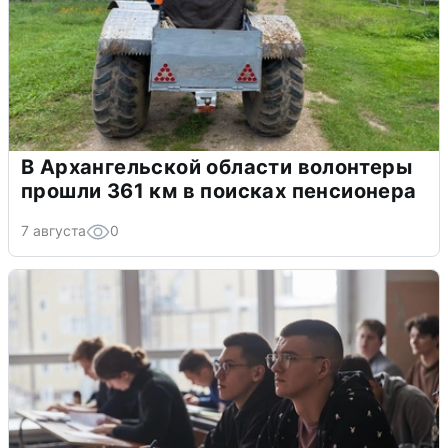
В Архангельской области волонтеры
прошли 361 км в поисках пенсионера
7 августа
0