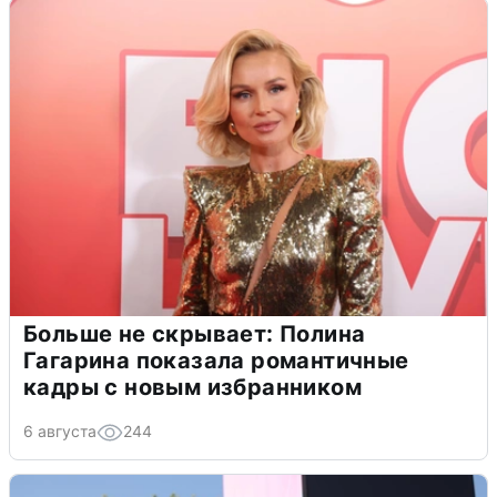
Больше не скрывает: Полина
Гагарина показала романтичные
кадры с новым избранником
6 августа
244