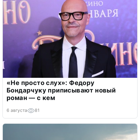
«Не просто слух»: Федору
Бондарчуку приписывают новый
роман — с кем
6 августа
81