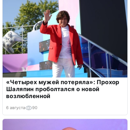
«Четырех мужей потеряла»: Прохор
Шаляпин проболтался о новой
возлюбленной
6 августа
90