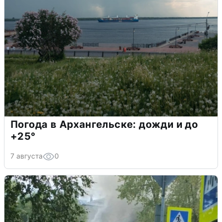
Погода в Архангельске: дожди и до
+25°
7 августа
0