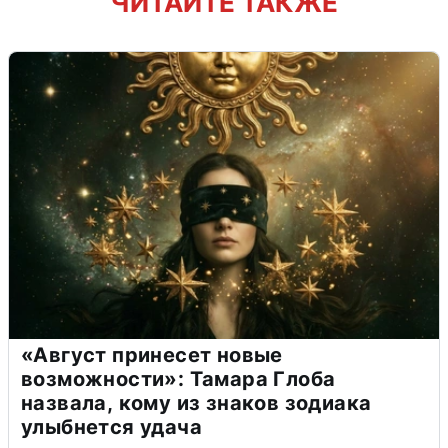
ЧИТАЙТЕ ТАКЖЕ
«Август принесет новые
возможности»: Тамара Глоба
назвала, кому из знаков зодиака
улыбнется удача