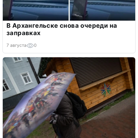
В Архангельске снова очереди на
заправках
7 августа
0