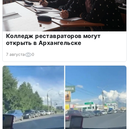
Колледж реставраторов могут
открыть в Архангельске
7 августа
0