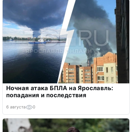
Ночная атака БПЛА на Ярославль:
попадания и последствия
6 августа
0