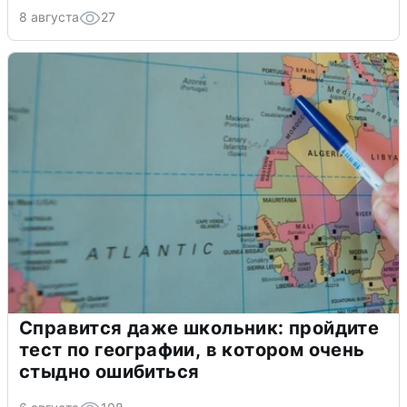
8 августа
27
Справится даже школьник: пройдите
тест по географии, в котором очень
стыдно ошибиться