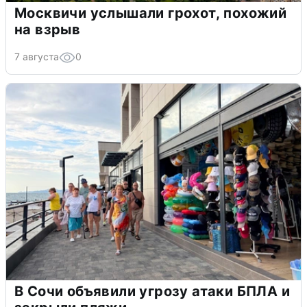
Москвичи услышали грохот, похожий
на взрыв
7 августа
0
В Сочи объявили угрозу атаки БПЛА и