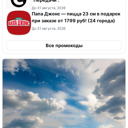
До 31 августа, 2026
Папа Джонс — пицца 23 см в подарок
при заказе от 1799 руб! (24 города)
До 31 августа, 2026
Все промокоды