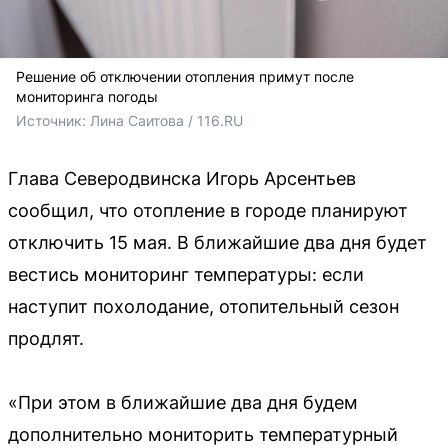
Решение об отключении отопления примут после
мониторинга погоды
Источник: 
Лина Саитова / 116.RU
Глава Северодвинска Игорь Арсентьев
сообщил, что отопление в городе планируют
отключить 15 мая. В ближайшие два дня будет
вестись мониторинг температуры: если
наступит похолодание, отопительный сезон
продлят.
«При этом в ближайшие два дня будем
дополнительно мониторить температурный