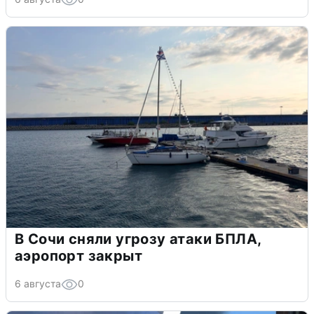
В Сочи сняли угрозу атаки БПЛА,
аэропорт закрыт
6 августа
0