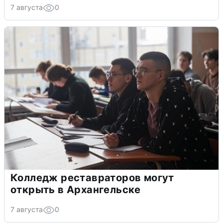
7 августа
0
Колледж реставраторов могут
открыть в Архангельске
7 августа
0