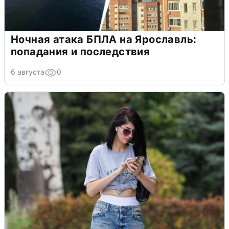
Ночная атака БПЛА на Ярославль:
попадания и последствия
6 августа
0