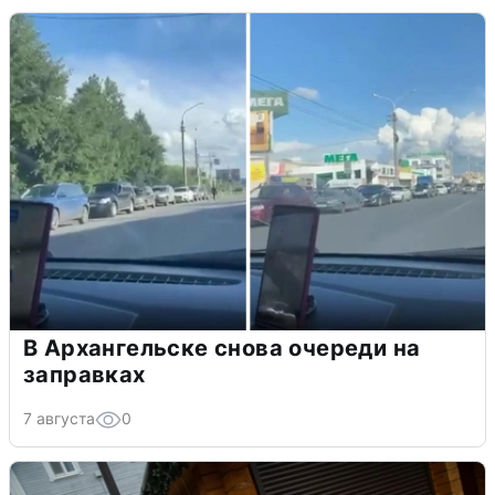
В Архангельске снова очереди на
заправках
7 августа
0