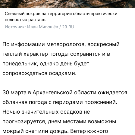
Снежный покров на территории области практически
полностью растаял.
Источник: 
Иван Митюшёв / 29.RU
По информации метеорологов, воскресный
теплый характер погоды сохранится и в
понедельник, однако день будет
сопровождаться осадками.
30 марта в Архангельской области ожидается
облачная погода с периодами прояснений.
Ночью значительных осадков не
прогнозируется, днем местами возможны
мокрый снег или дождь. Ветер южного