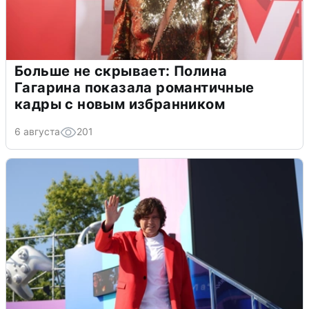
Больше не скрывает: Полина
Гагарина показала романтичные
кадры с новым избранником
6 августа
201