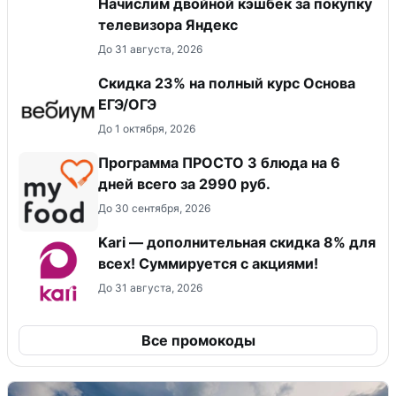
Начислим двойной кэшбек за покупку
телевизора Яндекс
До 31 августа, 2026
Скидка 23% на полный курс Основа
ЕГЭ/ОГЭ
До 1 октября, 2026
Программа ПРОСТО 3 блюда на 6
дней всего за 2990 руб.
До 30 сентября, 2026
Kari — дополнительная скидка 8% для
всех! Суммируется с акциями!
До 31 августа, 2026
Все промокоды