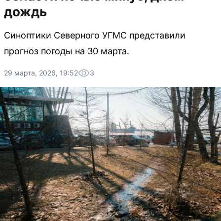
дождь
Синоптики Северного УГМС представили
прогноз погоды на 30 марта.
29 марта, 2026, 19:52
3