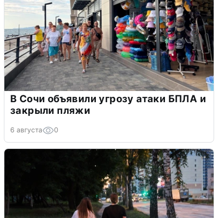
В Сочи объявили угрозу атаки БПЛА и
закрыли пляжи
6 августа
0