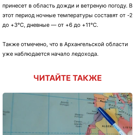
принесет в область дожди и ветреную погоду. В
этот период ночные температуры составят от -2
до +3°C, дневные — от +6 до +11°C.
Также отмечено, что в Архангельской области
уже наблюдается начало ледохода.
ЧИТАЙТЕ ТАКЖЕ