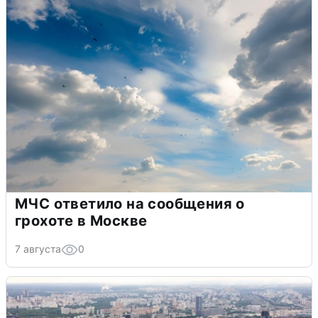
МЧС ответило на сообщения о
грохоте в Москве
7 августа
0