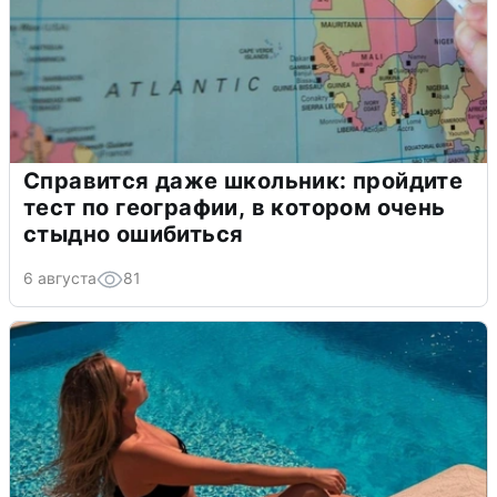
Справится даже школьник: пройдите
тест по географии, в котором очень
стыдно ошибиться
6 августа
81