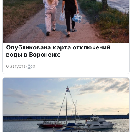
Опубликована карта отключений
воды в Воронеже
6 августа
0