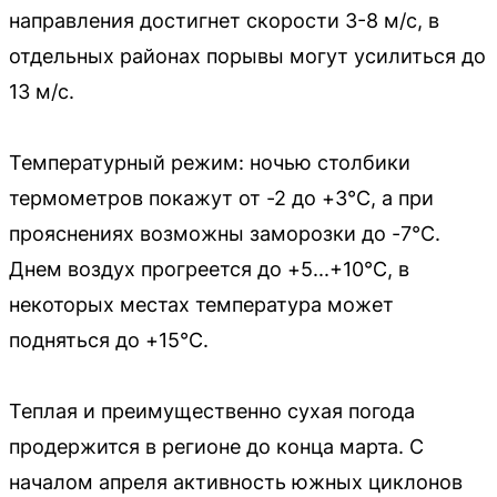
направления достигнет скорости 3-8 м/с, в
отдельных районах порывы могут усилиться до
13 м/с.
Температурный режим: ночью столбики
термометров покажут от -2 до +3°C, а при
прояснениях возможны заморозки до -7°C.
Днем воздух прогреется до +5...+10°C, в
некоторых местах температура может
подняться до +15°C.
Теплая и преимущественно сухая погода
продержится в регионе до конца марта. С
началом апреля активность южных циклонов