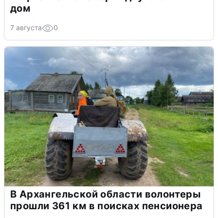
дом
7 августа
0
В Архангельской области волонтеры
прошли 361 км в поисках пенсионера