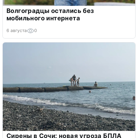
Волгоградцы остались без
мобильного интернета
6 августа
0
Сирены в Сочи: новая угроза БПЛА