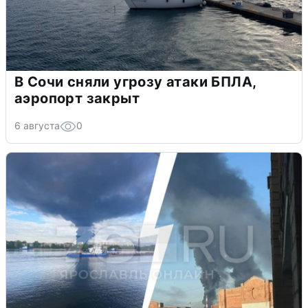
В Сочи сняли угрозу атаки БПЛА,
аэропорт закрыт
6 августа
0