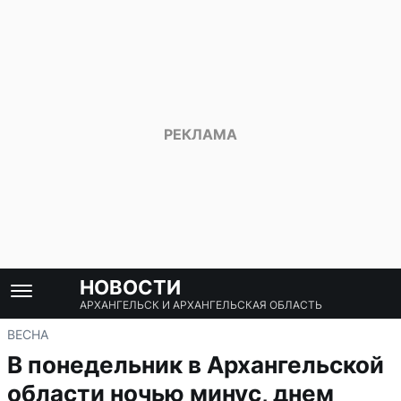
НОВОСТИ
АРХАНГЕЛЬСК И АРХАНГЕЛЬСКАЯ ОБЛАСТЬ
ВЕСНА
В понедельник в Архангельской
области ночью минус, днем