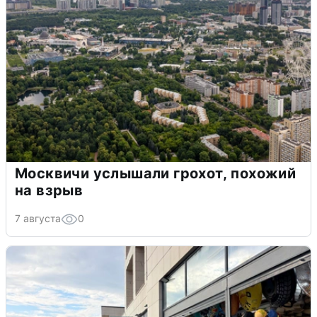
Москвичи услышали грохот, похожий
на взрыв
7 августа
0