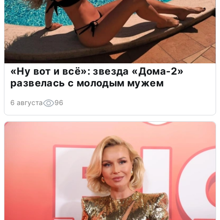
«Ну вот и всё»: звезда «Дома-2»
развелась с молодым мужем
6 августа
96