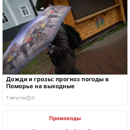
Дожди и грозы: прогноз погоды в
Поморье на выходные
7 августа
0
Промокоды