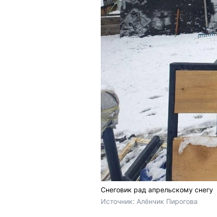
Снеговик рад апрельскому снегу
Источник: 
Алёнчик Пирогова