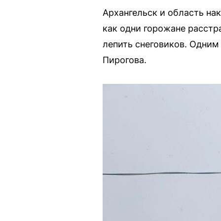
Архангельск и область нак
как одни горожане расстр
лепить снеговиков. Одним
Пирогова.