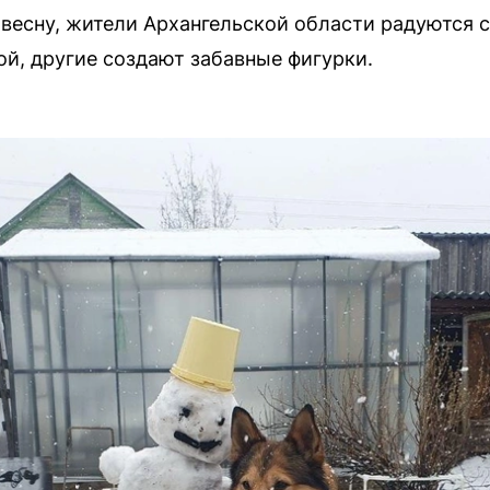
весну, жители Архангельской области радуются сн
ой, другие создают забавные фигурки.