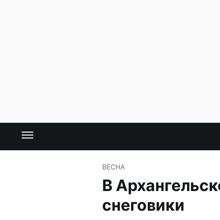
ВЕСНА
В Архангельск
снеговики