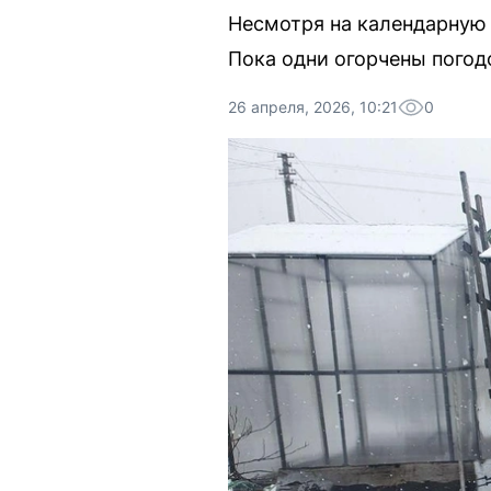
Несмотря на календарную 
Пока одни огорчены погод
26 апреля, 2026, 10:21
0