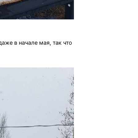
аже в начале мая, так что