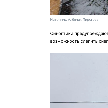
Источник: 
Алёнчик Пирогова
Синоптики предупреждают, 
возможность слепить снег