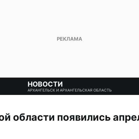
НОВОСТИ
АРХАНГЕЛЬСК И АРХАНГЕЛЬСКАЯ ОБЛАСТЬ
ой области появились апре